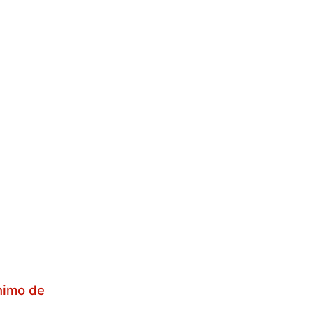
nimo de