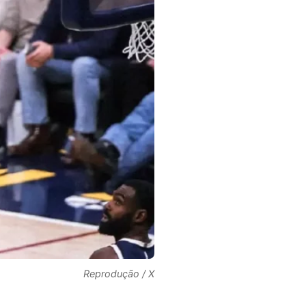
Reprodução / X