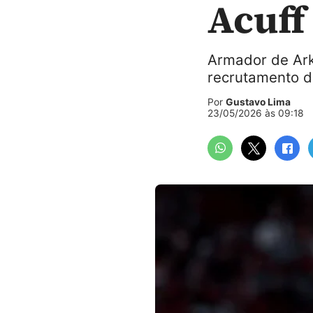
Acuff
Armador de Ark
recrutamento d
Por
Gustavo Lima
23/05/2026 às 09:18