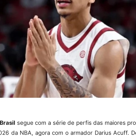
Brasil
segue com a série de perfis das maiores p
26 da NBA, agora com o armador Darius Acuff. D