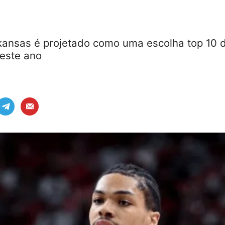
ansas é projetado como uma escolha top 10 
este ano