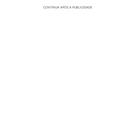
CONTINUA APÓS A PUBLICIDADE