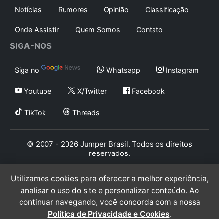
Notícias
Rumores
Opinião
Classificação
Onde Assistir
Quem Somos
Contato
SIGA-NOS
Siga no
Whatsapp
Instagram
Youtube
X/Twitter
Facebook
TikTok
Threads
© 2007 - 2026 Jumper Brasil. Todos os direitos
reservados.
Utilizamos cookies para oferecer a melhor experiência,
analisar o uso do site e personalizar conteúdo. Ao
continuar navegando, você concorda com a nossa
Política de Privacidade e Cookies
.