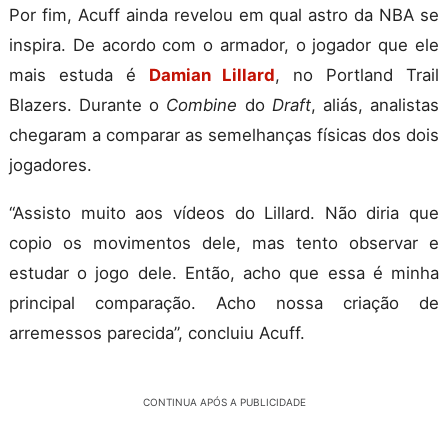
Por fim, Acuff ainda revelou em qual astro da NBA se
inspira. De acordo com o armador, o jogador que ele
mais estuda é
Damian Lillard
, no Portland Trail
Blazers. Durante o
Combine
do
Draft
, aliás, analistas
chegaram a comparar as semelhanças físicas dos dois
jogadores.
“Assisto muito aos vídeos do Lillard. Não diria que
copio os movimentos dele, mas tento observar e
estudar o jogo dele. Então, acho que essa é minha
principal comparação. Acho nossa criação de
arremessos parecida”, concluiu Acuff.
CONTINUA APÓS A PUBLICIDADE