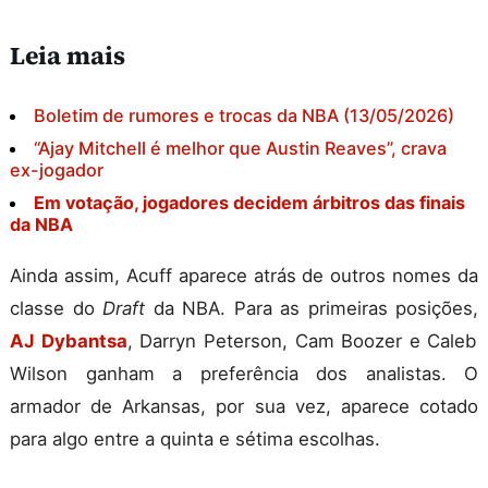
Leia mais
Boletim de rumores e trocas da NBA (13/05/2026)
“Ajay Mitchell é melhor que Austin Reaves”, crava
ex-jogador
Em votação, jogadores decidem árbitros das finais
da NBA
Ainda assim, Acuff aparece atrás de outros nomes da
classe do
Draft
da NBA. Para as primeiras posições,
AJ Dybantsa
, Darryn Peterson, Cam Boozer e Caleb
Wilson ganham a preferência dos analistas. O
armador de Arkansas, por sua vez, aparece cotado
para algo entre a quinta e sétima escolhas.