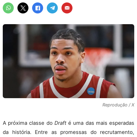
Reprodução / X
A próxima classe do
Draft
é uma das mais esperadas
da história. Entre as promessas do recrutamento,