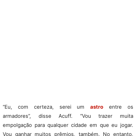
“Eu, com certeza, serei um
astro
entre os
armadores”, disse Acuff. “Vou trazer muita
empolgação para qualquer cidade em que eu jogar.
Vou ganhar muitos prêmios, também. No entanto,