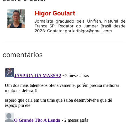
Higor Goulart
Jornalista graduado pela Unifran. Natural de
Franca-SP. Redator do Jumper Brasil desde
2023. Contato:
goularthigor@gmail.com
comentários