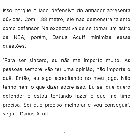
Isso porque o lado defensivo do armador apresenta
dúvidas. Com 1,88 metro, ele não demonstra talento
como defensor. Na expectativa de se tornar um astro
da NBA, porém, Darius Acuff minimiza essas
questões.
“Para ser sincero, eu não me importo muito. As
pessoas sempre vão ter uma opinião, não importa o
quê. Então, eu sigo acreditando no meu jogo. Não
tenho nem o que dizer sobre isso. Eu sei que quero
defender e estou tentando fazer o que me time
precisa. Sei que preciso melhorar e vou conseguir”,
seguiu Darius Acuff.