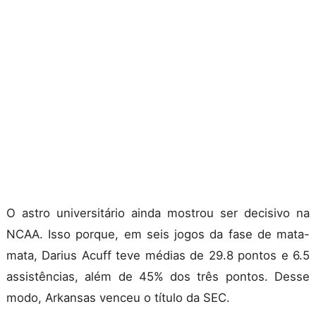
O astro universitário ainda mostrou ser decisivo na
NCAA. Isso porque, em seis jogos da fase de mata-
mata, Darius Acuff teve médias de 29.8 pontos e 6.5
assistências, além de 45% dos três pontos. Desse
modo, Arkansas venceu o título da SEC.