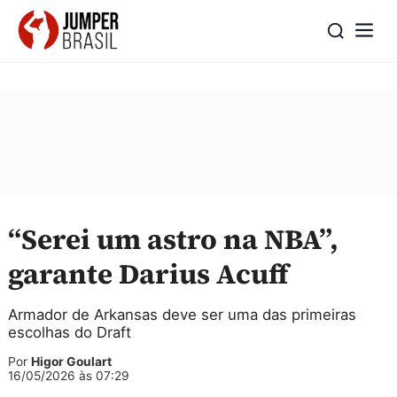
“Serei um astro na NBA”,
garante Darius Acuff
Armador de Arkansas deve ser uma das primeiras
escolhas do Draft
Por
Higor Goulart
16/05/2026 às 07:29