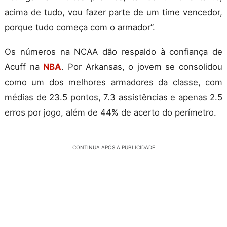
acima de tudo, vou fazer parte de um time vencedor,
porque tudo começa com o armador”.
Os números na NCAA dão respaldo à confiança de
Acuff na
NBA
. Por Arkansas, o jovem se consolidou
como um dos melhores armadores da classe, com
médias de 23.5 pontos, 7.3 assistências e apenas 2.5
erros por jogo, além de 44% de acerto do perímetro.
CONTINUA APÓS A PUBLICIDADE