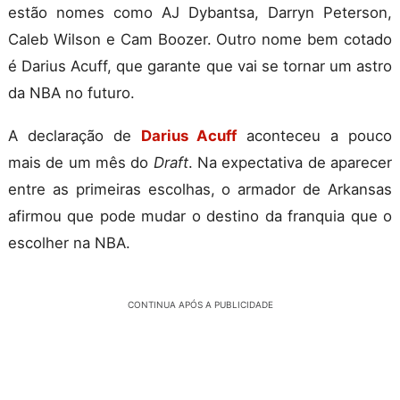
estão nomes como AJ Dybantsa, Darryn Peterson,
Caleb Wilson e Cam Boozer. Outro nome bem cotado
é Darius Acuff, que garante que vai se tornar um astro
da NBA no futuro.
A declaração de
Darius Acuff
aconteceu a pouco
mais de um mês do
Draft
. Na expectativa de aparecer
entre as primeiras escolhas, o armador de Arkansas
afirmou que pode mudar o destino da franquia que o
escolher na NBA.
CONTINUA APÓS A PUBLICIDADE