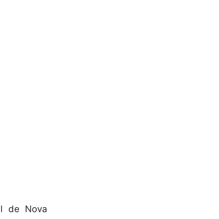
ll de Nova