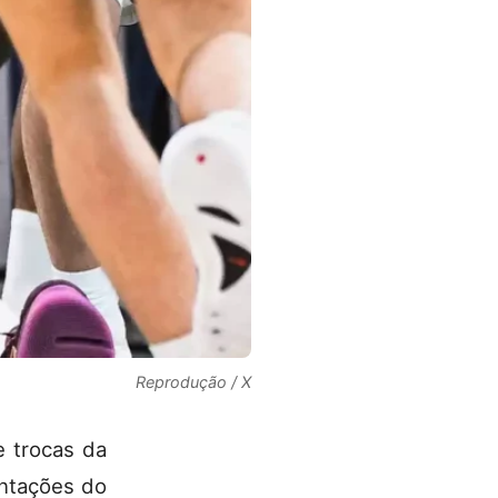
Reprodução / X
 trocas da
ntações do