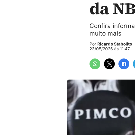
da NB
Confira inform
muito mais
Por
Ricardo Stabolito
23/05/2026 às 11:47