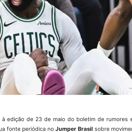
 à edição de 23 de maio do boletim de rumores e
ua fonte periódica no
Jumper Brasil
sobre movime