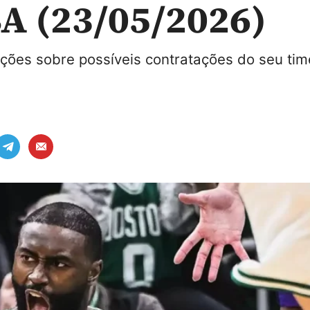
A (23/05/2026)
ações sobre possíveis contratações do seu tim