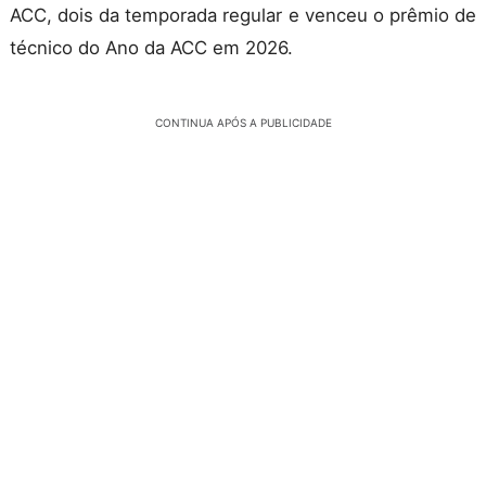
ACC, dois da temporada regular e venceu o prêmio de
técnico do Ano da ACC em 2026.
CONTINUA APÓS A PUBLICIDADE