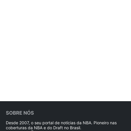
SOBRE NÓS
Desde 2007, o seu portal de notícias da NBA. Pioneiro nas
coberturas da NBA e do Draft no Brasil.