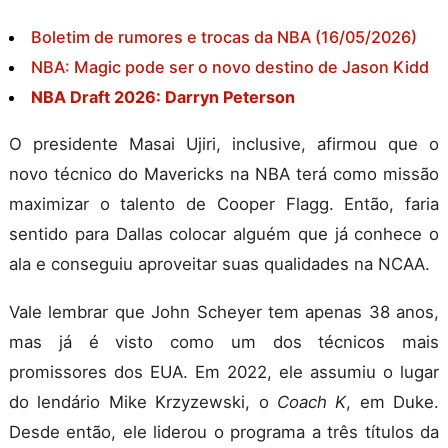
Boletim de rumores e trocas da NBA (16/05/2026)
NBA: Magic pode ser o novo destino de Jason Kidd
NBA Draft 2026: Darryn Peterson
O presidente Masai Ujiri, inclusive, afirmou que o
novo técnico do Mavericks na NBA terá como missão
maximizar o talento de Cooper Flagg. Então, faria
sentido para Dallas colocar alguém que já conhece o
ala e conseguiu aproveitar suas qualidades na NCAA.
Vale lembrar que John Scheyer tem apenas 38 anos,
mas já é visto como um dos técnicos mais
promissores dos EUA. Em 2022, ele assumiu o lugar
do lendário Mike Krzyzewski, o
Coach K
, em Duke.
Desde então, ele liderou o programa a três títulos da