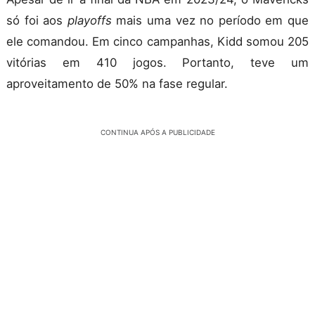
só foi aos
playoffs
mais uma vez no período em que
ele comandou. Em cinco campanhas, Kidd somou 205
vitórias em 410 jogos. Portanto, teve um
aproveitamento de 50% na fase regular.
CONTINUA APÓS A PUBLICIDADE