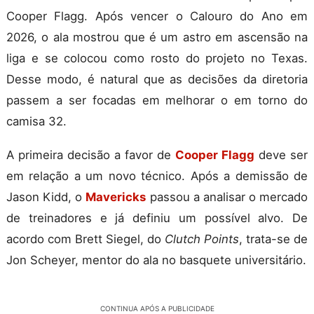
Cooper Flagg. Após vencer o Calouro do Ano em
2026, o ala mostrou que é um astro em ascensão na
liga e se colocou como rosto do projeto no Texas.
Desse modo, é natural que as decisões da diretoria
passem a ser focadas em melhorar o em torno do
camisa 32.
A primeira decisão a favor de
Cooper Flagg
deve ser
em relação a um novo técnico. Após a demissão de
Jason Kidd, o
Mavericks
passou a analisar o mercado
de treinadores e já definiu um possível alvo. De
acordo com Brett Siegel, do
Clutch Points
, trata-se de
Jon Scheyer, mentor do ala no basquete universitário.
CONTINUA APÓS A PUBLICIDADE