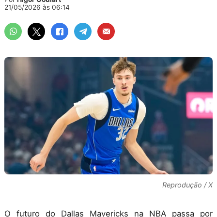
21/05/2026 às 06:14
Reprodução / X
O futuro do Dallas Mavericks na NBA passa por