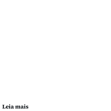
Leia mais