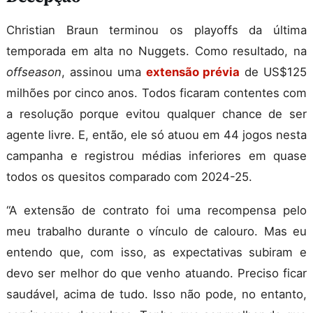
Christian Braun terminou os playoffs da última
temporada em alta no Nuggets. Como resultado, na
offseason
, assinou uma
extensão prévia
de US$125
milhões por cinco anos. Todos ficaram contentes com
a resolução porque evitou qualquer chance de ser
agente livre. E, então, ele só atuou em 44 jogos nesta
campanha e registrou médias inferiores em quase
todos os quesitos comparado com 2024-25.
“A extensão de contrato foi uma recompensa pelo
meu trabalho durante o vínculo de calouro. Mas eu
entendo que, com isso, as expectativas subiram e
devo ser melhor do que venho atuando. Preciso ficar
saudável, acima de tudo. Isso não pode, no entanto,