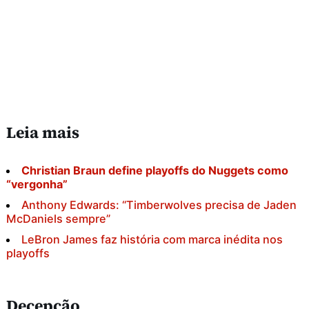
Leia mais
Christian Braun define playoffs do Nuggets como
“vergonha”
Anthony Edwards: “Timberwolves precisa de Jaden
McDaniels sempre”
LeBron James faz história com marca inédita nos
playoffs
Decepção