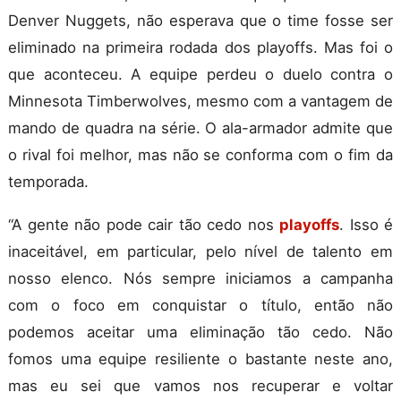
Denver Nuggets, não esperava que o time fosse ser
eliminado na primeira rodada dos playoffs. Mas foi o
que aconteceu. A equipe perdeu o duelo contra o
Minnesota Timberwolves, mesmo com a vantagem de
mando de quadra na série. O ala-armador admite que
o rival foi melhor, mas não se conforma com o fim da
temporada.
“A gente não pode cair tão cedo nos
playoffs
. Isso é
inaceitável, em particular, pelo nível de talento em
nosso elenco. Nós sempre iniciamos a campanha
com o foco em conquistar o título, então não
podemos aceitar uma eliminação tão cedo. Não
fomos uma equipe resiliente o bastante neste ano,
mas eu sei que vamos nos recuperar e voltar