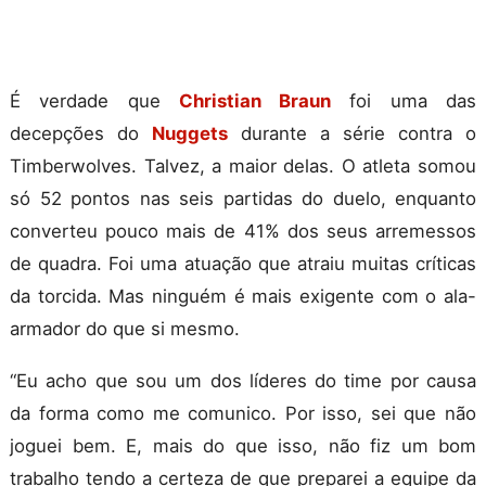
É verdade que
Christian Braun
foi uma das
decepções do
Nuggets
durante a série contra o
Timberwolves. Talvez, a maior delas. O atleta somou
só 52 pontos nas seis partidas do duelo, enquanto
converteu pouco mais de 41% dos seus arremessos
de quadra. Foi uma atuação que atraiu muitas críticas
da torcida. Mas ninguém é mais exigente com o ala-
armador do que si mesmo.
“Eu acho que sou um dos líderes do time por causa
da forma como me comunico. Por isso, sei que não
joguei bem. E, mais do que isso, não fiz um bom
trabalho tendo a certeza de que preparei a equipe da