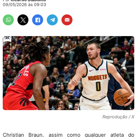
09/05/2026 às 09:03
Reprodução / X
Christian Braun, assim como qualquer atleta do