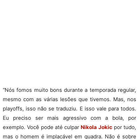
“Nós fomos muito bons durante a temporada regular,
mesmo com as várias lesões que tivemos. Mas, nos
playoffs, isso não se traduziu. E isso vale para todos.
Eu preciso ser mais agressivo com a bola, por
exemplo. Você pode até culpar
Nikola Jokic
por tudo,
mas o homem é implacável em quadra. Não é sobre