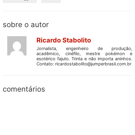
sobre o autor
Ricardo Stabolito
Jornalista, engenheiro de produção,
acadêmico, cinéfilo, mestre pokémon e
esotérico fajuto. Trinta e não importa aninhos.
Contato:
ricardostabolito@jumperbrasil.com.br
comentários