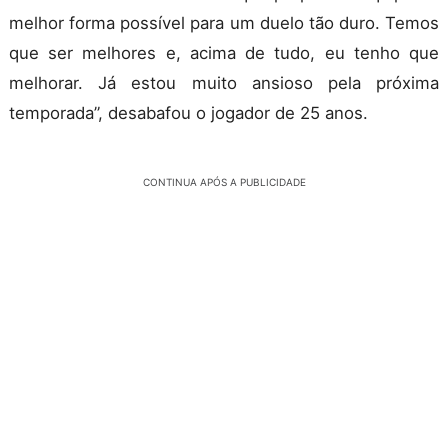
melhor forma possível para um duelo tão duro. Temos
que ser melhores e, acima de tudo, eu tenho que
melhorar. Já estou muito ansioso pela próxima
temporada”, desabafou o jogador de 25 anos.
CONTINUA APÓS A PUBLICIDADE