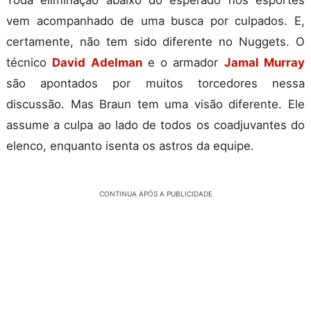
Toda eliminação abaixo do esperado nos esportes
vem acompanhado de uma busca por culpados. E,
certamente, não tem sido diferente no Nuggets. O
técnico
David Adelman
e o armador
Jamal Murray
são apontados por muitos torcedores nessa
discussão. Mas Braun tem uma visão diferente. Ele
assume a culpa ao lado de todos os coadjuvantes do
elenco, enquanto isenta os astros da equipe.
CONTINUA APÓS A PUBLICIDADE