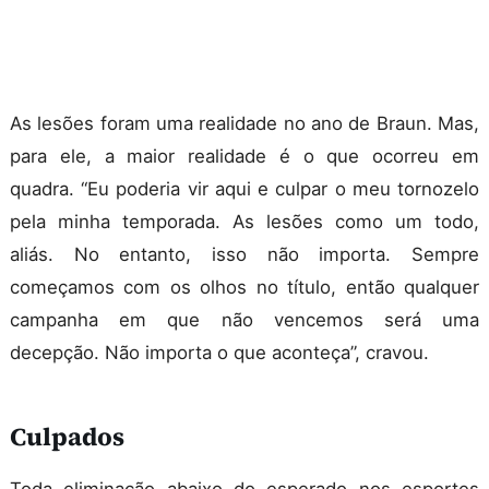
As lesões foram uma realidade no ano de Braun. Mas,
para ele, a maior realidade é o que ocorreu em
quadra. “Eu poderia vir aqui e culpar o meu tornozelo
pela minha temporada. As lesões como um todo,
aliás. No entanto, isso não importa. Sempre
começamos com os olhos no título, então qualquer
campanha em que não vencemos será uma
decepção. Não importa o que aconteça”, cravou.
Culpados