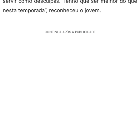
servir como desculpas. Tenho que ser melhor do que
nesta temporada”, reconheceu o jovem.
CONTINUA APÓS A PUBLICIDADE