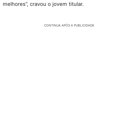
melhores”, cravou o jovem titular.
CONTINUA APÓS A PUBLICIDADE