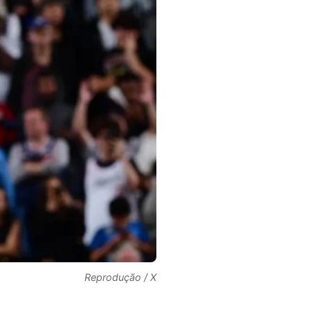
Reprodução / X