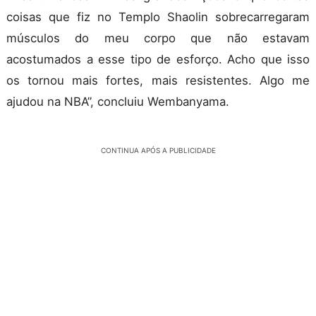
coisas que fiz no Templo Shaolin sobrecarregaram
músculos do meu corpo que não estavam
acostumados a esse tipo de esforço. Acho que isso
os tornou mais fortes, mais resistentes. Algo me
ajudou na NBA
”, concluiu Wembanyama.
CONTINUA APÓS A PUBLICIDADE