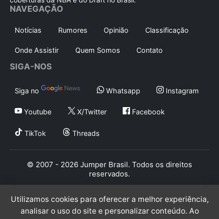
NAVEGAÇÃO
Notícias
Rumores
Opinião
Classificação
Onde Assistir
Quem Somos
Contato
SIGA-NOS
Siga no
Whatsapp
Instagram
Youtube
X/Twitter
Facebook
TikTok
Threads
© 2007 - 2026 Jumper Brasil. Todos os direitos
reservados.
Utilizamos cookies para oferecer a melhor experiência,
analisar o uso do site e personalizar conteúdo. Ao