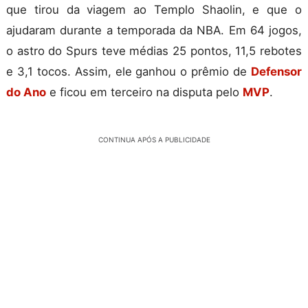
que tirou da viagem ao Templo Shaolin, e que o
ajudaram durante a temporada da NBA. Em 64 jogos,
o astro do Spurs teve médias 25 pontos, 11,5 rebotes
e 3,1 tocos. Assim, ele ganhou o prêmio de
Defensor
do Ano
e ficou em terceiro na disputa pelo
MVP
.
CONTINUA APÓS A PUBLICIDADE