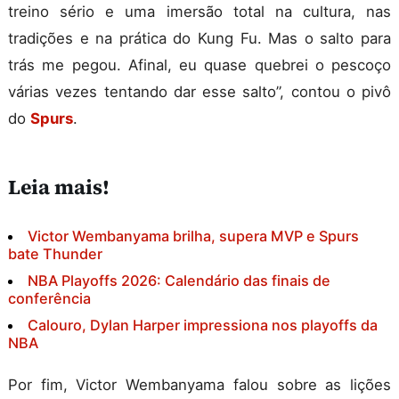
treino sério e uma imersão total na cultura, nas
tradições e na prática do Kung Fu. Mas o salto para
trás me pegou. Afinal, eu quase quebrei o pescoço
várias vezes tentando dar esse salto
”, contou o pivô
do
Spurs
.
Leia mais!
Victor Wembanyama brilha, supera MVP e Spurs
bate Thunder
NBA Playoffs 2026: Calendário das finais de
conferência
Calouro, Dylan Harper impressiona nos playoffs da
NBA
Por fim, Victor Wembanyama falou sobre as lições