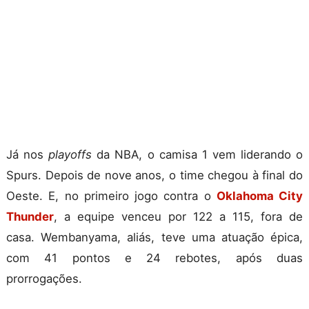
Já nos
playoffs
da NBA, o camisa 1 vem liderando o
Spurs. Depois de nove anos, o time chegou à final do
Oeste. E, no primeiro jogo contra o
Oklahoma City
Thunder
, a equipe venceu por 122 a 115, fora de
casa. Wembanyama, aliás, teve uma atuação épica,
com 41 pontos e 24 rebotes, após duas
prorrogações.