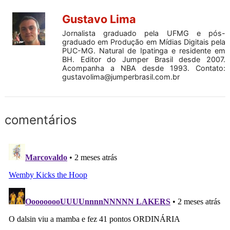
Gustavo Lima
Jornalista graduado pela UFMG e pós-
graduado em Produção em Mídias Digitais pela
PUC-MG. Natural de Ipatinga e residente em
BH. Editor do Jumper Brasil desde 2007.
Acompanha a NBA desde 1993. Contato:
gustavolima@jumperbrasil.com.br
comentários