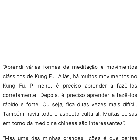
“A
prendi várias formas de meditação e movimentos
clássicos de Kung Fu. Aliás, há muitos movimentos no
Kung Fu. Primeiro, é preciso aprender a fazê-los
corretamente. Depois, é preciso aprender a fazê-los
rápido e forte. Ou seja, fica duas vezes mais difícil.
Também havia todo o aspecto cultural. Muitas coisas
em torno da medicina chinesa são interessantes
”.
“
Mas uma das minhas grandes lições é que certas