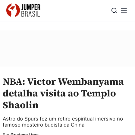
NBA: Victor Wembanyama
detalha visita ao Templo
Shaolin
Astro do Spurs fez um retiro espiritual imersivo no
famoso mosteiro budista da China
Por
Gustavo Lima