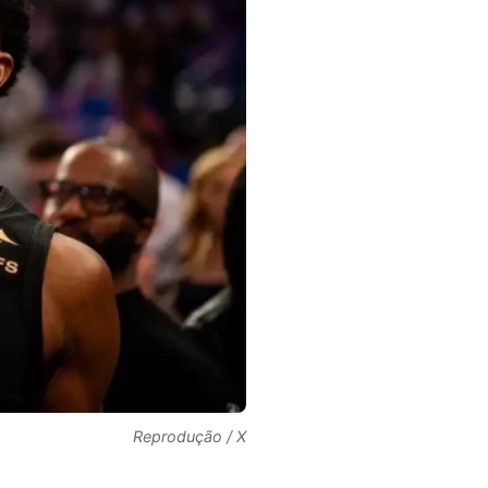
Reprodução / X