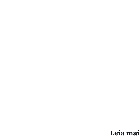
Leia mai