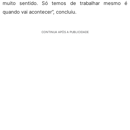
muito sentido. Só temos de trabalhar mesmo é
quando vai acontecer”, concluiu.
CONTINUA APÓS A PUBLICIDADE