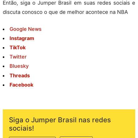
Então, siga o Jumper Brasil em suas redes sociais e
discuta conosco o que de melhor acontece na NBA
Google News
Instagram
TikTok
Twitter
Bluesky
Threads
Facebook
Siga o Jumper Brasil nas redes
sociais!