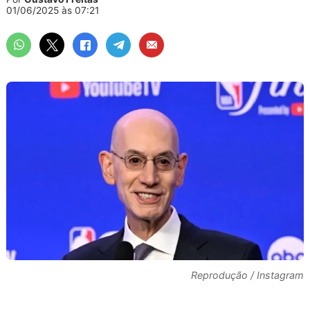
01/06/2025 às 07:21
Reprodução / Instagram