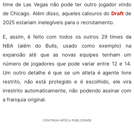
time de Las Vegas não pode ter outro jogador vindo
de Chicago. Além disso, aqueles calouros do
Draft
de
2025 estariam inelegíveis para o recrutamento.
E, assim, é feito com todos os outros 29 times da
NBA (além do Bulls, usado como exemplo) na
expansão até que as novas equipes tenham um
número de jogadores que pode variar entre 12 e 14.
Um outro detalhe é que se um atleta é agente livre
restrito, não está protegido e é escolhido, ele vira
irrestrito automaticamente, não podendo assinar com
a franquia original.
CONTINUA APÓS A PUBLICIDADE