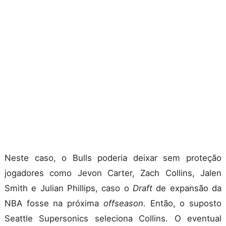
Neste caso, o Bulls poderia deixar sem proteção
jogadores como Jevon Carter, Zach Collins, Jalen
Smith e Julian Phillips, caso o
Draft
de expansão da
NBA fosse na próxima
offseason
. Então, o suposto
Seattle Supersonics seleciona Collins. O eventual