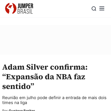
Adam Silver confirma:
“Expansão da NBA faz
sentido”
Reunião em julho pode definir a entrada de mais dois
times na liga
Por
Gustavo Freitas