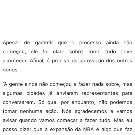
Apesar de garantir que o processo ainda não
começou, ele foi claro sobre como tudo deve
acontecer. Afinal, é preciso da aprovação dos outros
donos.
“A gente ainda não começou a fazer nada sobre, mas
algumas cidades já enviaram representantes para
conversarem. Só que, por enquanto, não podemos
tomar nenhuma ação. Nós agradecemos e vamos
avisar quando vamos começar a fazer tudo. Mas eu
posso dizer que a expansão da NBA é algo que faz