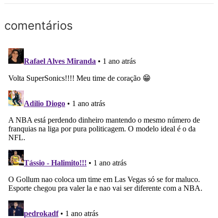
comentários