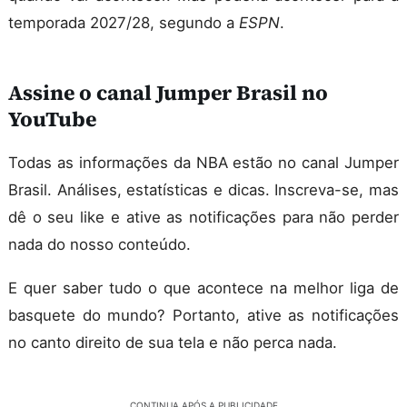
temporada 2027/28, segundo a
ESPN
.
Assine o canal Jumper Brasil no
YouTube
Todas as informações da NBA estão no canal Jumper
Brasil. Análises, estatísticas e dicas. Inscreva-se, mas
dê o seu like e ative as notificações para não perder
nada do nosso conteúdo.
E quer saber tudo o que acontece na melhor liga de
basquete do mundo? Portanto, ative as notificações
no canto direito de sua tela e não perca nada.
CONTINUA APÓS A PUBLICIDADE