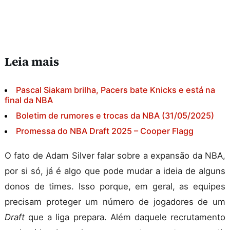
Leia mais
Pascal Siakam brilha, Pacers bate Knicks e está na
final da NBA
Boletim de rumores e trocas da NBA (31/05/2025)
Promessa do NBA Draft 2025 – Cooper Flagg
O fato de Adam Silver falar sobre a expansão da NBA,
por si só, já é algo que pode mudar a ideia de alguns
donos de times. Isso porque, em geral, as equipes
precisam proteger um número de jogadores de um
Draft
que a liga prepara. Além daquele recrutamento