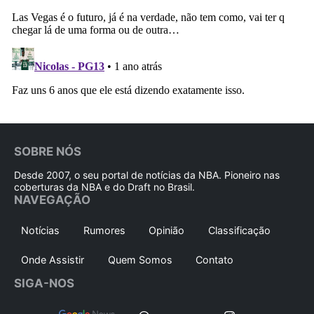
SOBRE NÓS
Desde 2007, o seu portal de notícias da NBA. Pioneiro nas
coberturas da NBA e do Draft no Brasil.
NAVEGAÇÃO
Notícias
Rumores
Opinião
Classificação
Onde Assistir
Quem Somos
Contato
SIGA-NOS