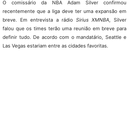
O comissário da NBA Adam Silver confirmou
recentemente que a liga deve ter uma expansão em
breve. Em entrevista a rádio
Sirius XMNBA
, Silver
falou que os times terão uma reunião em breve para
definir tudo. De acordo com o mandatário, Seattle e
Las Vegas estariam entre as cidades favoritas.