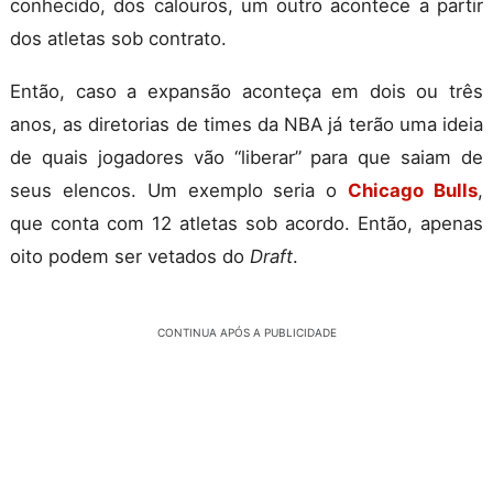
conhecido, dos calouros, um outro acontece a partir
dos atletas sob contrato.
Então, caso a expansão aconteça em dois ou três
anos, as diretorias de times da NBA já terão uma ideia
de quais jogadores vão “liberar” para que saiam de
seus elencos. Um exemplo seria o
Chicago Bulls
,
que conta com 12 atletas sob acordo. Então, apenas
oito podem ser vetados do
Draft
.
CONTINUA APÓS A PUBLICIDADE