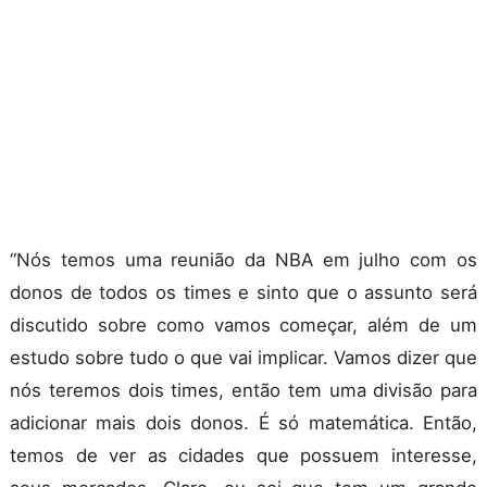
“Nós temos uma reunião da NBA em julho com os
donos de todos os times e sinto que o assunto será
discutido sobre como vamos começar, além de um
estudo sobre tudo o que vai implicar. Vamos dizer que
nós teremos dois times, então tem uma divisão para
adicionar mais dois donos. É só matemática. Então,
temos de ver as cidades que possuem interesse,