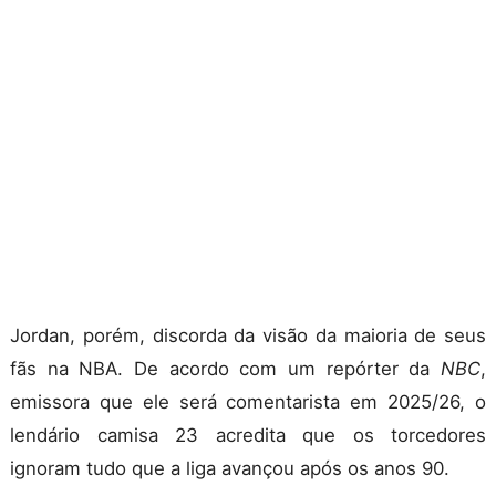
Jordan, porém, discorda da visão da maioria de seus
fãs na NBA. De acordo com um repórter da
NBC
,
emissora que ele será comentarista em 2025/26, o
lendário camisa 23 acredita que os torcedores
ignoram tudo que a liga avançou após os anos 90.