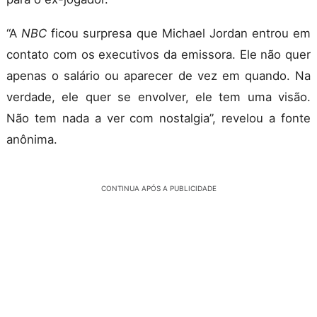
“A
NBC
ficou surpresa que Michael Jordan entrou em
contato com os executivos da emissora. Ele não quer
apenas o salário ou aparecer de vez em quando. Na
verdade, ele quer se envolver, ele tem uma visão.
Não tem nada a ver com nostalgia”, revelou a fonte
anônima.
CONTINUA APÓS A PUBLICIDADE