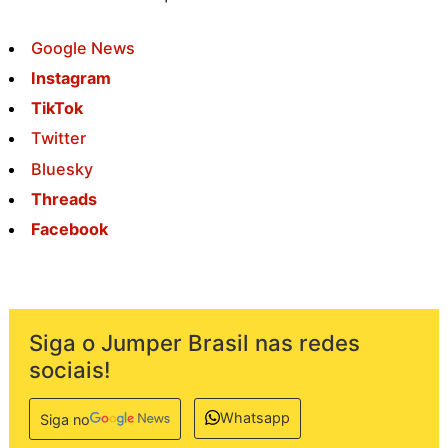
Google News
Instagram
TikTok
Twitter
Bluesky
Threads
Facebook
Siga o Jumper Brasil nas redes
sociais!
Whatsapp
Siga no