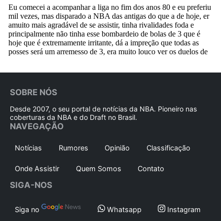
SOBRE NÓS
Desde 2007, o seu portal de notícias da NBA. Pioneiro nas
coberturas da NBA e do Draft no Brasil.
NAVEGAÇÃO
Notícias
Rumores
Opinião
Classificação
Onde Assistir
Quem Somos
Contato
SIGA-NOS
Siga no
Whatsapp
Instagram