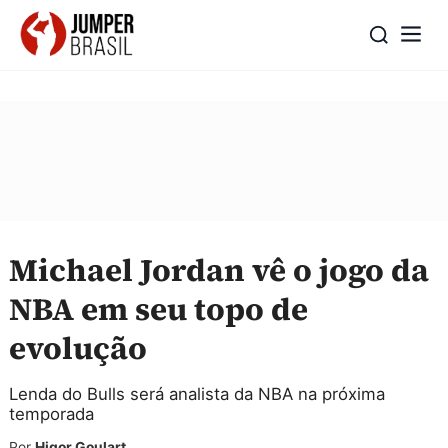
Michael Jordan vê o jogo da
NBA em seu topo de
evolução
Lenda do Bulls será analista da NBA na próxima
temporada
Por
Higor Goulart