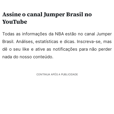
Assine o canal Jumper Brasil no
YouTube
Todas as informações da NBA estão no canal Jumper
Brasil. Análises, estatísticas e dicas. Inscreva-se, mas
dê o seu like e ative as notificações para não perder
nada do nosso conteúdo.
CONTINUA APÓS A PUBLICIDADE