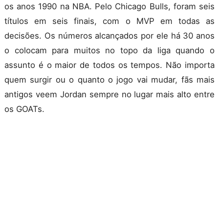
os anos 1990 na NBA. Pelo Chicago Bulls, foram seis
títulos em seis finais, com o MVP em todas as
decisões. Os números alcançados por ele há 30 anos
o colocam para muitos no topo da liga quando o
assunto é o maior de todos os tempos. Não importa
quem surgir ou o quanto o jogo vai mudar, fãs mais
antigos veem Jordan sempre no lugar mais alto entre
os GOATs.