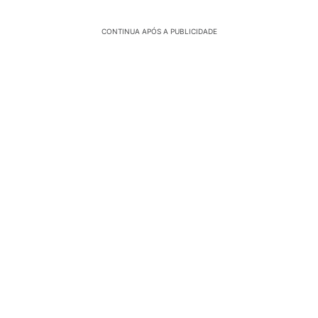
CONTINUA APÓS A PUBLICIDADE