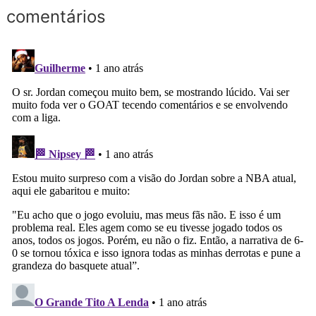
comentários