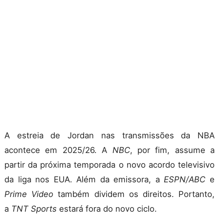
A estreia de Jordan nas transmissões da NBA
acontece em 2025/26. A
NBC
, por fim, assume a
partir da próxima temporada o novo acordo televisivo
da liga nos EUA. Além da emissora, a
ESPN/ABC
e
Prime Video
também dividem os direitos. Portanto,
a
TNT
Sports
estará fora do novo ciclo.