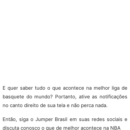
E quer saber tudo o que acontece na melhor liga de
basquete do mundo? Portanto, ative as notificações
no canto direito de sua tela e não perca nada.
Então, siga o Jumper Brasil em suas redes sociais e
discuta conosco o que de melhor acontece na NBA