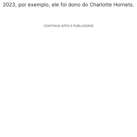
2023, por exemplo, ele foi dono do Charlotte Hornets.
CONTINUA APÓS A PUBLICIDADE