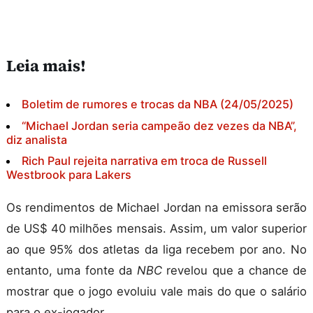
Leia mais!
Boletim de rumores e trocas da NBA (24/05/2025)
“Michael Jordan seria campeão dez vezes da NBA”,
diz analista
Rich Paul rejeita narrativa em troca de Russell
Westbrook para Lakers
Os rendimentos de Michael Jordan na emissora serão
de US$ 40 milhões mensais. Assim, um valor superior
ao que 95% dos atletas da liga recebem por ano. No
entanto, uma fonte da
NBC
revelou que a chance de
mostrar que o jogo evoluiu vale mais do que o salário
para o ex-jogador.