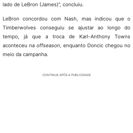
lado de LeBron (James)”, concluiu.
LeBron concordou com Nash, mas indicou que o
Timberwolves conseguiu se ajustar ao longo do
tempo, já que a troca de Karl-Anthony Towns
aconteceu na
offseason
, enquanto Doncic chegou no
meio da campanha.
CONTINUA APÓS A PUBLICIDADE