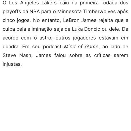
O Los Angeles Lakers caiu na primeira rodada dos
playoffs da NBA para o Minnesota Timberwolves após
cinco jogos. No entanto, LeBron James rejeita que a
culpa pela eliminação seja de Luka Doncic ou dele. De
acordo com o astro, outros jogadores estavam em
quadra. Em seu podcast
Mind of Game
, ao lado de
Steve Nash, James falou sobre as críticas serem
injustas.