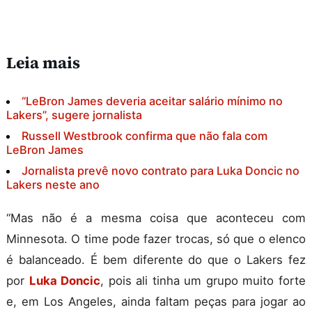
Leia mais
“LeBron James deveria aceitar salário mínimo no
Lakers”, sugere jornalista
Russell Westbrook confirma que não fala com
LeBron James
Jornalista prevê novo contrato para Luka Doncic no
Lakers neste ano
“Mas não é a mesma coisa que aconteceu com
Minnesota. O time pode fazer trocas, só que o elenco
é balanceado. É bem diferente do que o Lakers fez
por
Luka Doncic
, pois ali tinha um grupo muito forte
e, em Los Angeles, ainda faltam peças para jogar ao