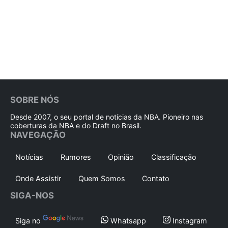
SOBRE NÓS
Desde 2007, o seu portal de notícias da NBA. Pioneiro nas
coberturas da NBA e do Draft no Brasil.
NAVEGAÇÃO
Notícias
Rumores
Opinião
Classificação
Onde Assistir
Quem Somos
Contato
SIGA-NOS
Siga no
Whatsapp
Instagram