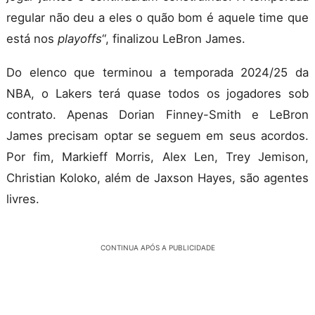
regular não deu a eles o quão bom é aquele time que
está nos
playoffs
“, finalizou LeBron James.
Do elenco que terminou a temporada 2024/25 da
NBA, o Lakers terá quase todos os jogadores sob
contrato. Apenas Dorian Finney-Smith e LeBron
James precisam optar se seguem em seus acordos.
Por fim, Markieff Morris, Alex Len, Trey Jemison,
Christian Koloko, além de Jaxson Hayes, são agentes
livres.
CONTINUA APÓS A PUBLICIDADE