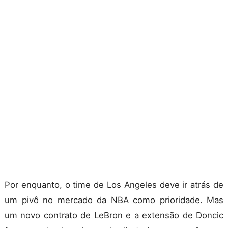
Por enquanto, o time de Los Angeles deve ir atrás de
um pivô no mercado da NBA como prioridade. Mas
um novo contrato de LeBron e a extensão de Doncic