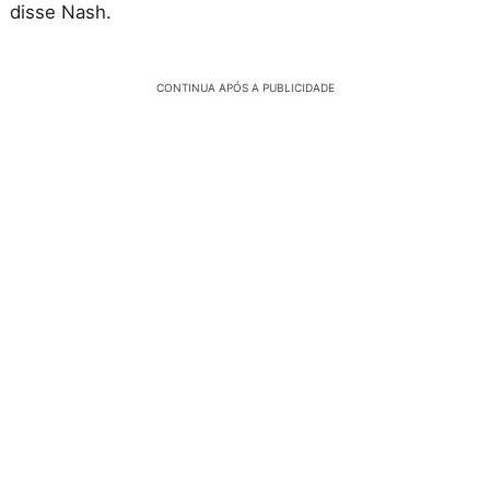
disse Nash.
CONTINUA APÓS A PUBLICIDADE