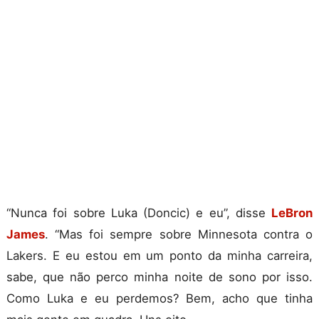
“Nunca foi sobre Luka (Doncic) e eu”, disse
LeBron
James
. “Mas foi sempre sobre Minnesota contra o
Lakers. E eu estou em um ponto da minha carreira,
sabe, que não perco minha noite de sono por isso.
Como Luka e eu perdemos? Bem, acho que tinha