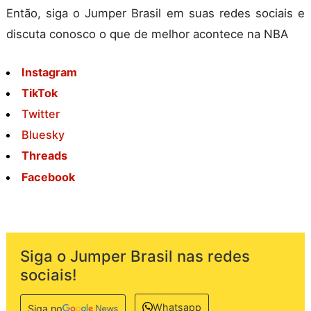
Então, siga o Jumper Brasil em suas redes sociais e
discuta conosco o que de melhor acontece na NBA
Instagram
TikTok
Twitter
Bluesky
Threads
Facebook
Siga o Jumper Brasil nas redes
sociais!
Whatsapp
Siga no