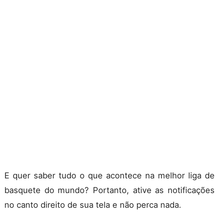
E quer saber tudo o que acontece na melhor liga de
basquete do mundo? Portanto, ative as notificações
no canto direito de sua tela e não perca nada.