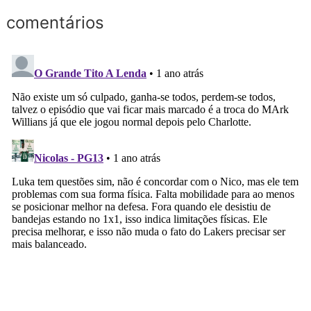
comentários