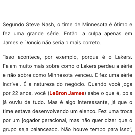
Segundo Steve Nash, o time de Minnesota é ótimo e
fez uma grande série. Então, a culpa apenas em
James e Doncic não seria o mais correto.
“Isso acontece, por exemplo, porque é o Lakers.
Falam muito mais sobre como o Lakers perdeu a série
e não sobre como Minnesota venceu. E fez uma série
incrível. É a natureza do negócio. Quando você joga
por 22 anos, você (
LeBron James
) sabe o que é, pois
já ouviu de tudo. Mas é algo interessante, já que o
time estava desenvolvendo um elenco. Fez uma troca
por um jogador geracional, mas não quer dizer que o
grupo seja balanceado. Não houve tempo para isso”,