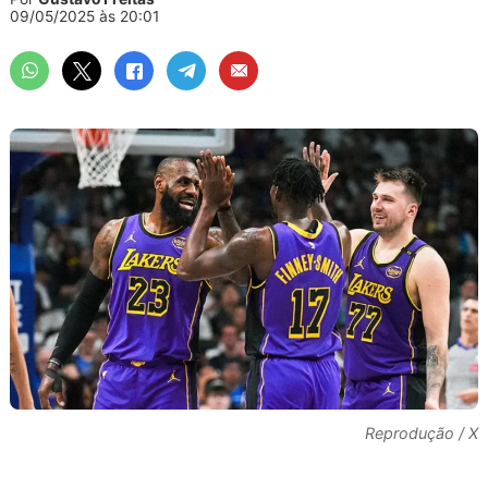
09/05/2025 às 20:01
Reprodução / X