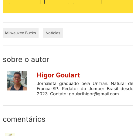
Milwaukee Bucks
Notícias
sobre o autor
Higor Goulart
Jornalista graduado pela Unifran. Natural de
Franca-SP. Redator do Jumper Brasil desde
2023. Contato:
goularthigor@gmail.com
comentários