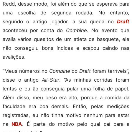
Redd, desse modo, foi além do que se esperava para
uma escolha de segunda rodada. No entanto,
segundo o antigo jogador, a sua queda no
Draft
aconteceu por conta do
Combine
. No evento que
avalia vários quesitos de um atleta de basquete, ele
não conseguiu bons índices e acabou caindo nas
avalições.
“Meus números no
Combine
do
Draft
foram terríveis”,
disse o antigo
All-Star
. “As minhas corridas foram
lentas e eu ão conseguia pular uma folha de papel.
Além disso, meu peso era alto, porque a comida da
faculdade era boa demais. Então, pelas medições
registradas, eu não tinha motivo nenhum para estar
na
NBA
. É parte do motivo pelo qual caí para a