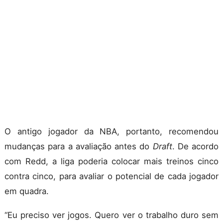
O antigo jogador da NBA, portanto, recomendou
mudanças para a avaliação antes do
Draft
. De acordo
com Redd, a liga poderia colocar mais treinos cinco
contra cinco, para avaliar o potencial de cada jogador
em quadra.
“Eu preciso ver jogos. Quero ver o trabalho duro sem