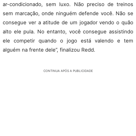
ar-condicionado, sem luxo. Não preciso de treinos
sem marcação, onde ninguém defende você. Não se
consegue ver a atitude de um jogador vendo o quão
alto ele pula. No entanto, você consegue assistindo
ele competir quando o jogo está valendo e tem
alguém na frente dele”, finalizou Redd.
CONTINUA APÓS A PUBLICIDADE