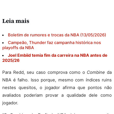
Leia mais
Boletim de rumores e trocas da NBA (13/05/2026)
Campeão, Thunder faz campanha histórica nos
playoffs da NBA
Joel Embiid temia fim da carreira na NBA antes de
2025/26
Para Redd, seu caso comprova como o
Combine
da
NBA é falho. Isso porque, mesmo com índices ruins
nestes quesitos, o jogador afirma que pontos não
avaliados poderiam provar a qualidade dele como
jogador.