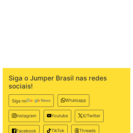
Siga o Jumper Brasil nas redes
sociais!
Whatsapp
Siga no
Instagram
Youtube
X/Twitter
TikTok
Threads
Facebook