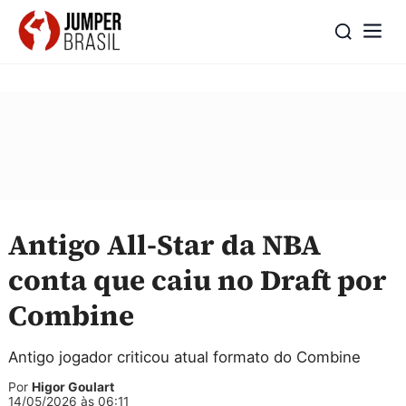
Antigo All-Star da NBA
conta que caiu no Draft por
Combine
Antigo jogador criticou atual formato do Combine
Por
Higor Goulart
14/05/2026 às 06:11