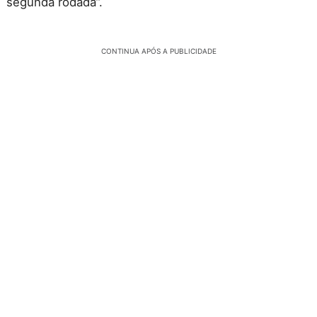
segunda rodada”.
CONTINUA APÓS A PUBLICIDADE