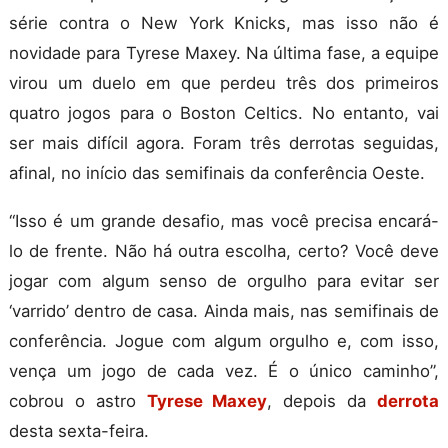
série contra o New York Knicks, mas isso não é
novidade para Tyrese Maxey. Na última fase, a equipe
virou um duelo em que perdeu três dos primeiros
quatro jogos para o Boston Celtics. No entanto, vai
ser mais difícil agora. Foram três derrotas seguidas,
afinal, no início das semifinais da conferência Oeste.
“Isso é um grande desafio, mas você precisa encará-
lo de frente. Não há outra escolha, certo? Você deve
jogar com algum senso de orgulho para evitar ser
‘varrido’ dentro de casa. Ainda mais, nas semifinais de
conferência. Jogue com algum orgulho e, com isso,
vença um jogo de cada vez. É o único caminho”,
cobrou o astro
Tyrese Maxey
, depois da
derrota
desta sexta-feira.