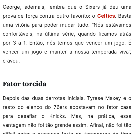
George, ademais, lembra que o Sixers já deu uma
prova de força contra outro favorito: o
Celtics
. Basta
uma vitória para poder mudar tudo. “Nós estávamos
confortáveis, na última série, quando ficamos atrás
por 3 a 1. Então, nós temos que vencer um jogo. É
vencer um jogo e manter a nossa temporada viva”,
cravou.
Fator torcida
Depois das duas derrotas iniciais, Tyrese Maxey e o
resto do elenco do 76ers apostavam no fator casa
para desafiar o Knicks. Mas, na prática, essa
vantagem não foi tão grande assim. Afinal, não foi tão