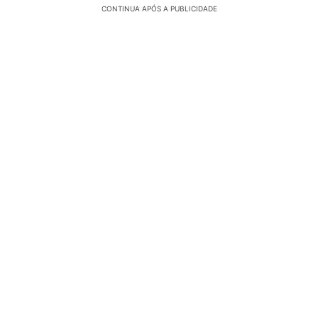
CONTINUA APÓS A PUBLICIDADE