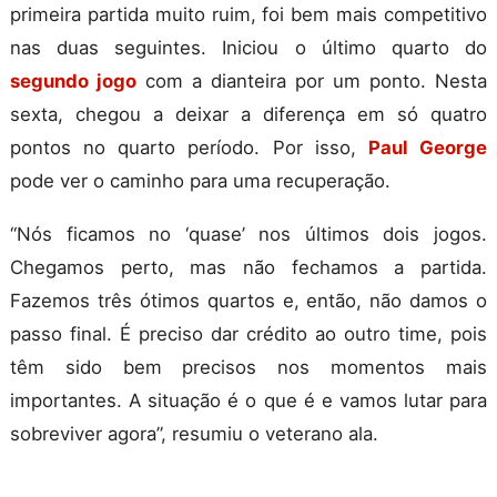
primeira partida muito ruim, foi bem mais competitivo
nas duas seguintes. Iniciou o último quarto do
segundo jogo
com a dianteira por um ponto. Nesta
sexta, chegou a deixar a diferença em só quatro
pontos no quarto período. Por isso,
Paul George
pode ver o caminho para uma recuperação.
“Nós ficamos no ‘quase’ nos últimos dois jogos.
Chegamos perto, mas não fechamos a partida.
Fazemos três ótimos quartos e, então, não damos o
passo final. É preciso dar crédito ao outro time, pois
têm sido bem precisos nos momentos mais
importantes. A situação é o que é e vamos lutar para
sobreviver agora”, resumiu o veterano ala.