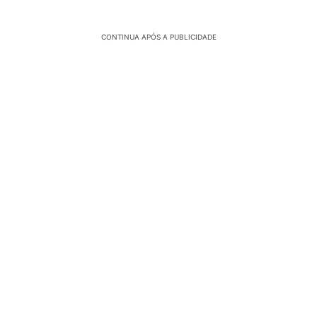
CONTINUA APÓS A PUBLICIDADE