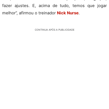
fazer ajustes. E, acima de tudo, temos que jogar
melhor”, afirmou o treinador
Nick Nurse
.
CONTINUA APÓS A PUBLICIDADE