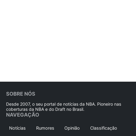
SOBRE NÓS
Desde 2007, o seu portal de notícias da NBA. Pioneiro nas
coberturas da NBA e do Draft no Brasil.
NAVEGAÇÃO
Notícias
Rumores
Opinião
Classificação