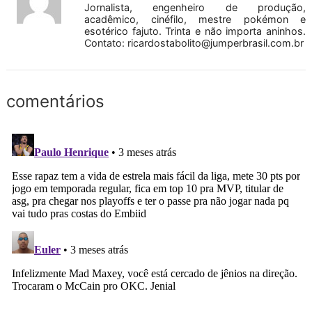
Jornalista, engenheiro de produção,
acadêmico, cinéfilo, mestre pokémon e
esotérico fajuto. Trinta e não importa aninhos.
Contato:
ricardostabolito@jumperbrasil.com.br
comentários