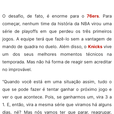
O desafio, de fato, é enorme para o
76ers
. Para
começar, nenhum time da história da NBA virou uma
série de playoffs em que perdeu os três primeiros
jogos. A equipe terá que fazê-lo sem a vantagem de
mando de quadra no duelo. Além disso, o
Knicks
vive
um dos seus melhores momentos técnicos na
temporada. Mas não há forma de reagir sem acreditar
no improvável.
“Quando você está em uma situação assim, tudo o
que se pode fazer é tentar ganhar o próximo jogo e
ver o que acontece. Pois, se ganharmos um, vira 3 a
1. E, então, vira a mesma série que viramos há alguns
dias, né? Mas nós vamos ter que parar, reagrupar,