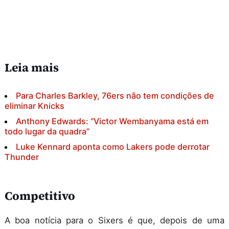
Leia mais
Para Charles Barkley, 76ers não tem condições de
eliminar Knicks
Anthony Edwards: “Victor Wembanyama está em
todo lugar da quadra”
Luke Kennard aponta como Lakers pode derrotar
Thunder
Competitivo
A boa notícia para o Sixers é que, depois de uma