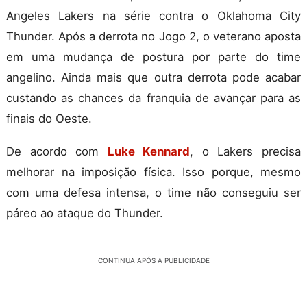
Angeles Lakers na série contra o Oklahoma City
Thunder. Após a derrota no Jogo 2, o veterano aposta
em uma mudança de postura por parte do time
angelino. Ainda mais que outra derrota pode acabar
custando as chances da franquia de avançar para as
finais do Oeste.
De acordo com
Luke Kennard
, o Lakers precisa
melhorar na imposição física. Isso porque, mesmo
com uma defesa intensa, o time não conseguiu ser
páreo ao ataque do Thunder.
CONTINUA APÓS A PUBLICIDADE