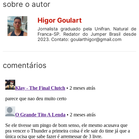
sobre o autor
Higor Goulart
Jornalista graduado pela Unifran. Natural de
Franca-SP. Redator do Jumper Brasil desde
2023. Contato:
goularthigor@gmail.com
comentários