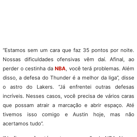
“Estamos sem um cara que faz 35 pontos por noite.
Nossas dificuldades ofensivas vêm daí. Afinal, ao
perder o cestinha da
NBA
, você terá problemas. Além
disso, a defesa do Thunder é a melhor da liga”, disse
o astro do Lakers. “Já enfrentei outras defesas
incríveis. Nesses casos, você precisa de vários caras
que possam atrair a marcação e abrir espaço. Até
tivemos isso comigo e Austin hoje, mas não
acertamos tudo”.