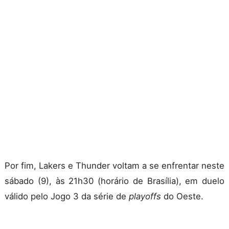
Por fim, Lakers e Thunder voltam a se enfrentar neste
sábado (9), às 21h30 (horário de Brasília), em duelo
válido pelo Jogo 3 da série de
playoffs
do Oeste.