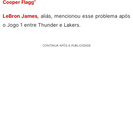
Cooper Flagg”
LeBron James
, aliás, mencionou esse problema após
o Jogo 1 entre Thunder e Lakers.
CONTINUA APÓS A PUBLICIDADE