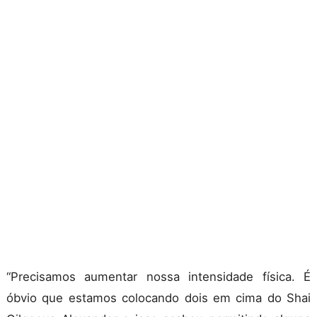
“Precisamos aumentar nossa intensidade física. É
óbvio que estamos colocando dois em cima do Shai