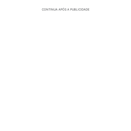
CONTINUA APÓS A PUBLICIDADE