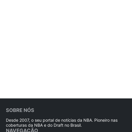
SOBRE NÓS
Desde 2007, o seu portal de notícias da NBA. Pioneiro nas
coberturas da NBA e do Draft no Brasil.
NAVEGAÇÃO