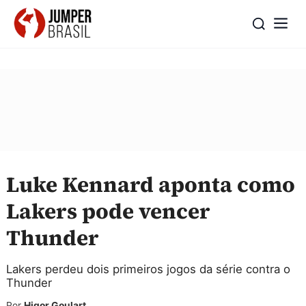
Luke Kennard aponta como
Lakers pode vencer
Thunder
Lakers perdeu dois primeiros jogos da série contra o
Thunder
Por
Higor Goulart