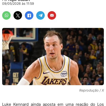
09/05/2026 às 11:59
Reprodução / X
Luke Kennard ainda aposta em uma reação do Los