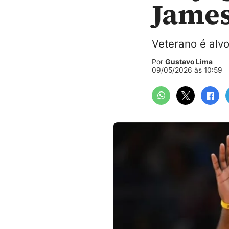
James
Veterano é alvo
Por
Gustavo Lima
09/05/2026 às 10:59