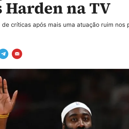
 Harden na TV
 de críticas após mais uma atuação ruim nos 