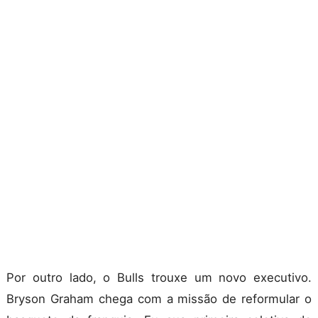
Por outro lado, o Bulls trouxe um novo executivo.
Bryson Graham chega com a missão de reformular o