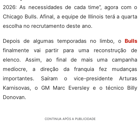
2026: As necessidades de cada time”, agora com o
Chicago Bulls. Afinal, a equipe de Illinois terá a quarta
escolha no recrutamento deste ano.
Depois de algumas temporadas no limbo, o
Bulls
finalmente vai partir para uma reconstrução de
elenco. Assim, ao final de mais uma campanha
medíocre, a direção da franquia fez mudanças
importantes. Saíram o vice-presidente Arturas
Karnisovas, o GM Marc Eversley e o técnico Billy
Donovan.
CONTINUA APÓS A PUBLICIDADE