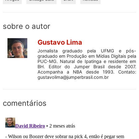
sobre o autor
Gustavo Lima
Jornalista graduado pela UFMG e pós-
graduado em Produção em Mídias Digitais pela
PUC-MG. Natural de Ipatinga e residente em
BH. Editor do Jumper Brasil desde 2007.
Acompanha a NBA desde 1993. Contato:
gustavolima@jumperbrasil.com.br
comentários