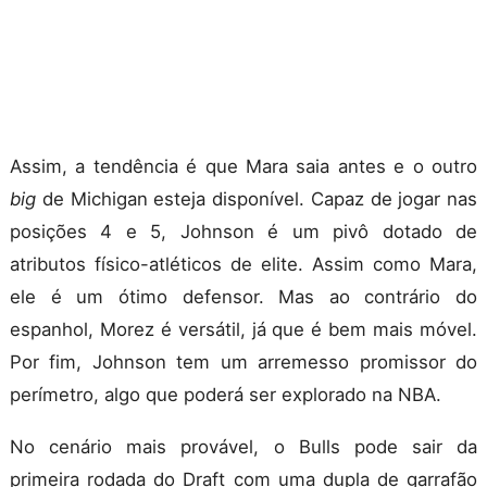
Assim, a tendência é que Mara saia antes e o outro
big
de Michigan esteja disponível. Capaz de jogar nas
posições 4 e 5, Johnson é um pivô dotado de
atributos físico-atléticos de elite. Assim como Mara,
ele é um ótimo defensor. Mas ao contrário do
espanhol, Morez é versátil, já que é bem mais móvel.
Por fim, Johnson tem um arremesso promissor do
perímetro, algo que poderá ser explorado na NBA.
No cenário mais provável, o Bulls pode sair da
primeira rodada do Draft com uma dupla de garrafão