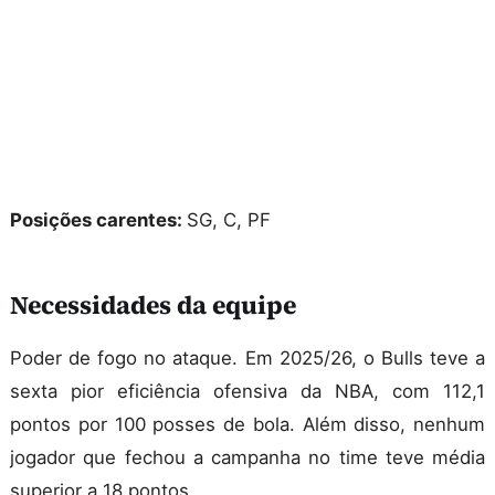
Posições carentes:
SG, C, PF
Necessidades da equipe
Poder de fogo no ataque. Em 2025/26, o Bulls teve a
sexta pior eficiência ofensiva da NBA, com 112,1
pontos por 100 posses de bola. Além disso, nenhum
jogador que fechou a campanha no time teve média
superior a 18 pontos.