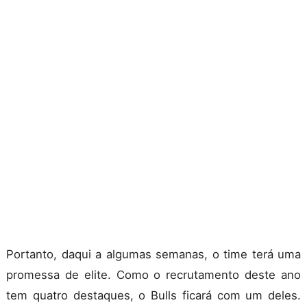
Portanto, daqui a algumas semanas, o time terá uma
promessa de elite. Como o recrutamento deste ano
tem quatro destaques, o Bulls ficará com um deles.