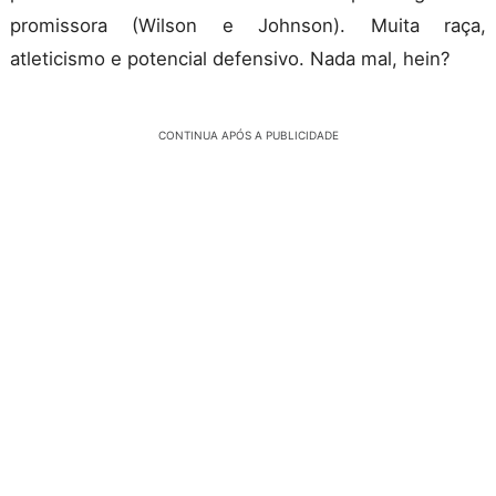
promissora (Wilson e Johnson). Muita raça,
atleticismo e potencial defensivo. Nada mal, hein?
CONTINUA APÓS A PUBLICIDADE