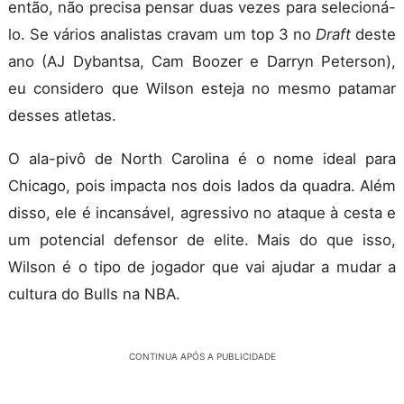
então, não precisa pensar duas vezes para selecioná-
lo. Se vários analistas cravam um top 3 no
Draft
deste
ano (AJ Dybantsa, Cam Boozer e Darryn Peterson),
eu considero que Wilson esteja no mesmo patamar
desses atletas.
O ala-pivô de North Carolina é o nome ideal para
Chicago, pois impacta nos dois lados da quadra. Além
disso, ele é incansável, agressivo no ataque à cesta e
um potencial defensor de elite. Mais do que isso,
Wilson é o tipo de jogador que vai ajudar a mudar a
cultura do Bulls na NBA.
CONTINUA APÓS A PUBLICIDADE