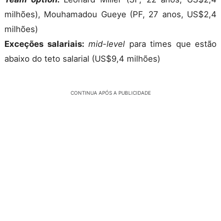
milhões), Mouhamadou Gueye (PF, 27 anos, US$2,4
milhões)
Exceções salariais:
mid-level
para times que estão
abaixo do teto salarial (US$9,4 milhões)
CONTINUA APÓS A PUBLICIDADE