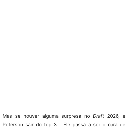
Mas se houver alguma surpresa no
Draft
2026, e
Peterson sair do top 3… Ele passa a ser o cara de