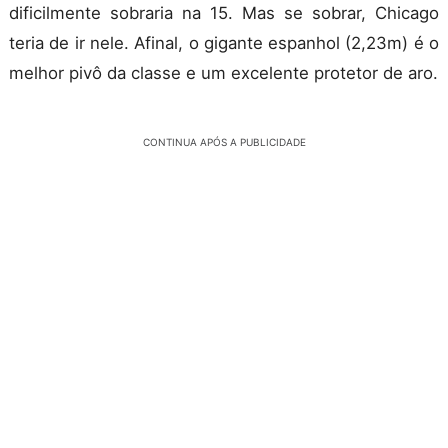
dificilmente sobraria na 15. Mas se sobrar, Chicago
teria de ir nele. Afinal, o gigante espanhol (2,23m) é o
melhor pivô da classe e um excelente protetor de aro.
CONTINUA APÓS A PUBLICIDADE