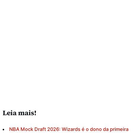
Leia mais!
NBA Mock Draft 2026: Wizards é o dono da primeira