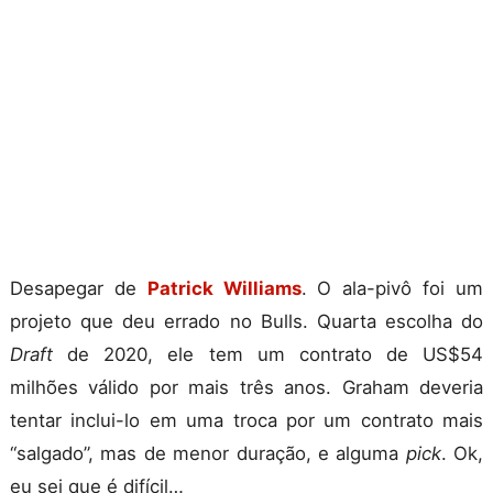
Desapegar de
Patrick Williams
. O ala-pivô foi um
projeto que deu errado no Bulls. Quarta escolha do
Draft
de 2020, ele tem um contrato de US$54
milhões válido por mais três anos. Graham deveria
tentar inclui-lo em uma troca por um contrato mais
“salgado”, mas de menor duração, e alguma
pick
. Ok,
eu sei que é difícil…