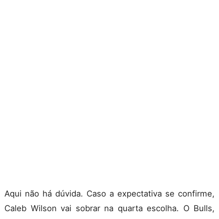
Aqui não há dúvida. Caso a expectativa se confirme,
Caleb Wilson vai sobrar na quarta escolha. O Bulls,