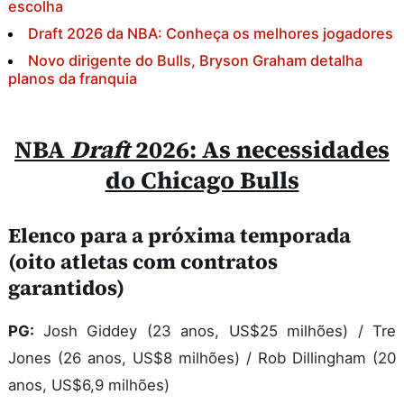
escolha
Draft 2026 da NBA: Conheça os melhores jogadores
Novo dirigente do Bulls, Bryson Graham detalha
planos da franquia
NBA
Draft
2026: As necessidades
do Chicago Bulls
Elenco para a próxima temporada
(oito atletas com contratos
garantidos)
PG:
Josh Giddey (23 anos, US$25 milhões) / Tre
Jones (26 anos, US$8 milhões) / Rob Dillingham (20
anos, US$6,9 milhões)