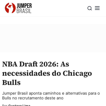
NBA Draft 2026: As
necessidades do Chicago
Bulls
Jumper Brasil aponta caminhos e alternativas para o
Bulls no recrutamento deste ano
Por
Gustavo Lima