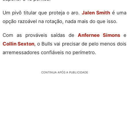
Um pivô titular que proteja o aro.
Jalen Smith
é uma
opção razoável na rotação, nada mais do que isso.
Com as prováveis saídas de
Anfernee Simons
e
Collin Sexton
, o Bulls vai precisar de pelo menos dois
arremessadores confiáveis no perímetro.
CONTINUA APÓS A PUBLICIDADE