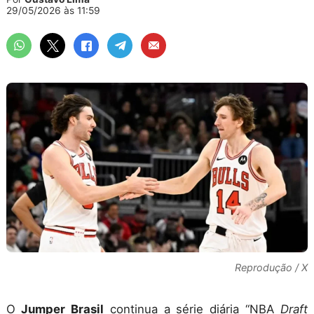
29/05/2026 às 11:59
Reprodução / X
O
Jumper Brasil
continua a série diária “NBA
Draft