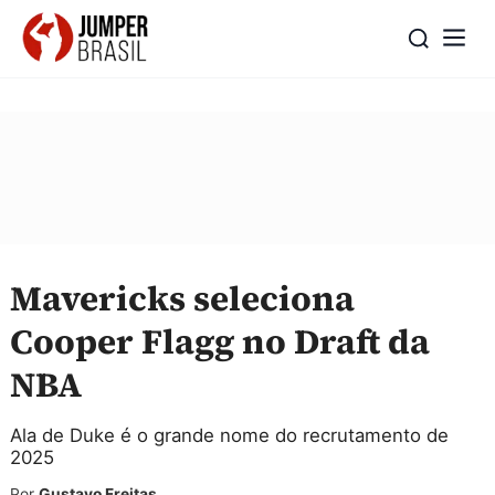
Mavericks seleciona
Cooper Flagg no Draft da
NBA
Ala de Duke é o grande nome do recrutamento de
2025
Por
Gustavo Freitas