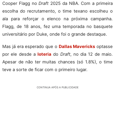
Cooper Flagg no
Draft
2025 da NBA. Com a primeira
escolha do recrutamento, o time texano escolheu o
ala para reforçar o elenco na próxima campanha.
Flagg, de 18 anos, fez uma temporada no basquete
universitário por Duke, onde foi o grande destaque.
Mas já era esperado que o
Dallas Mavericks
optasse
por ele desde a
loteria
do
Draft
, no dia 12 de maio.
Apesar de não ter muitas chances (só 1.8%), o time
teve a sorte de ficar com o primeiro lugar.
CONTINUA APÓS A PUBLICIDADE