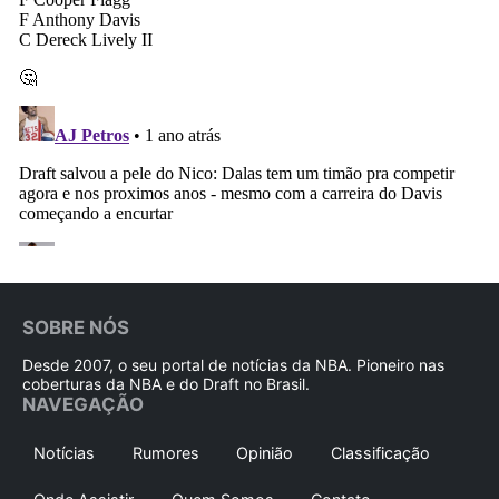
SOBRE NÓS
Desde 2007, o seu portal de notícias da NBA. Pioneiro nas
coberturas da NBA e do Draft no Brasil.
NAVEGAÇÃO
Notícias
Rumores
Opinião
Classificação