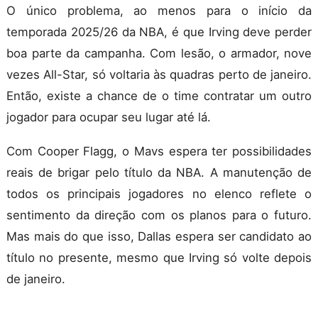
O único problema, ao menos para o início da
temporada 2025/26 da NBA, é que Irving deve perder
boa parte da campanha. Com lesão, o armador, nove
vezes All-Star, só voltaria às quadras perto de janeiro.
Então, existe a chance de o time contratar um outro
jogador para ocupar seu lugar até lá.
Com Cooper Flagg, o Mavs espera ter possibilidades
reais de brigar pelo título da NBA. A manutenção de
todos os principais jogadores no elenco reflete o
sentimento da direção com os planos para o futuro.
Mas mais do que isso, Dallas espera ser candidato ao
título no presente, mesmo que Irving só volte depois
de janeiro.