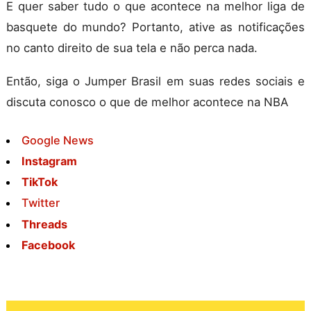
E quer saber tudo o que acontece na melhor liga de
basquete do mundo? Portanto, ative as notificações
no canto direito de sua tela e não perca nada.
Então, siga o Jumper Brasil em suas redes sociais e
discuta conosco o que de melhor acontece na NBA
Google News
Instagram
TikTok
Twitter
Threads
Facebook