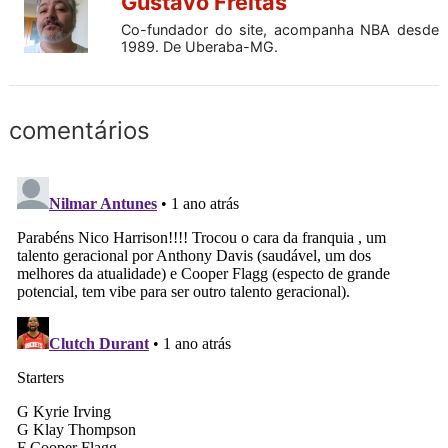
Gustavo Freitas
Co-fundador do site, acompanha NBA desde
1989. De Uberaba-MG.
comentários