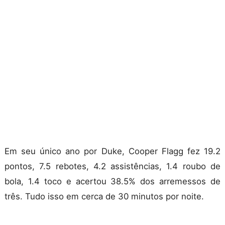
Em seu único ano por Duke, Cooper Flagg fez 19.2
pontos, 7.5 rebotes, 4.2 assistências, 1.4 roubo de
bola, 1.4 toco e acertou 38.5% dos arremessos de
três. Tudo isso em cerca de 30 minutos por noite.