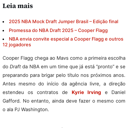
Leia mais
2025 NBA Mock Draft Jumper Brasil – Edição final
Promessa do NBA Draft 2025 – Cooper Flagg
NBA envia convite especial a Cooper Flagg e outros
12 jogadores
Cooper Flagg chega ao Mavs como a primeira escolha
do
Draft
da NBA em um time que já está “pronto” e se
preparando para brigar pelo título nos próximos anos.
Antes mesmo do início da agência livre, a direção
estendeu os contratos de
Kyrie Irving
e Daniel
Gafford. No entanto, ainda deve fazer o mesmo com
o ala PJ Washington.