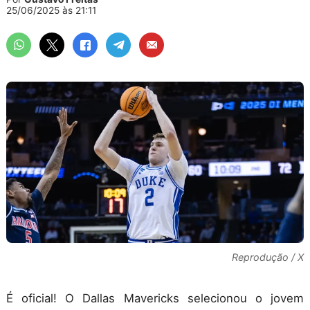
25/06/2025 às 21:11
Reprodução / X
É oficial! O Dallas Mavericks selecionou o jovem