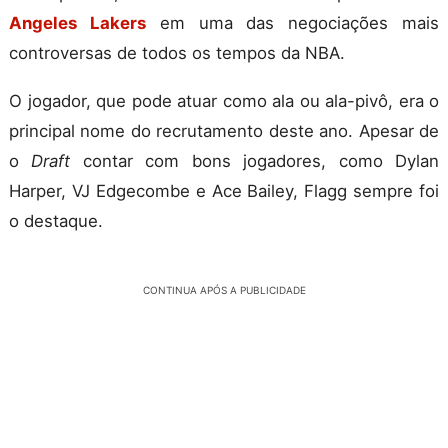
Angeles Lakers
em uma das negociações mais
controversas de todos os tempos da NBA.
O jogador, que pode atuar como ala ou ala-pivô, era o
principal nome do recrutamento deste ano. Apesar de
o
Draft
contar com bons jogadores, como Dylan
Harper, VJ Edgecombe e Ace Bailey, Flagg sempre foi
o destaque.
CONTINUA APÓS A PUBLICIDADE