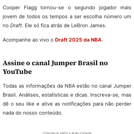
Cooper Flagg tornou-se o segundo jogador mais
jovem de todos os tempos a ser escolha número um
no
Draft
. Ele só fica atrás de LeBron James.
Acompanhe ao vivo o
Draft 2025 da NBA
.
Assine o canal Jumper Brasil no
YouTube
Todas as informações da NBA estão no canal Jumper
Brasil. Análises, estatísticas e dicas. Inscreva-se, mas
dê o seu like e ative as notificações para não perder
nada do nosso conteúdo.
CONTINUA APÓS A PUBLICIDADE