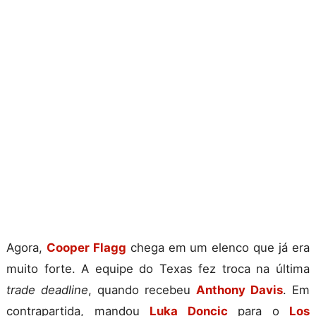
Agora,
Cooper Flagg
chega em um elenco que já era
muito forte. A equipe do Texas fez troca na última
trade deadline
, quando recebeu
Anthony Davis
. Em
contrapartida, mandou
Luka Doncic
para o
Los