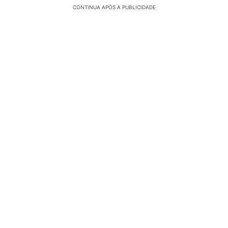
CONTINUA APÓS A PUBLICIDADE