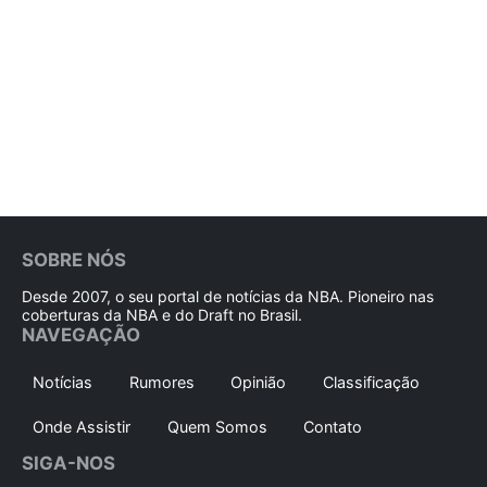
SOBRE NÓS
Desde 2007, o seu portal de notícias da NBA. Pioneiro nas
coberturas da NBA e do Draft no Brasil.
NAVEGAÇÃO
Notícias
Rumores
Opinião
Classificação
Onde Assistir
Quem Somos
Contato
SIGA-NOS