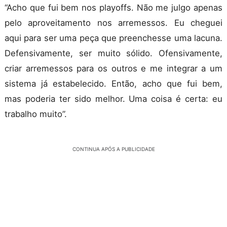
“Acho que fui bem nos playoffs. Não me julgo apenas
pelo aproveitamento nos arremessos. Eu cheguei
aqui para ser uma peça que preenchesse uma lacuna.
Defensivamente, ser muito sólido. Ofensivamente,
criar arremessos para os outros e me integrar a um
sistema já estabelecido. Então, acho que fui bem,
mas poderia ter sido melhor. Uma coisa é certa: eu
trabalho muito”.
CONTINUA APÓS A PUBLICIDADE