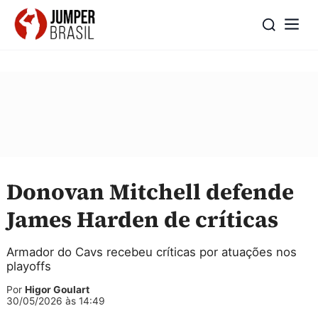
Donovan Mitchell defende
James Harden de críticas
Armador do Cavs recebeu críticas por atuações nos
playoffs
Por
Higor Goulart
30/05/2026 às 14:49