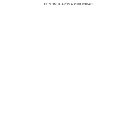
CONTINUA APÓS A PUBLICIDADE