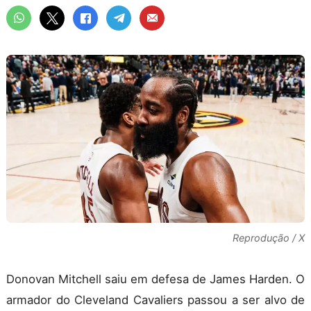
Reprodução / X
Donovan Mitchell saiu em defesa de James Harden. O
armador do Cleveland Cavaliers passou a ser alvo de