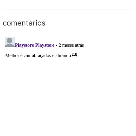
comentários