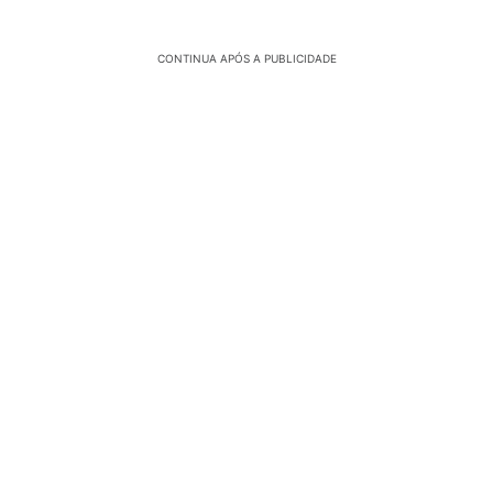
CONTINUA APÓS A PUBLICIDADE