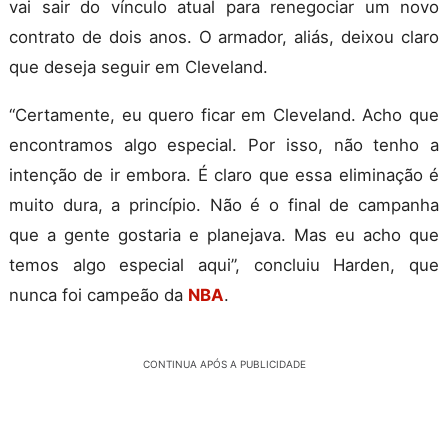
vai sair do vínculo atual para renegociar um novo
contrato de dois anos. O armador, aliás, deixou claro
que deseja seguir em Cleveland.
“Certamente, eu quero ficar em Cleveland. Acho que
encontramos algo especial. Por isso, não tenho a
intenção de ir embora. É claro que essa eliminação é
muito dura, a princípio. Não é o final de campanha
que a gente gostaria e planejava. Mas eu acho que
temos algo especial aqui”, concluiu Harden, que
nunca foi campeão da
NBA
.
CONTINUA APÓS A PUBLICIDADE