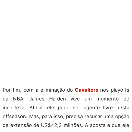
Por fim, com a eliminação do
Cavaliers
nos playoffs
da NBA, James Harden vive um momento de
incerteza. Afinal, ele pode ser agente livre nesta
offseason. Mas, para isso, precisa recusar uma opção
de extensão de US$42,3 milhões. A aposta é que ele