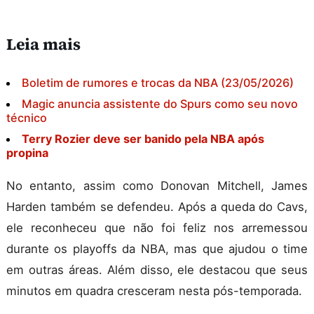
Leia mais
Boletim de rumores e trocas da NBA (23/05/2026)
Magic anuncia assistente do Spurs como seu novo
técnico
Terry Rozier deve ser banido pela NBA após
propina
No entanto, assim como Donovan Mitchell, James
Harden também se defendeu. Após a queda do Cavs,
ele reconheceu que não foi feliz nos arremessou
durante os playoffs da NBA, mas que ajudou o time
em outras áreas. Além disso, ele destacou que seus
minutos em quadra cresceram nesta pós-temporada.