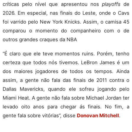
críticas pelo nível que apresentou nos
playoffs
de
2026. Em especial, nas finais do Leste, onde o Cavs
foi varrido pelo New York Knicks. Assim, o camisa 45
comparou o momento do companheiro com o de
outros grandes craques da NBA
“É claro que ele teve momentos ruins. Porém, tenho
certeza que todos nós tivemos. LeBron James é um
dos maiores jogadores de todos os tempos. Ainda
assim, a gente não fala das finais de 2011 contra o
Dallas Mavericks, quando ele sofreu jogando pelo
Miami Heat. A gente não fala sobre Michael Jordan ter
levado oito anos para chegar ás finais. No fim, a
gente fala sobre vitórias”, disse
Donovan Mitchell
.