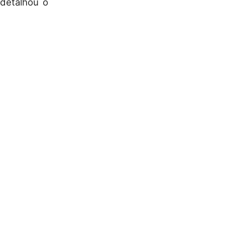
 detalhou o