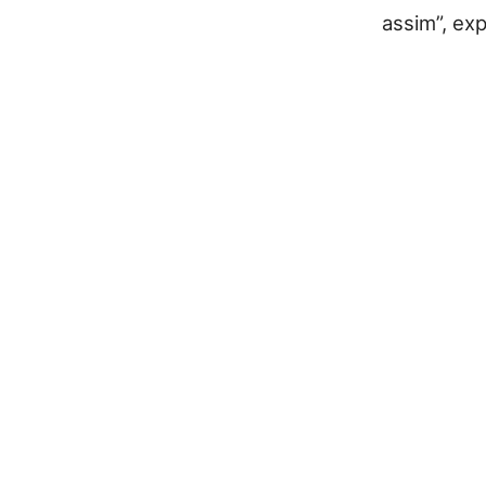
assim”, ex