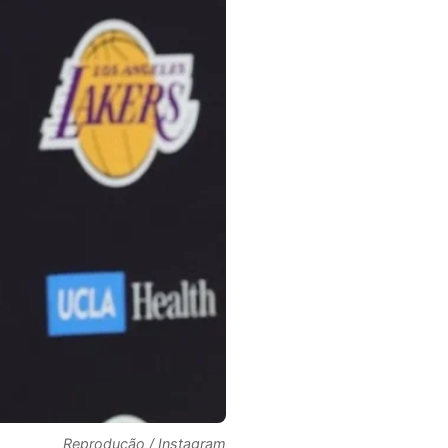
Reprodução / Instagram