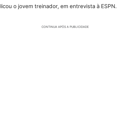
plicou o jovem treinador, em entrevista à ESPN.
CONTINUA APÓS A PUBLICIDADE