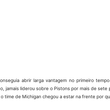
nseguia abrir larga vantagem no primeiro tempo
o, jamais liderou sobre o Pistons por mais de sete 
, o time de Michigan chegou a estar na frente por qu