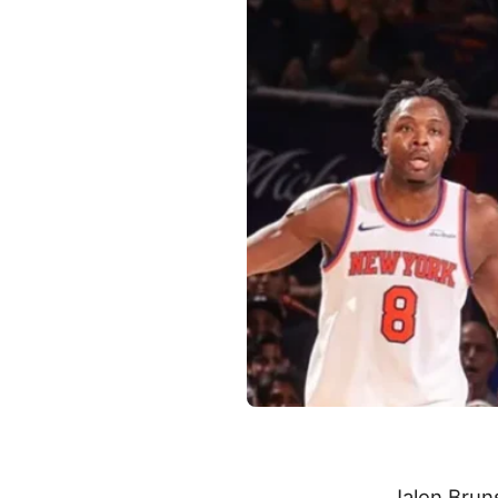
Jalen Brun