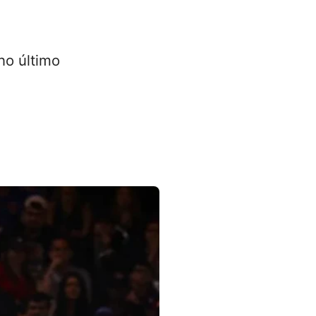
no último