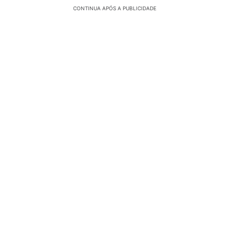
CONTINUA APÓS A PUBLICIDADE