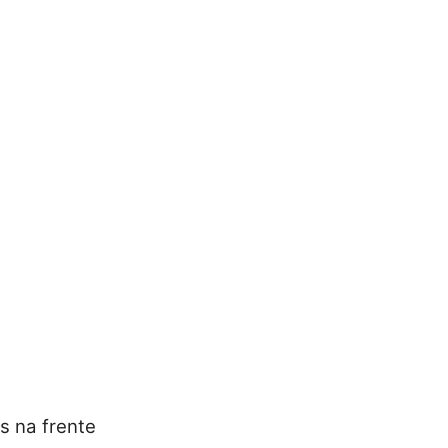
s na frente