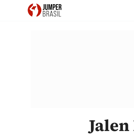
Jalen