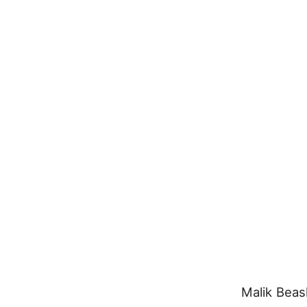
Malik Beas