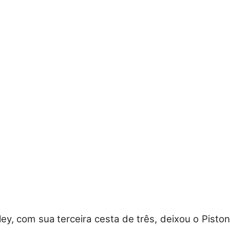
ley, com sua terceira cesta de três, deixou o Piston