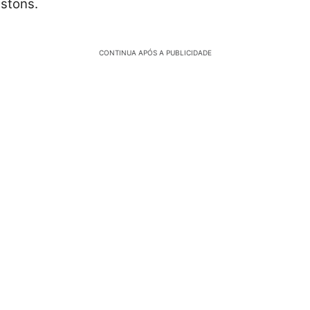
istons.
CONTINUA APÓS A PUBLICIDADE