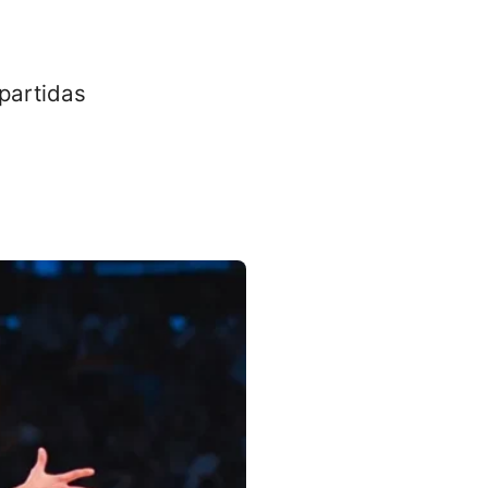
partidas