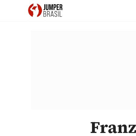
Franz