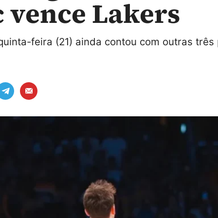
 vence Lakers
inta-feira (21) ainda contou com outras três 