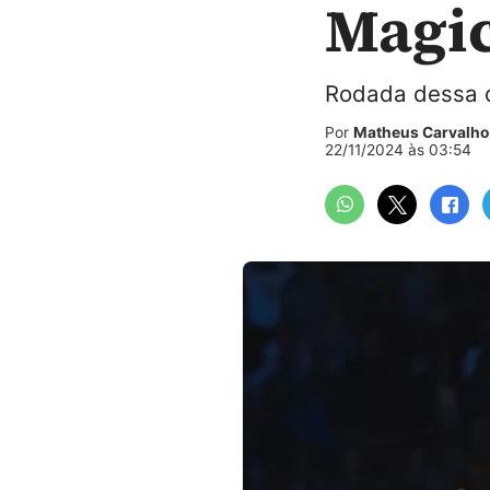
Magic
Rodada dessa qu
Por
Matheus Carvalho
22/11/2024 às 03:54