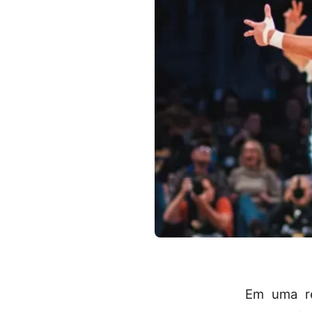
Em uma re