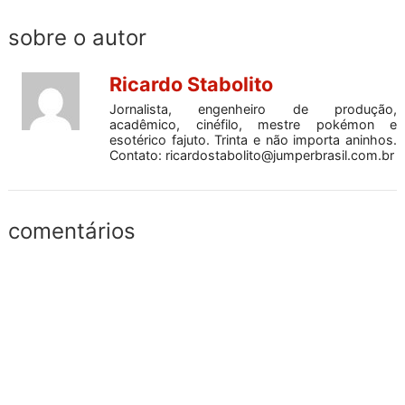
sobre o autor
Ricardo Stabolito
Jornalista, engenheiro de produção,
acadêmico, cinéfilo, mestre pokémon e
esotérico fajuto. Trinta e não importa aninhos.
Contato:
ricardostabolito@jumperbrasil.com.br
comentários