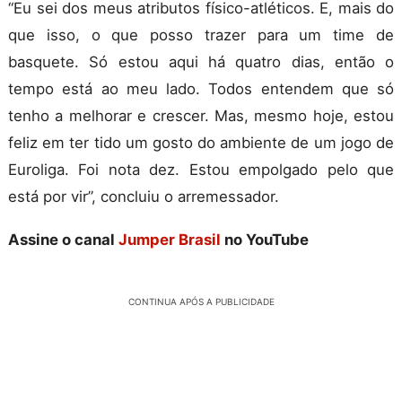
“Eu sei dos meus atributos físico-atléticos. E, mais do
que isso, o que posso trazer para um time de
basquete. Só estou aqui há quatro dias, então o
tempo está ao meu lado. Todos entendem que só
tenho a melhorar e crescer. Mas, mesmo hoje, estou
feliz em ter tido um gosto do ambiente de um jogo de
Euroliga. Foi nota dez. Estou empolgado pelo que
está por vir”, concluiu o arremessador.
Assine o canal
Jumper Brasil
no YouTube
CONTINUA APÓS A PUBLICIDADE