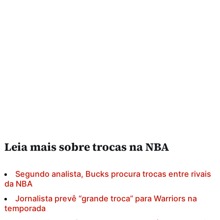
Leia mais sobre trocas na NBA
Segundo analista, Bucks procura trocas entre rivais
da NBA
Jornalista prevê “grande troca” para Warriors na
temporada