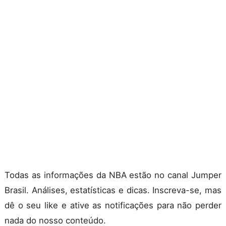
Todas as informações da NBA estão no canal Jumper
Brasil. Análises, estatísticas e dicas. Inscreva-se, mas
dê o seu like e ative as notificações para não perder
nada do nosso conteúdo.