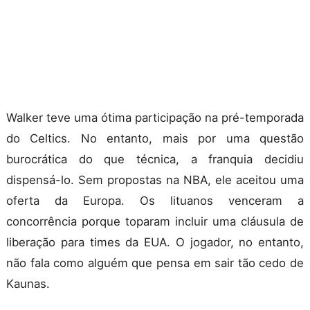
Walker teve uma ótima participação na pré-temporada
do Celtics. No entanto, mais por uma questão
burocrática do que técnica, a franquia decidiu
dispensá-lo. Sem propostas na NBA, ele aceitou uma
oferta da Europa. Os lituanos venceram a
concorrência porque toparam incluir uma cláusula de
liberação para times da EUA. O jogador, no entanto,
não fala como alguém que pensa em sair tão cedo de
Kaunas.