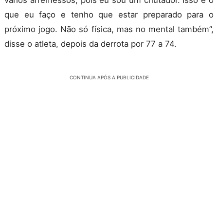
que eu faço e tenho que estar preparado para o
próximo jogo. Não só física, mas no mental também”,
disse o atleta, depois da derrota por 77 a 74.
CONTINUA APÓS A PUBLICIDADE