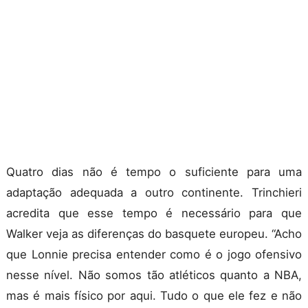
Quatro dias não é tempo o suficiente para uma
adaptação adequada a outro continente. Trinchieri
acredita que esse tempo é necessário para que
Walker veja as diferenças do basquete europeu. “Acho
que Lonnie precisa entender como é o jogo ofensivo
nesse nível. Não somos tão atléticos quanto a NBA,
mas é mais físico por aqui. Tudo o que ele fez e não