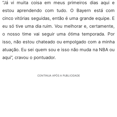
“Já vi muita coisa em meus primeiros dias aqui e
estou aprendendo com tudo. O Bayern está com
cinco vitórias seguidas, então é uma grande equipe. E
eu só tive uma dia ruim. Vou melhorar e, certamente,
o nosso time vai seguir uma ótima temporada. Por
isso, não estou chateado ou empolgado com a minha
atuação. Eu sei quem sou e isso não muda na NBA ou
aqui”, cravou o pontuador.
CONTINUA APÓS A PUBLICIDADE