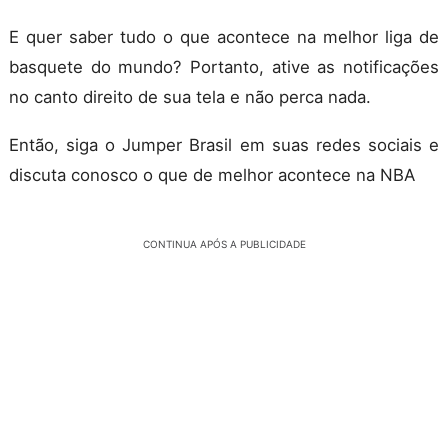
E quer saber tudo o que acontece na melhor liga de
basquete do mundo? Portanto, ative as notificações
no canto direito de sua tela e não perca nada.
Então, siga o Jumper Brasil em suas redes sociais e
discuta conosco o que de melhor acontece na NBA
CONTINUA APÓS A PUBLICIDADE