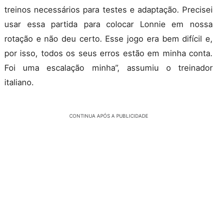
treinos necessários para testes e adaptação. Precisei
usar essa partida para colocar Lonnie em nossa
rotação e não deu certo. Esse jogo era bem difícil e,
por isso, todos os seus erros estão em minha conta.
Foi uma escalação minha”, assumiu o treinador
italiano.
CONTINUA APÓS A PUBLICIDADE