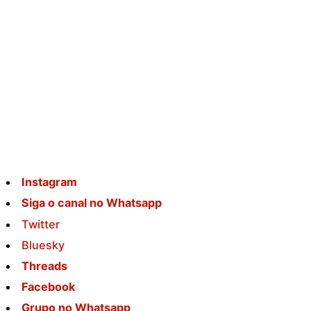
Instagram
Siga o canal no Whatsapp
Twitter
Bluesky
Threads
Facebook
Grupo no Whatsapp