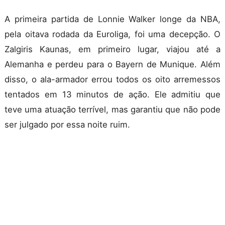
A primeira partida de Lonnie Walker longe da NBA,
pela oitava rodada da Euroliga, foi uma decepção. O
Zalgiris Kaunas, em primeiro lugar, viajou até a
Alemanha e perdeu para o Bayern de Munique. Além
disso, o ala-armador errou todos os oito arremessos
tentados em 13 minutos de ação. Ele admitiu que
teve uma atuação terrível, mas garantiu que não pode
ser julgado por essa noite ruim.