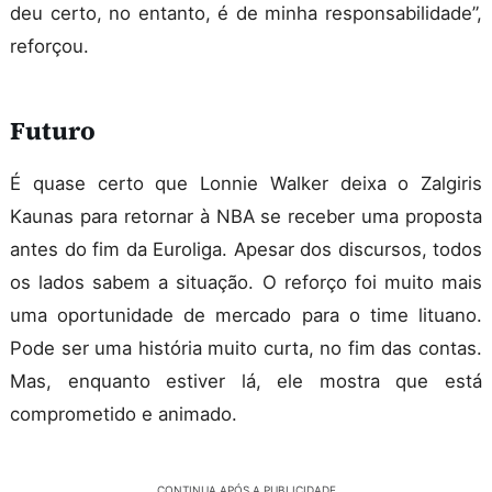
deu certo, no entanto, é de minha responsabilidade”,
reforçou.
Futuro
É quase certo que Lonnie Walker deixa o Zalgiris
Kaunas para retornar à NBA se receber uma proposta
antes do fim da Euroliga. Apesar dos discursos, todos
os lados sabem a situação. O reforço foi muito mais
uma oportunidade de mercado para o time lituano.
Pode ser uma história muito curta, no fim das contas.
Mas, enquanto estiver lá, ele mostra que está
comprometido e animado.
CONTINUA APÓS A PUBLICIDADE