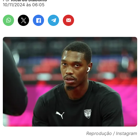
10/11/2024 às 06:05
Reprodução / Instagram