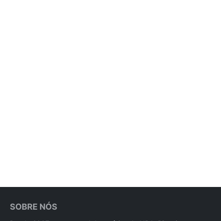
SOBRE NÓS