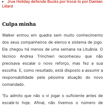
Jrue Holiday defende Bucks por trocá-lo por Damian
Lillard
Culpa minha
Walker entrou em quadra sem muito conhecimento
dos seus companheiros de elenco e sistema de jogo.
Ele chegou há menos de uma semana na Lituânia. O
técnico Andrea Trinchieri reconheceu que não
precisava escalar o novo reforço, mas fez a sua
escolha. E, como resultado, está disposto a assumir a
responsabilidade pela péssima atuação do novo
comandado.
“Eu admito que não o vi jogar o suficiente antes de
escalá-lo hoje. Afinal, não tivemos o número de