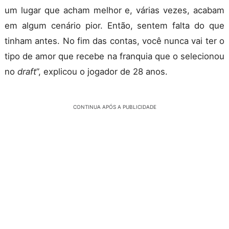
um lugar que acham melhor e, várias vezes, acabam
em algum cenário pior. Então, sentem falta do que
tinham antes. No fim das contas, você nunca vai ter o
tipo de amor que recebe na franquia que o selecionou
no
draft
”, explicou o jogador de 28 anos.
CONTINUA APÓS A PUBLICIDADE