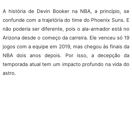
A história de Devin Booker na NBA, a princípio, se
confunde com a trajetória do time do Phoenix Suns. E
não poderia ser diferente, pois o ala-armador está no
Arizona desde o começo da carreira. Ele venceu só 19
jogos com a equipe em 2019, mas chegou às finais da
NBA dois anos depois. Por isso, a decepção da
temporada atual tem um impacto profundo na vida do
astro.