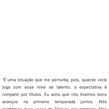
“É uma situação que me perturba, pois, quando você
joga com esse nível de talento, a expectativa é
competir por títulos. Eu acho que nós tivemos bons
avanços na primeira temporada juntos. Nós
ganhamos duas vezes de Denver, por exemplo. Mas