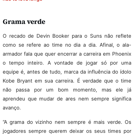
Grama verde
O recado de Devin Booker para o Suns não reflete
como se refere ao time no dia a dia. Afinal, o ala-
armador fala que quer encerrar a carreira em Phoenix
o tempo inteiro. A vontade de jogar só por uma
equipe é, antes de tudo, marca da influência do ídolo
Kobe Bryant em sua carreira. É verdade que o time
não passa por um bom momento, mas ele já
aprendeu que mudar de ares nem sempre significa
avanço.
“A grama do vizinho nem sempre é mais verde. Os
jogadores sempre querem deixar os seus times por