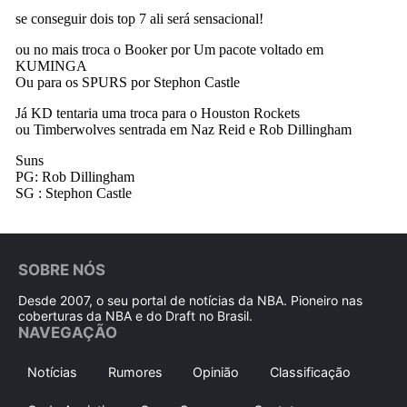
SOBRE NÓS
Desde 2007, o seu portal de notícias da NBA. Pioneiro nas
coberturas da NBA e do Draft no Brasil.
NAVEGAÇÃO
Notícias
Rumores
Opinião
Classificação