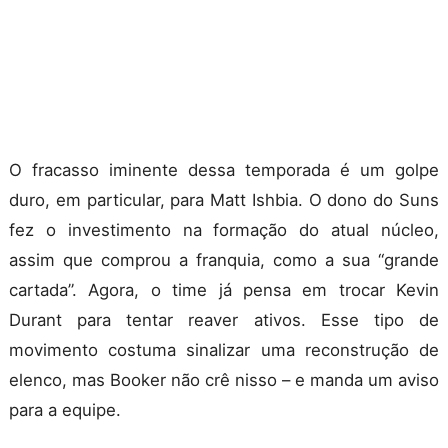
O fracasso iminente dessa temporada é um golpe
duro, em particular, para Matt Ishbia. O dono do Suns
fez o investimento na formação do atual núcleo,
assim que comprou a franquia, como a sua “grande
cartada”. Agora, o time já pensa em trocar Kevin
Durant para tentar reaver ativos. Esse tipo de
movimento costuma sinalizar uma reconstrução de
elenco, mas Booker não crê nisso – e manda um aviso
para a equipe.