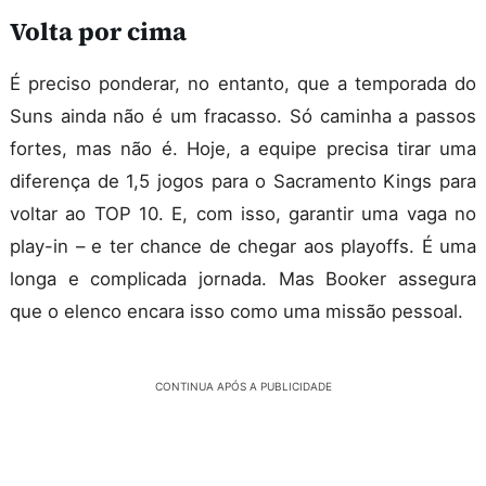
Volta por cima
É preciso ponderar, no entanto, que a temporada do
Suns ainda não é um fracasso. Só caminha a passos
fortes, mas não é. Hoje, a equipe precisa tirar uma
diferença de 1,5 jogos para o Sacramento Kings para
voltar ao TOP 10. E, com isso, garantir uma vaga no
play-in – e ter chance de chegar aos playoffs. É uma
longa e complicada jornada. Mas Booker assegura
que o elenco encara isso como uma missão pessoal.
CONTINUA APÓS A PUBLICIDADE