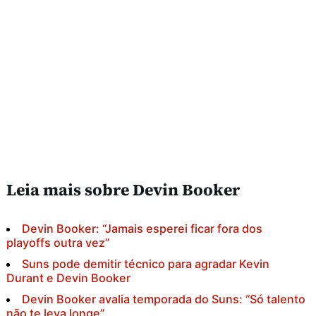
Leia mais sobre Devin Booker
Devin Booker: “Jamais esperei ficar fora dos
playoffs outra vez”
Suns pode demitir técnico para agradar Kevin
Durant e Devin Booker
Devin Booker avalia temporada do Suns: “Só talento
não te leva longe”