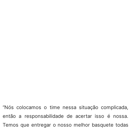
“Nós colocamos o time nessa situação complicada,
então a responsabilidade de acertar isso é nossa.
Temos que entregar o nosso melhor basquete todas