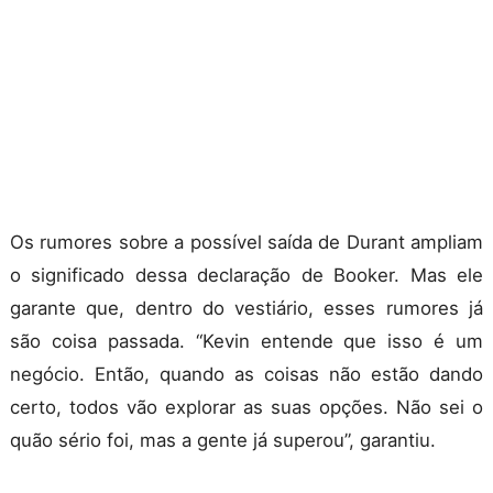
Os rumores sobre a possível saída de Durant ampliam
o significado dessa declaração de Booker. Mas ele
garante que, dentro do vestiário, esses rumores já
são coisa passada. “Kevin entende que isso é um
negócio. Então, quando as coisas não estão dando
certo, todos vão explorar as suas opções. Não sei o
quão sério foi, mas a gente já superou”, garantiu.