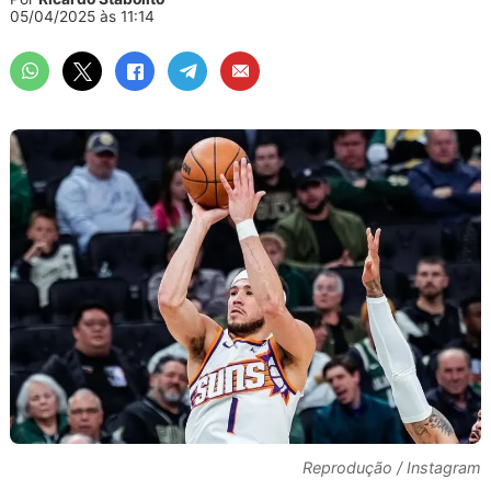
05/04/2025 às 11:14
Reprodução / Instagram