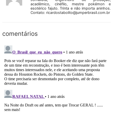
acadêmico, cinéfilo, mestre pokémon e
esotérico fajuto. Trinta e não importa aninhos.
Contato:
ricardostabolito@jumperbrasil.com.br
comentários