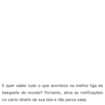
E quer saber tudo o que acontece na melhor liga de
basquete do mundo? Portanto, ative as notificações
no canto direito de sua tela e não perca nada.