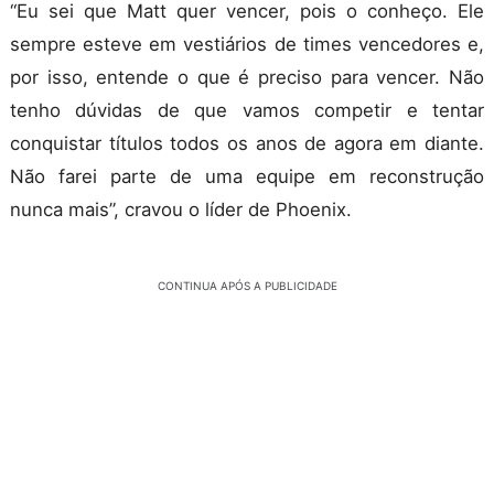
“Eu sei que Matt quer vencer, pois o conheço. Ele
sempre esteve em vestiários de times vencedores e,
por isso, entende o que é preciso para vencer. Não
tenho dúvidas de que vamos competir e tentar
conquistar títulos todos os anos de agora em diante.
Não farei parte de uma equipe em reconstrução
nunca mais”, cravou o líder de Phoenix.
CONTINUA APÓS A PUBLICIDADE