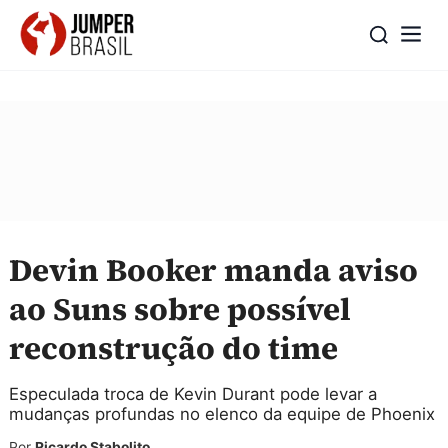
Devin Booker manda aviso
ao Suns sobre possível
reconstrução do time
Especulada troca de Kevin Durant pode levar a
mudanças profundas no elenco da equipe de Phoenix
Por
Ricardo Stabolito