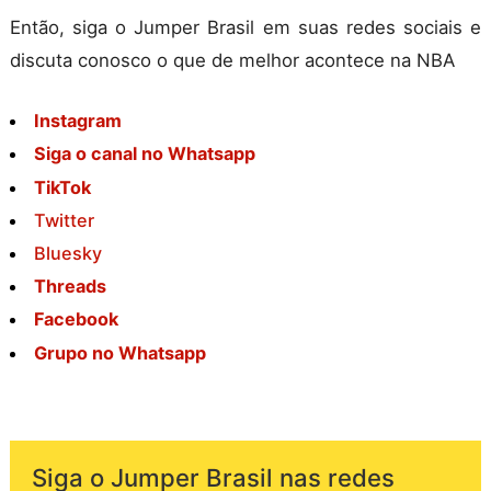
Então, siga o Jumper Brasil em suas redes sociais e
discuta conosco o que de melhor acontece na NBA
Instagram
Siga o canal no Whatsapp
TikTok
Twitter
Bluesky
Threads
Facebook
Grupo no Whatsapp
Siga o Jumper Brasil nas redes