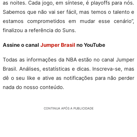
as noites. Cada jogo, em síntese, é playoffs para nós.
Sabemos que não vai ser fácil, mas temos o talento e
estamos comprometidos em mudar esse cenário”,
finalizou a referência do Suns.
Assine o canal
Jumper Brasil
no YouTube
Todas as informações da NBA estão no canal Jumper
Brasil. Análises, estatísticas e dicas. Inscreva-se, mas
dê o seu like e ative as notificações para não perder
nada do nosso conteúdo.
CONTINUA APÓS A PUBLICIDADE