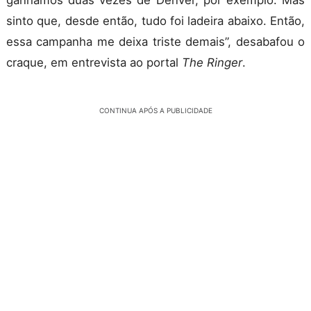
sinto que, desde então, tudo foi ladeira abaixo. Então,
essa campanha me deixa triste demais”, desabafou o
craque, em entrevista ao portal
The Ringer
.
CONTINUA APÓS A PUBLICIDADE