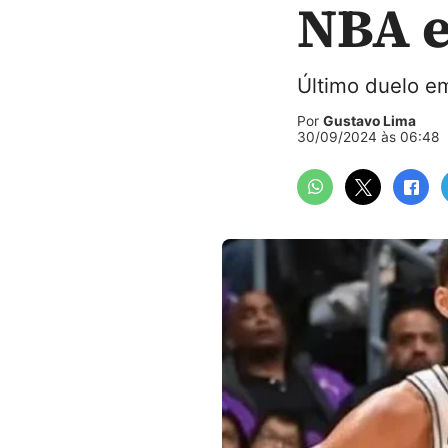
NBA 
Último duelo em
Por
Gustavo Lima
30/09/2024 às 06:48