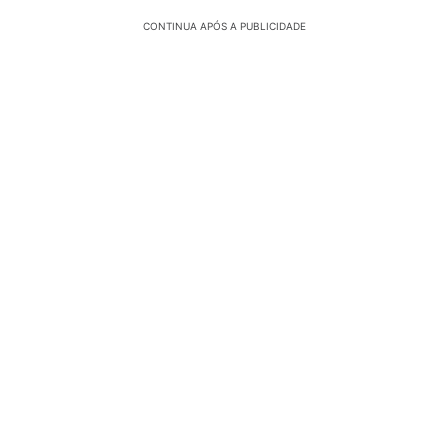
CONTINUA APÓS A PUBLICIDADE