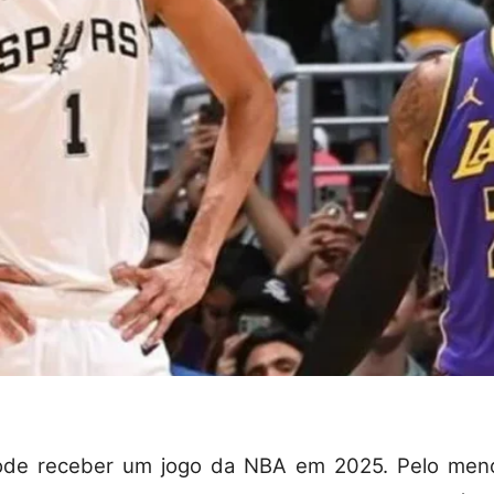
pode receber um jogo da NBA em 2025. Pelo men