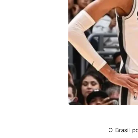
O Brasil 