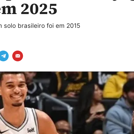
em 2025
 solo brasileiro foi em 2015