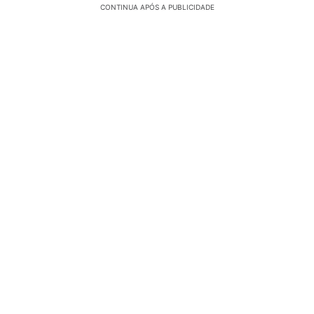
CONTINUA APÓS A PUBLICIDADE