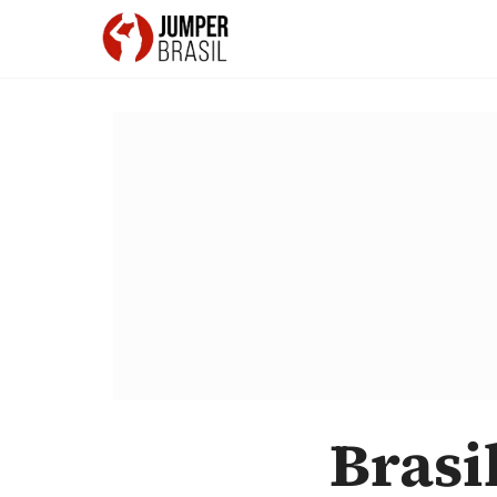
Brasi