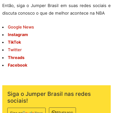
Então, siga o Jumper Brasil em suas redes sociais e
discuta conosco o que de melhor acontece na NBA
Google News
Instagram
TikTok
Twitter
Threads
Facebook
Siga o Jumper Brasil nas redes
sociais!
Whatsapp
Siga no