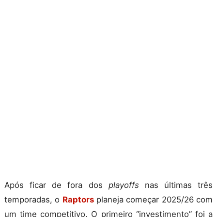
Após ficar de fora dos
playoffs
nas últimas três
temporadas, o
Raptors
planeja começar 2025/26 com
um time competitivo. O primeiro “investimento” foi a