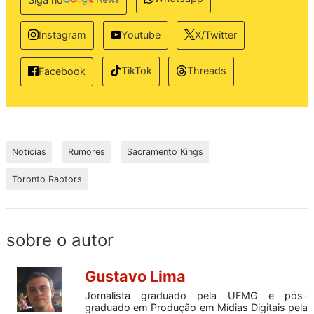
Instagram
Youtube
X/Twitter
TikTok
Threads
Facebook
Notícias
Rumores
Sacramento Kings
Toronto Raptors
sobre o autor
Gustavo Lima
Jornalista graduado pela UFMG e pós-
graduado em Produção em Mídias Digitais pela