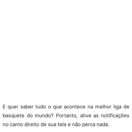
E quer saber tudo o que acontece na melhor liga de
basquete do mundo? Portanto, ative as notificações
no canto direito de sua tela e não perca nada.