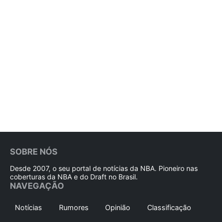
SOBRE NÓS
Desde 2007, o seu portal de notícias da NBA. Pioneiro nas
coberturas da NBA e do Draft no Brasil.
NAVEGAÇÃO
Notícias
Rumores
Opinião
Classificação