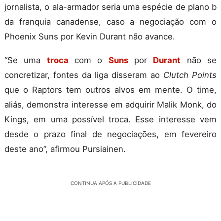
jornalista, o ala-armador seria uma espécie de plano b
da franquia canadense, caso a negociação com o
Phoenix Suns por Kevin Durant não avance.
“Se uma
troca
com o
Suns
por
Durant
não se
concretizar, fontes da liga disseram ao
Clutch Points
que o Raptors tem outros alvos em mente. O time,
aliás, demonstra interesse em adquirir Malik Monk, do
Kings, em uma possível troca. Esse interesse vem
desde o prazo final de negociações, em fevereiro
deste ano”, afirmou Pursiainen.
CONTINUA APÓS A PUBLICIDADE