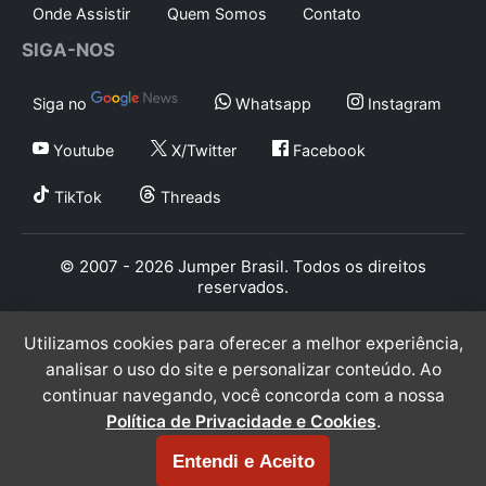
Onde Assistir
Quem Somos
Contato
SIGA-NOS
Siga no
Whatsapp
Instagram
Youtube
X/Twitter
Facebook
TikTok
Threads
© 2007 - 2026 Jumper Brasil. Todos os direitos
reservados.
Utilizamos cookies para oferecer a melhor experiência,
analisar o uso do site e personalizar conteúdo. Ao
continuar navegando, você concorda com a nossa
Política de Privacidade e Cookies
.
Entendi e Aceito