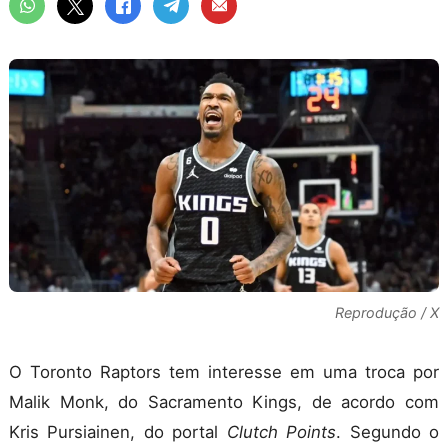
Reprodução / X
O Toronto Raptors tem interesse em uma troca por
Malik Monk, do Sacramento Kings, de acordo com
Kris Pursiainen, do portal
Clutch Points
. Segundo o