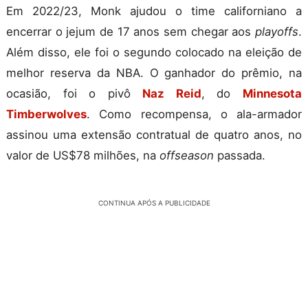
Em 2022/23, Monk ajudou o time californiano a
encerrar o jejum de 17 anos sem chegar aos
playoffs
.
Além disso, ele foi o segundo colocado na eleição de
melhor reserva da NBA. O ganhador do prêmio, na
ocasião, foi o pivô
Naz Reid
, do
Minnesota
Timberwolves
. Como recompensa, o ala-armador
assinou uma extensão contratual de quatro anos, no
valor de US$78 milhões, na
offseason
passada.
CONTINUA APÓS A PUBLICIDADE