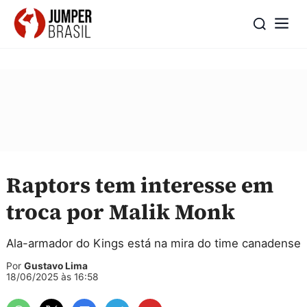
Raptors tem interesse em
troca por Malik Monk
Ala-armador do Kings está na mira do time canadense
Por
Gustavo Lima
18/06/2025 às 16:58