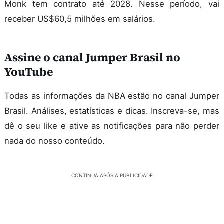
Monk tem contrato até 2028. Nesse período, vai
receber US$60,5 milhões em salários.
Assine o canal Jumper Brasil no
YouTube
Todas as informações da NBA estão no canal Jumper
Brasil. Análises, estatísticas e dicas. Inscreva-se, mas
dê o seu like e ative as notificações para não perder
nada do nosso conteúdo.
CONTINUA APÓS A PUBLICIDADE