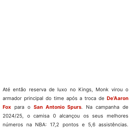
Até então reserva de luxo no Kings, Monk virou o
armador principal do time após a troca de
De’Aaron
Fox
para o
San Antonio Spurs
. Na campanha de
2024/25, o camisa 0 alcançou os seus melhores
números na NBA: 17,2 pontos e 5,6 assistências.