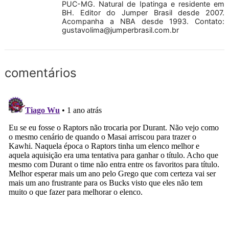
PUC-MG. Natural de Ipatinga e residente em
BH. Editor do Jumper Brasil desde 2007.
Acompanha a NBA desde 1993. Contato:
gustavolima@jumperbrasil.com.br
comentários