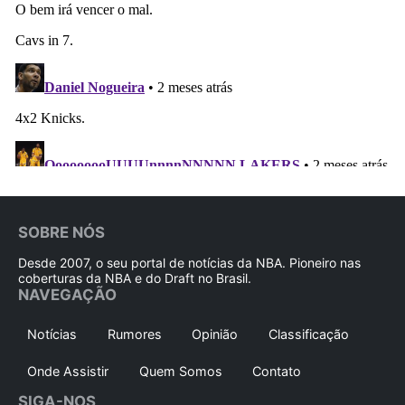
SOBRE NÓS
Desde 2007, o seu portal de notícias da NBA. Pioneiro nas
coberturas da NBA e do Draft no Brasil.
NAVEGAÇÃO
Notícias
Rumores
Opinião
Classificação
Onde Assistir
Quem Somos
Contato
SIGA-NOS