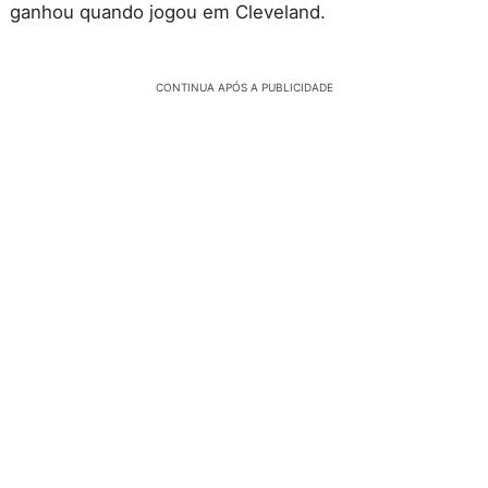
ganhou quando jogou em Cleveland.
CONTINUA APÓS A PUBLICIDADE