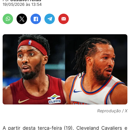
19/05/2026 às 13:54
Reprodução / X
A partir desta terça-feira (19), Cleveland Cavaliers e