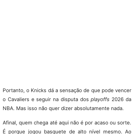
Portanto, o Knicks dá a sensação de que pode vencer
o Cavaliers e seguir na disputa dos
playoffs
2026 da
NBA. Mas isso não quer dizer absolutamente nada.
Afinal, quem chega até aqui não é por acaso ou sorte.
É porque jogou basquete de alto nível mesmo. Ao