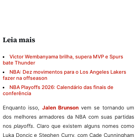
Leia mais
Victor Wembanyama brilha, supera MVP e Spurs
bate Thunder
NBA: Dez movimentos para o Los Angeles Lakers
fazer na offseason
NBA Playoffs 2026: Calendário das finais de
conferência
Enquanto isso,
Jalen Brunson
vem se tornando um
dos melhores armadores da NBA com suas partidas
nos
playoffs
. Claro que existem alguns nomes como
Luka Doncic e Stephen Curry, com Cade Cunningham