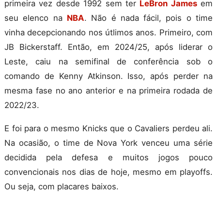
primeira vez desde 1992 sem ter
LeBron James
em
seu elenco na
NBA
. Não é nada fácil, pois o time
vinha decepcionando nos útlimos anos. Primeiro, com
JB Bickerstaff. Então, em 2024/25, após liderar o
Leste, caiu na semifinal de conferência sob o
comando de Kenny Atkinson. Isso, após perder na
mesma fase no ano anterior e na primeira rodada de
2022/23.
E foi para o mesmo Knicks que o Cavaliers perdeu ali.
Na ocasião, o time de Nova York venceu uma série
decidida pela defesa e muitos jogos pouco
convencionais nos dias de hoje, mesmo em playoffs.
Ou seja, com placares baixos.