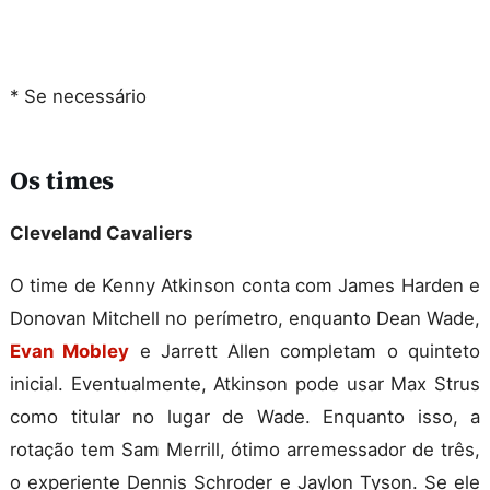
* Se necessário
Os times
Cleveland Cavaliers
O time de Kenny Atkinson conta com James Harden e
Donovan Mitchell no perímetro, enquanto Dean Wade,
Evan Mobley
e Jarrett Allen completam o quinteto
inicial. Eventualmente, Atkinson pode usar Max Strus
como titular no lugar de Wade. Enquanto isso, a
rotação tem Sam Merrill, ótimo arremessador de três,
o experiente Dennis Schroder e Jaylon Tyson. Se ele