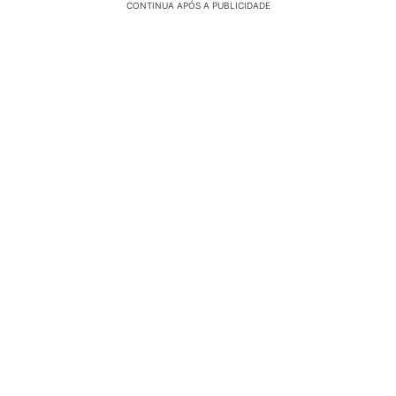
CONTINUA APÓS A PUBLICIDADE