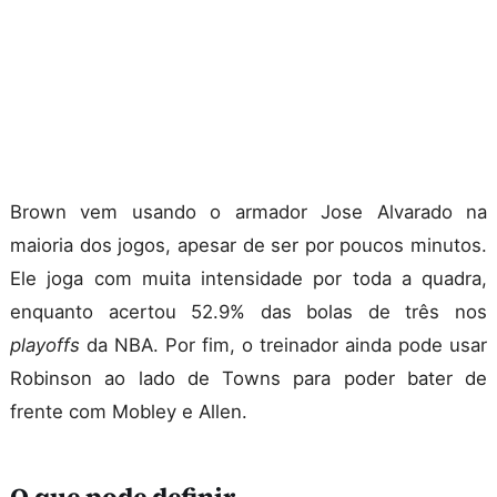
Brown vem usando o armador Jose Alvarado na
maioria dos jogos, apesar de ser por poucos minutos.
Ele joga com muita intensidade por toda a quadra,
enquanto acertou 52.9% das bolas de três nos
playoffs
da NBA. Por fim, o treinador ainda pode usar
Robinson ao lado de Towns para poder bater de
frente com Mobley e Allen.