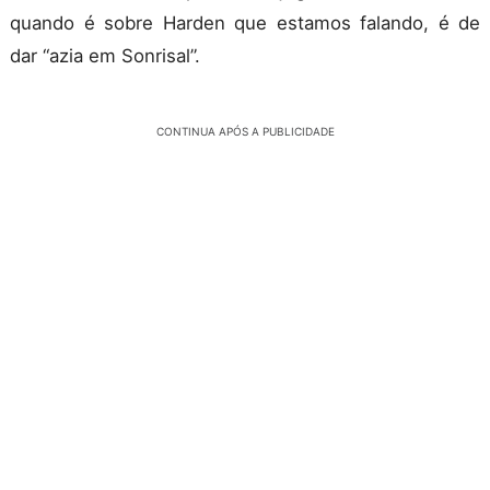
quando é sobre Harden que estamos falando, é de
dar “azia em Sonrisal”.
CONTINUA APÓS A PUBLICIDADE