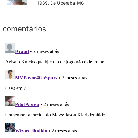
1989. De Uberaba-MG.
comentários