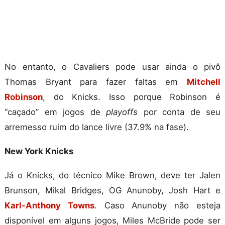
No entanto, o Cavaliers pode usar ainda o pivô
Thomas Bryant para fazer faltas em
Mitchell
Robinson
, do Knicks. Isso porque Robinson é
“caçado” em jogos de
playoffs
por conta de seu
arremesso ruim do lance livre (37.9% na fase).
New York Knicks
Já o Knicks, do técnico Mike Brown, deve ter Jalen
Brunson, Mikal Bridges, OG Anunoby, Josh Hart e
Karl-Anthony Towns
. Caso Anunoby não esteja
disponível em alguns jogos, Miles McBride pode ser