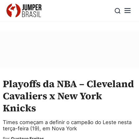
Playoffs da NBA – Cleveland
Cavaliers x New York
Knicks
Times começam a definir o campeão do Leste nesta
terça-feira (19), em Nova York
Por
Gustavo Freitas