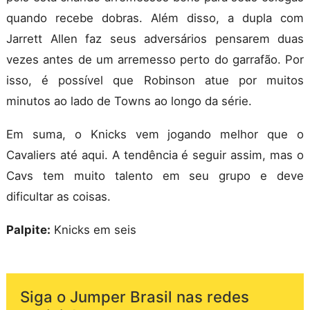
quando recebe dobras. Além disso, a dupla com
Jarrett Allen faz seus adversários pensarem duas
vezes antes de um arremesso perto do garrafão. Por
isso, é possível que Robinson atue por muitos
minutos ao lado de Towns ao longo da série.
Em suma, o Knicks vem jogando melhor que o
Cavaliers até aqui. A tendência é seguir assim, mas o
Cavs tem muito talento em seu grupo e deve
dificultar as coisas.
Palpite:
Knicks em seis
Siga o Jumper Brasil nas redes