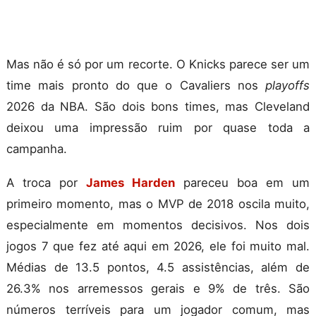
Mas não é só por um recorte. O Knicks parece ser um
time mais pronto do que o Cavaliers nos
playoffs
2026 da NBA. São dois bons times, mas Cleveland
deixou uma impressão ruim por quase toda a
campanha.
A troca por
James Harden
pareceu boa em um
primeiro momento, mas o MVP de 2018 oscila muito,
especialmente em momentos decisivos. Nos dois
jogos 7 que fez até aqui em 2026, ele foi muito mal.
Médias de 13.5 pontos, 4.5 assistências, além de
26.3% nos arremessos gerais e 9% de três. São
números terríveis para um jogador comum, mas