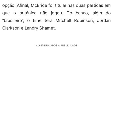
opção. Afinal, McBride foi titular nas duas partidas em
que o britânico não jogou. Do banco, além do
“brasileiro”, o time terá Mitchell Robinson, Jordan
Clarkson e Landry Shamet.
CONTINUA APÓS A PUBLICIDADE