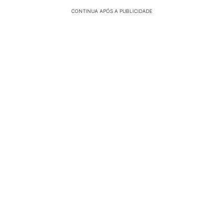
CONTINUA APÓS A PUBLICIDADE