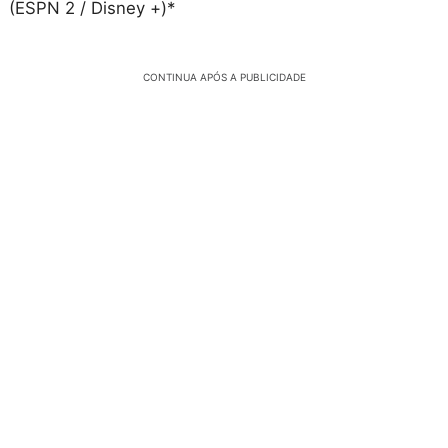
(ESPN 2 / Disney +)*
CONTINUA APÓS A PUBLICIDADE