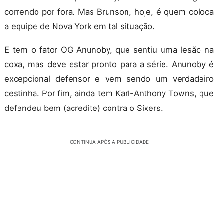
correndo por fora. Mas Brunson, hoje, é quem coloca
a equipe de Nova York em tal situação.
E tem o fator OG Anunoby, que sentiu uma lesão na
coxa, mas deve estar pronto para a série. Anunoby é
excepcional defensor e vem sendo um verdadeiro
cestinha. Por fim, ainda tem Karl-Anthony Towns, que
defendeu bem (acredite) contra o Sixers.
CONTINUA APÓS A PUBLICIDADE