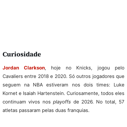
Curiosidade
Jordan Clarkson
, hoje no Knicks, jogou pelo
Cavaliers entre 2018 e 2020. Só outros jogadores que
seguem na NBA estiveram nos dois times: Luke
Kornet e Isaiah Hartenstein. Curiosamente, todos eles
continuam vivos nos
playoffs
de 2026. No total, 57
atletas passaram pelas duas franquias.