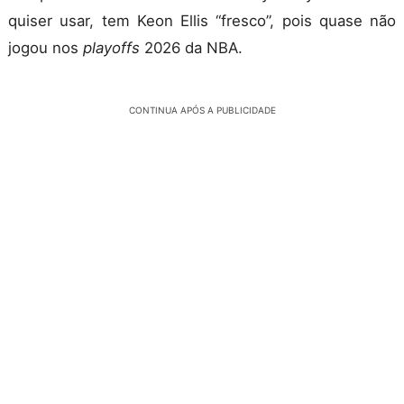
quiser usar, tem Keon Ellis “fresco”, pois quase não
jogou nos
playoffs
2026 da NBA.
CONTINUA APÓS A PUBLICIDADE