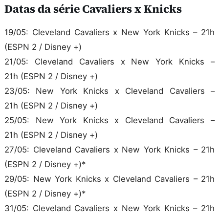
Datas da série Cavaliers x Knicks
19/05: Cleveland Cavaliers x New York Knicks – 21h
(ESPN 2 / Disney +)
21/05: Cleveland Cavaliers x New York Knicks –
21h (ESPN 2 / Disney +)
23/05: New York Knicks x Cleveland Cavaliers –
21h (ESPN 2 / Disney +)
25/05: New York Knicks x Cleveland Cavaliers –
21h (ESPN 2 / Disney +)
27/05: Cleveland Cavaliers x New York Knicks – 21h
(ESPN 2 / Disney +)*
29/05: New York Knicks x Cleveland Cavaliers – 21h
(ESPN 2 / Disney +)*
31/05: Cleveland Cavaliers x New York Knicks – 21h