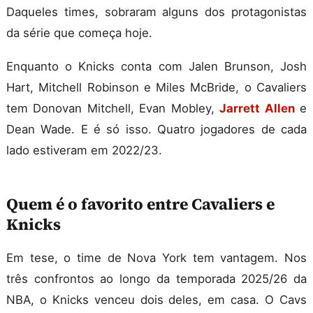
Daqueles times, sobraram alguns dos protagonistas
da série que começa hoje.
Enquanto o Knicks conta com Jalen Brunson, Josh
Hart, Mitchell Robinson e Miles McBride, o Cavaliers
tem Donovan Mitchell, Evan Mobley,
Jarrett Allen
e
Dean Wade. E é só isso. Quatro jogadores de cada
lado estiveram em 2022/23.
Quem é o favorito entre Cavaliers e
Knicks
Em tese, o time de Nova York tem vantagem. Nos
três confrontos ao longo da temporada 2025/26 da
NBA, o Knicks venceu dois deles, em casa. O Cavs