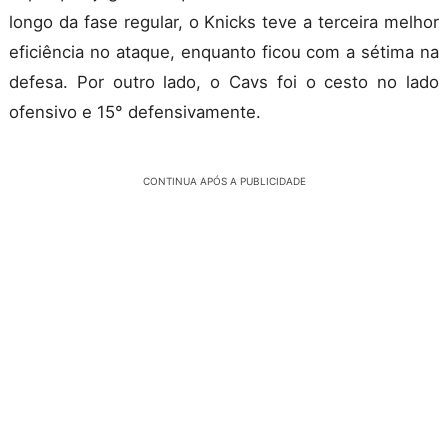
longo da fase regular, o Knicks teve a terceira melhor
eficiência no ataque, enquanto ficou com a sétima na
defesa. Por outro lado, o Cavs foi o cesto no lado
ofensivo e 15° defensivamente.
CONTINUA APÓS A PUBLICIDADE