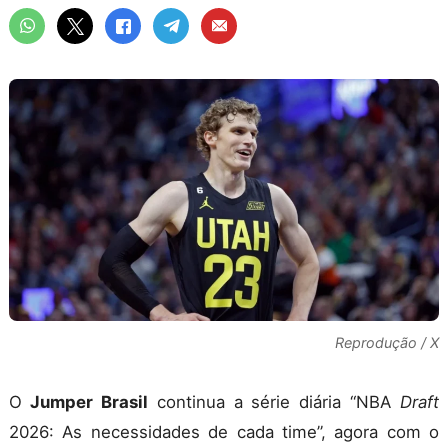
Reprodução / X
O
Jumper Brasil
continua a série diária “NBA
Draft
2026: As necessidades de cada time”, agora com o