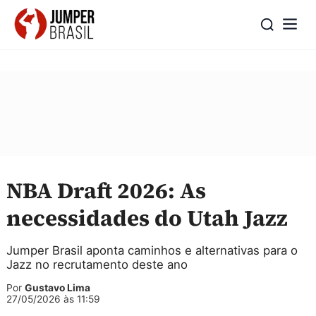
NBA Draft 2026: As
necessidades do Utah Jazz
Jumper Brasil aponta caminhos e alternativas para o
Jazz no recrutamento deste ano
Por
Gustavo Lima
27/05/2026 às 11:59