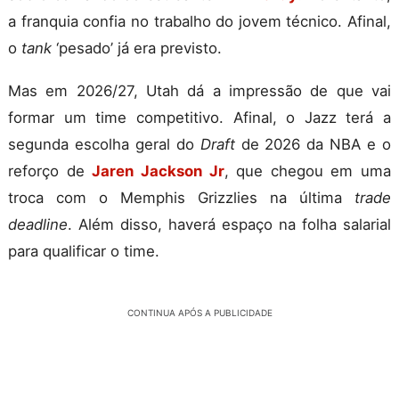
a franquia confia no trabalho do jovem técnico. Afinal,
o
tank
‘pesado’ já era previsto.
Mas em 2026/27, Utah dá a impressão de que vai
formar um time competitivo. Afinal, o Jazz terá a
segunda escolha geral do
Draft
de 2026 da NBA e o
reforço de
Jaren Jackson Jr
, que chegou em uma
troca com o Memphis Grizzlies na última
trade
deadline
. Além disso, haverá espaço na folha salarial
para qualificar o time.
CONTINUA APÓS A PUBLICIDADE