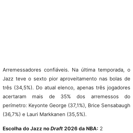
Arremessadores confiáveis. Na última temporada, o
Jazz teve o sexto pior aproveitamento nas bolas de
três (34,5%). Do atual elenco, apenas três jogadores
acertaram mais de 35% dos arremessos do
perímetro: Keyonte George (37,1%), Brice Sensabaugh
(36,7%) e Lauri Markkanen (35,5%).
Escolha do Jazz no
Draft
2026 da NBA:
2