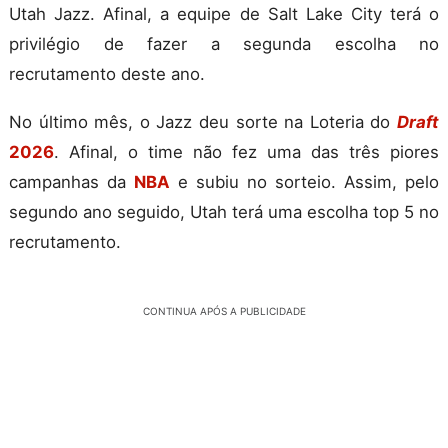
Utah Jazz. Afinal, a equipe de Salt Lake City terá o
privilégio de fazer a segunda escolha no
recrutamento deste ano.
No último mês, o Jazz deu sorte na Loteria do
Draft
2026
. Afinal, o time não fez uma das três piores
campanhas da
NBA
e subiu no sorteio. Assim, pelo
segundo ano seguido, Utah terá uma escolha top 5 no
recrutamento.
CONTINUA APÓS A PUBLICIDADE