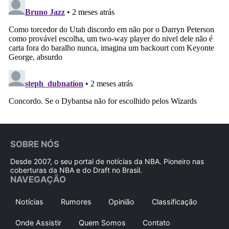
SOBRE NÓS
Desde 2007, o seu portal de notícias da NBA. Pioneiro nas
coberturas da NBA e do Draft no Brasil.
NAVEGAÇÃO
Notícias
Rumores
Opinião
Classificação
Onde Assistir
Quem Somos
Contato