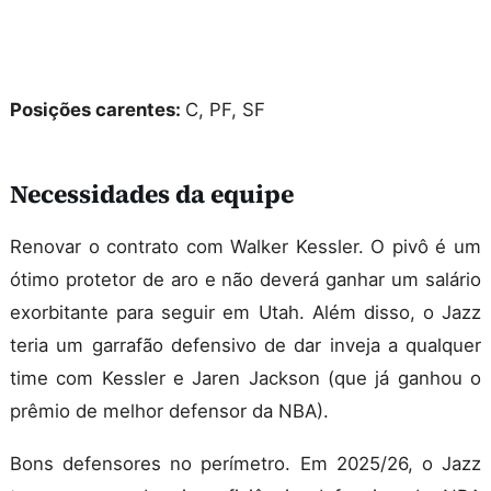
Posições carentes:
C, PF, SF
Necessidades da equipe
Renovar o contrato com Walker Kessler. O pivô é um
ótimo protetor de aro e não deverá ganhar um salário
exorbitante para seguir em Utah. Além disso, o Jazz
teria um garrafão defensivo de dar inveja a qualquer
time com Kessler e Jaren Jackson (que já ganhou o
prêmio de melhor defensor da NBA).
Bons defensores no perímetro. Em 2025/26, o Jazz