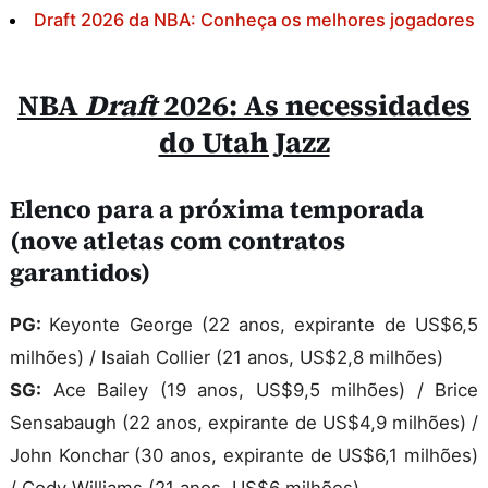
Draft 2026 da NBA: Conheça os melhores jogadores
NBA
Draft
2026: As necessidades
do Utah Jazz
Elenco para a próxima temporada
(nove atletas com contratos
garantidos)
PG:
Keyonte George (22 anos, expirante de US$6,5
milhões) / Isaiah Collier (21 anos, US$2,8 milhões)
SG:
Ace Bailey (19 anos, US$9,5 milhões) / Brice
Sensabaugh (22 anos, expirante de US$4,9 milhões) /
John Konchar (30 anos, expirante de US$6,1 milhões)