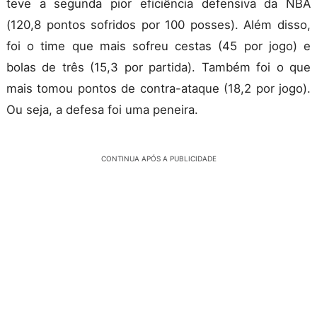
teve a segunda pior eficiência defensiva da NBA
(120,8 pontos sofridos por 100 posses). Além disso,
foi o time que mais sofreu cestas (45 por jogo) e
bolas de três (15,3 por partida). Também foi o que
mais tomou pontos de contra-ataque (18,2 por jogo).
Ou seja, a defesa foi uma peneira.
CONTINUA APÓS A PUBLICIDADE