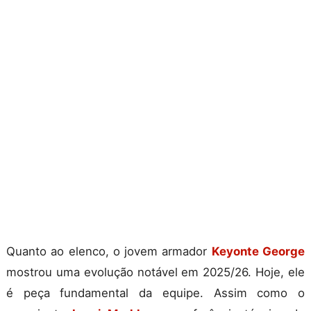
Quanto ao elenco, o jovem armador
Keyonte George
mostrou uma evolução notável em 2025/26. Hoje, ele
é peça fundamental da equipe. Assim como o