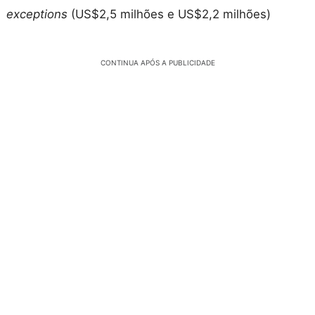
exceptions
(US$2,5 milhões e US$2,2 milhões)
CONTINUA APÓS A PUBLICIDADE