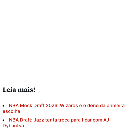
Leia mais!
NBA Mock Draft 2026: Wizards é o dono da primeira
escolha
NBA Draft: Jazz tenta troca para ficar com AJ
Dybantsa