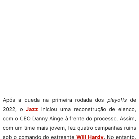
Após a queda na primeira rodada dos
playoffs
de
2022, o
Jazz
iniciou uma reconstrução de elenco,
com o CEO Danny Ainge à frente do processo. Assim,
com um time mais jovem, fez quatro campanhas ruins
sob o comando do estreante
Will Hardy
. No entanto,