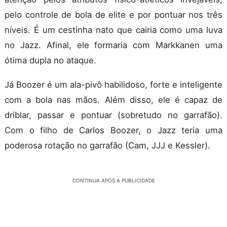
pelo controle de bola de elite e por pontuar nos três
níveis. É um cestinha nato que cairia como uma luva
no Jazz. Afinal, ele formaria com Markkanen uma
ótima dupla no ataque.
Já Boozer é um ala-pivô habilidoso, forte e inteligente
com a bola nas mãos. Além disso, ele é capaz de
driblar, passar e pontuar (sobretudo no garrafão).
Com o filho de Carlos Boozer, o Jazz teria uma
poderosa rotação no garrafão (Cam, JJJ e Kessler).
CONTINUA APÓS A PUBLICIDADE