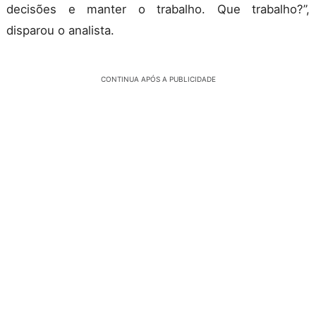
decisões e manter o trabalho. Que trabalho?”,
disparou o analista.
CONTINUA APÓS A PUBLICIDADE