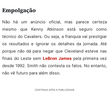
Empolgação
Não há um anúncio oficial, mas parece certeza
mesmo que Kenny Atkinson está seguro como
técnico do Cavaliers. Ou seja, a franquia vai prestigiar
os resultados e ignorar os detalhes da jornada. Até
porque não dá para negar que Cleveland esteve nas
finais do Leste sem
LeBron James
pela primeira vez
desde 1992. Smith não contesta os fatos. No entanto,
não vê futuro para além disso.
CONTINUA APÓS A PUBLICIDADE