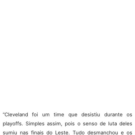
“Cleveland foi um time que desistiu durante os
playoffs. Simples assim, pois o senso de luta deles
sumiu nas finais do Leste. Tudo desmanchou e os