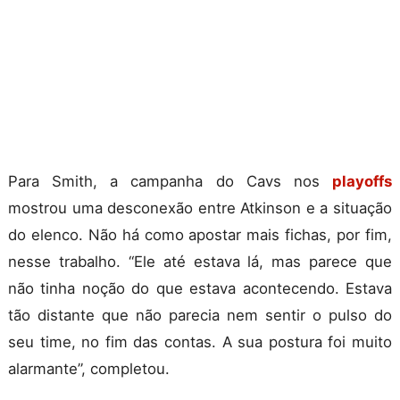
Para Smith, a campanha do Cavs nos
playoffs
mostrou uma desconexão entre Atkinson e a situação
do elenco. Não há como apostar mais fichas, por fim,
nesse trabalho. “Ele até estava lá, mas parece que
não tinha noção do que estava acontecendo. Estava
tão distante que não parecia nem sentir o pulso do
seu time, no fim das contas. A sua postura foi muito
alarmante”, completou.