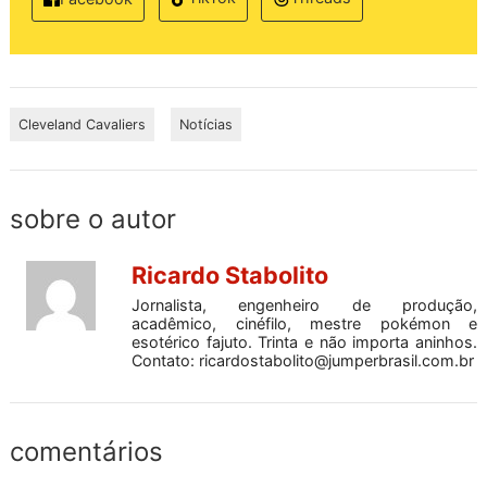
Cleveland Cavaliers
Notícias
sobre o autor
Ricardo Stabolito
Jornalista, engenheiro de produção,
acadêmico, cinéfilo, mestre pokémon e
esotérico fajuto. Trinta e não importa aninhos.
Contato:
ricardostabolito@jumperbrasil.com.br
comentários