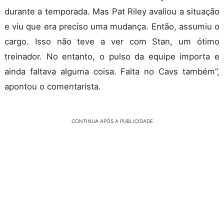
durante a temporada. Mas Pat Riley avaliou a situação
e viu que era preciso uma mudança. Então, assumiu o
cargo. Isso não teve a ver com Stan, um ótimo
treinador. No entanto, o pulso da equipe importa e
ainda faltava alguma coisa. Falta no Cavs também”,
apontou o comentarista.
CONTINUA APÓS A PUBLICIDADE