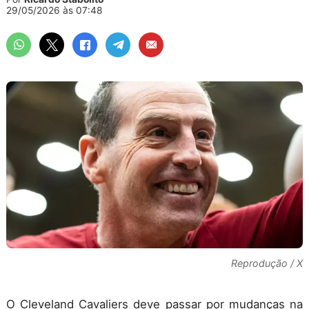
29/05/2026 às 07:48
Reprodução / X
O Cleveland Cavaliers deve passar por mudanças na