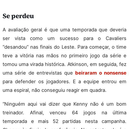
Se perdeu
A avaliação geral é que uma temporada que deveria
ser vista como um sucesso para o Cavaliers
“desandou” nas finais do Leste. Para começar, o time
teve a vitória nas mãos no primeiro jogo da série e
tomou uma virada histórica. Atkinson, em seguida, fez
uma série de entrevistas que
beiraram o nonsense
para defender os jogadores. E a equipe entrou em
uma espiral, não conseguiu reagir em quadra.
“Ninguém aqui vai dizer que Kenny não é um bom
treinador. Afinal, venceu 64 jogos na última
temporada e mais 52 partidas nesta campanha.