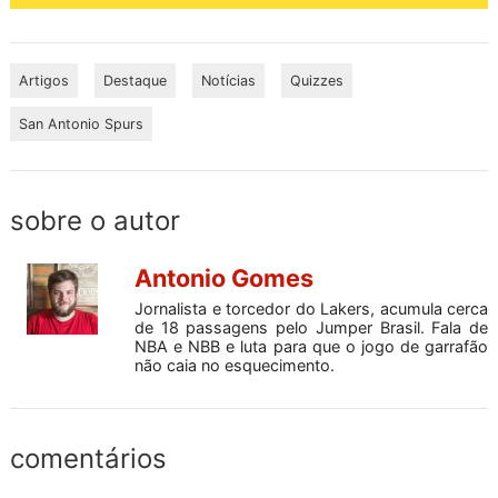
Artigos
Destaque
Notícias
Quizzes
San Antonio Spurs
sobre o autor
Antonio Gomes
Jornalista e torcedor do Lakers, acumula cerca
de 18 passagens pelo Jumper Brasil. Fala de
NBA e NBB e luta para que o jogo de garrafão
não caia no esquecimento.
comentários