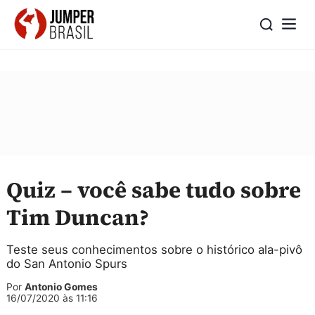
Quiz – você sabe tudo sobre
Tim Duncan?
Teste seus conhecimentos sobre o histórico ala-pivô
do San Antonio Spurs
Por
Antonio Gomes
16/07/2020 às 11:16