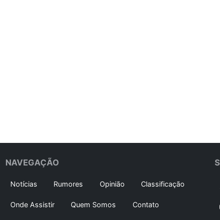
NAVEGAÇÃO
Notícias
Rumores
Opinião
Classificação
Onde Assistir
Quem Somos
Contato