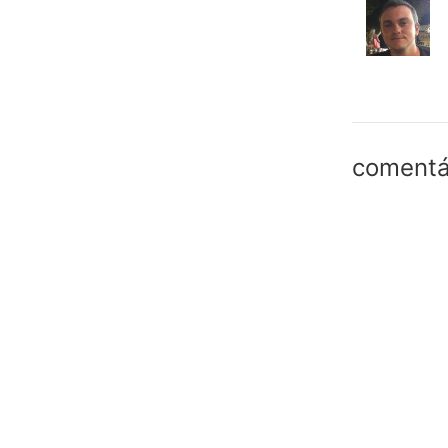
comentá