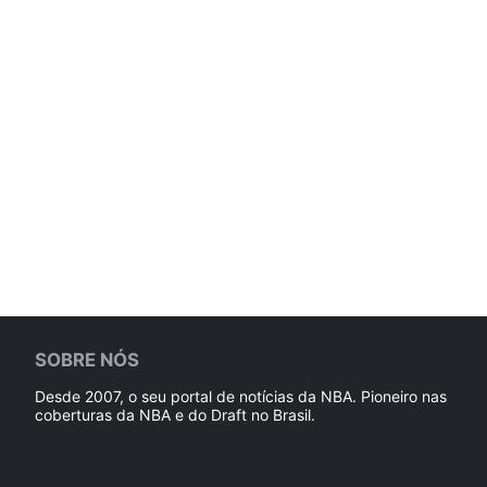
SOBRE NÓS
Desde 2007, o seu portal de notícias da NBA. Pioneiro nas
coberturas da NBA e do Draft no Brasil.