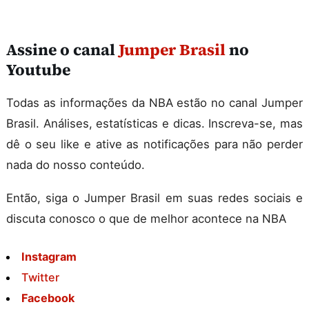
Assine o canal
Jumper Brasil
no
Youtube
Todas as informações da NBA estão no canal Jumper
Brasil. Análises, estatísticas e dicas. Inscreva-se, mas
dê o seu like e ative as notificações para não perder
nada do nosso conteúdo.
Então, siga o Jumper Brasil em suas redes sociais e
discuta conosco o que de melhor acontece na NBA
Instagram
Twitter
Facebook