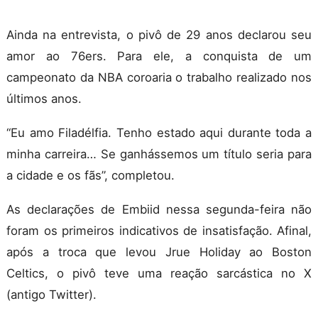
Ainda na entrevista, o pivô de 29 anos declarou seu
amor ao 76ers. Para ele, a conquista de um
campeonato da NBA coroaria o trabalho realizado nos
últimos anos.
“Eu amo Filadélfia. Tenho estado aqui durante toda a
minha carreira… Se ganhássemos um título seria para
a cidade e os fãs”, completou.
As declarações de Embiid nessa segunda-feira não
foram os primeiros indicativos de insatisfação. Afinal,
após a troca que levou Jrue Holiday ao Boston
Celtics, o pivô teve uma reação sarcástica no X
(antigo Twitter).