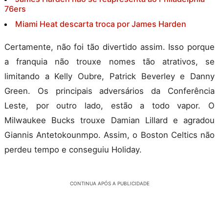
76ers
Miami Heat descarta troca por James Harden
Certamente, não foi tão divertido assim. Isso porque
a franquia não trouxe nomes tão atrativos, se
limitando a Kelly Oubre, Patrick Beverley e Danny
Green. Os principais adversários da Conferência
Leste, por outro lado, estão a todo vapor. O
Milwaukee Bucks trouxe Damian Lillard e agradou
Giannis Antetokounmpo. Assim, o Boston Celtics não
perdeu tempo e conseguiu Holiday.
CONTINUA APÓS A PUBLICIDADE