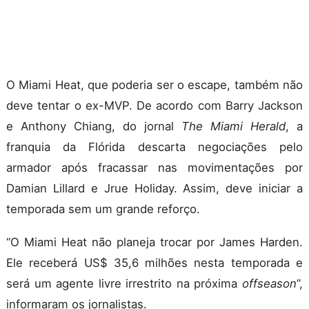
O Miami Heat, que poderia ser o escape, também não
deve tentar o ex-MVP. De acordo com Barry Jackson
e Anthony Chiang, do jornal
The Miami Herald
, a
franquia da Flórida descarta negociações pelo
armador após fracassar nas movimentações por
Damian Lillard e Jrue Holiday. Assim, deve iniciar a
temporada sem um grande reforço.
“O Miami Heat não planeja trocar por James Harden.
Ele receberá US$ 35,6 milhões nesta temporada e
será um agente livre irrestrito na próxima
offseason
”,
informaram os jornalistas.