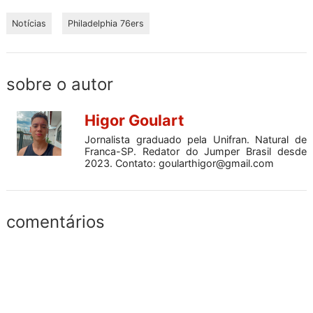
Notícias
Philadelphia 76ers
sobre o autor
Higor Goulart
Jornalista graduado pela Unifran. Natural de
Franca-SP. Redator do Jumper Brasil desde
2023. Contato:
goularthigor@gmail.com
comentários