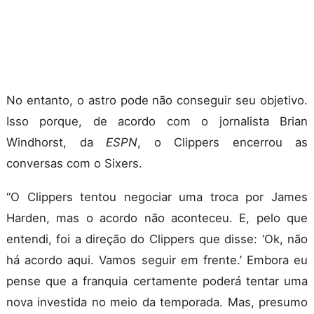
No entanto, o astro pode não conseguir seu objetivo.
Isso porque, de acordo com o jornalista Brian
Windhorst, da
ESPN
, o Clippers encerrou as
conversas com o Sixers.
“O Clippers tentou negociar uma troca por James
Harden, mas o acordo não aconteceu. E, pelo que
entendi, foi a direção do Clippers que disse: ‘Ok, não
há acordo aqui. Vamos seguir em frente.’ Embora eu
pense que a franquia certamente poderá tentar uma
nova investida no meio da temporada. Mas, presumo