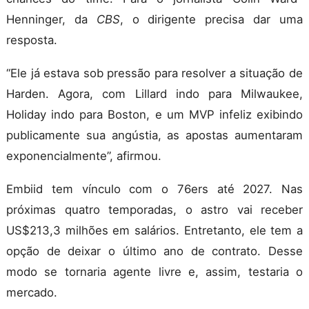
Henninger, da
CBS
, o dirigente precisa dar uma
resposta.
“Ele já estava sob pressão para resolver a situação de
Harden. Agora, com Lillard indo para Milwaukee,
Holiday indo para Boston, e um MVP infeliz exibindo
publicamente sua angústia, as apostas aumentaram
exponencialmente”, afirmou.
Embiid tem vínculo com o 76ers até 2027. Nas
próximas quatro temporadas, o astro vai receber
US$213,3 milhões em salários. Entretanto, ele tem a
opção de deixar o último ano de contrato. Desse
modo se tornaria agente livre e, assim, testaria o
mercado.