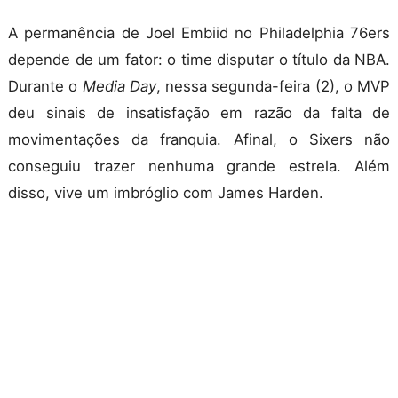
A permanência de Joel Embiid no Philadelphia 76ers
depende de um fator: o time disputar o título da NBA.
Durante o
Media Day
, nessa segunda-feira (2), o MVP
deu sinais de insatisfação em razão da falta de
movimentações da franquia. Afinal, o Sixers não
conseguiu trazer nenhuma grande estrela. Além
disso, vive um imbróglio com James Harden.