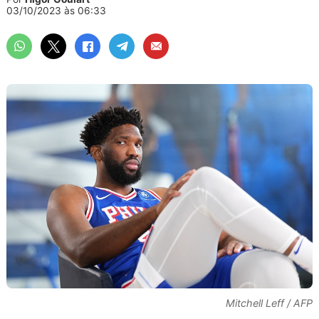
03/10/2023 às 06:33
Mitchell Leff / AFP