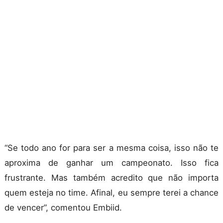
“Se todo ano for para ser a mesma coisa, isso não te
aproxima de ganhar um campeonato. Isso fica
frustrante. Mas também acredito que não importa
quem esteja no time. Afinal, eu sempre terei a chance
de vencer”, comentou Embiid.