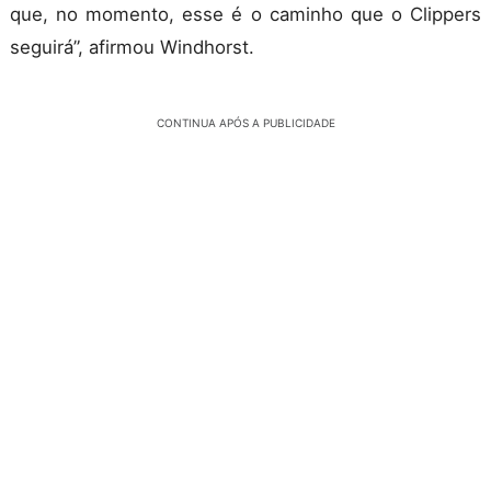
que, no momento, esse é o caminho que o Clippers
seguirá”, afirmou Windhorst.
CONTINUA APÓS A PUBLICIDADE