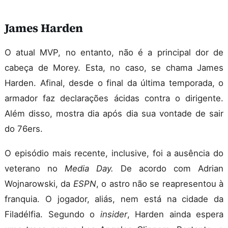
James Harden
O atual MVP, no entanto, não é a principal dor de
cabeça de Morey. Esta, no caso, se chama James
Harden. Afinal, desde o final da última temporada, o
armador faz declarações ácidas contra o dirigente.
Além disso, mostra dia após dia sua vontade de sair
do 76ers.
O episódio mais recente, inclusive, foi a ausência do
veterano no
Media Day.
De acordo com Adrian
Wojnarowski, da
ESPN
, o astro não se reapresentou à
franquia. O jogador, aliás, nem está na cidade da
Filadélfia. Segundo o
insider
, Harden ainda espera