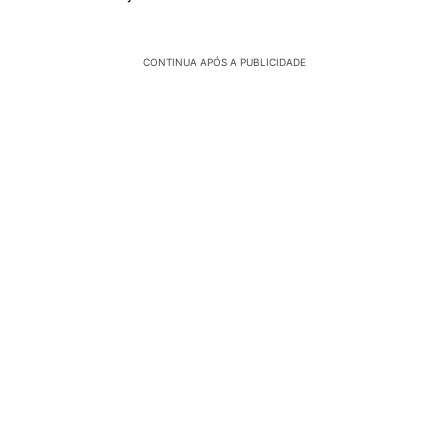
CONTINUA APÓS A PUBLICIDADE