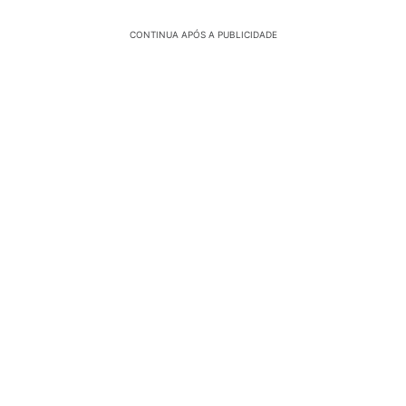
CONTINUA APÓS A PUBLICIDADE