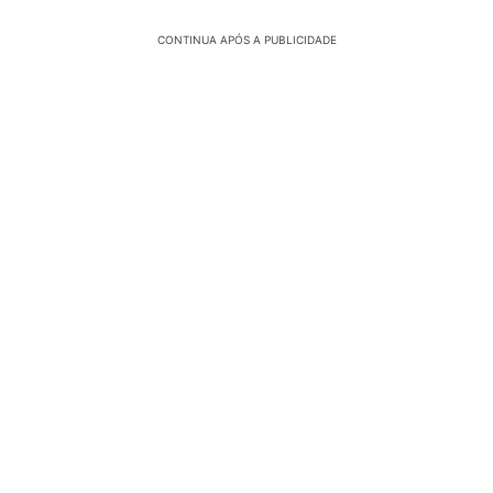
CONTINUA APÓS A PUBLICIDADE