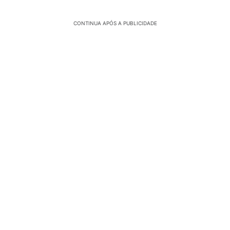
CONTINUA APÓS A PUBLICIDADE