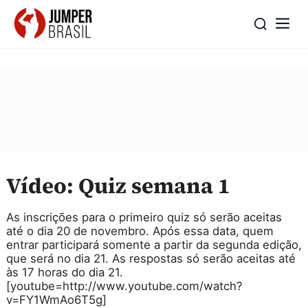
Vídeo: Quiz semana 1
As inscrições para o primeiro quiz só serão aceitas
até o dia 20 de novembro. Após essa data, quem
entrar participará somente a partir da segunda edição,
que será no dia 21. As respostas só serão aceitas até
às 17 horas do dia 21.
[youtube=http://www.youtube.com/watch?
v=FY1WmAo6T5g]