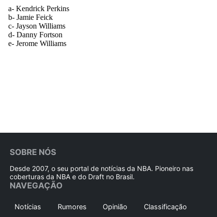
SOBRE NÓS
Desde 2007, o seu portal de notícias da NBA. Pioneiro nas
coberturas da NBA e do Draft no Brasil.
NAVEGAÇÃO
Notícias
Rumores
Opinião
Classificação