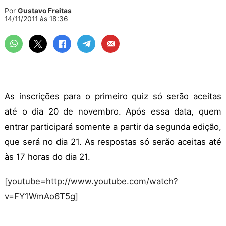
Por
Gustavo Freitas
14/11/2011 às 18:36
As inscrições para o primeiro quiz só serão aceitas
até o dia 20 de novembro. Após essa data, quem
entrar participará somente a partir da segunda edição,
que será no dia 21.
As respostas só serão aceitas até
às 17 horas do dia 21.
[youtube=http://www.youtube.com/watch?
v=FY1WmAo6T5g]