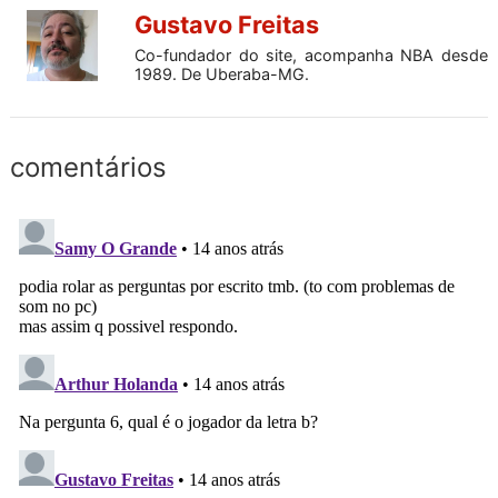
Gustavo Freitas
Co-fundador do site, acompanha NBA desde
1989. De Uberaba-MG.
comentários