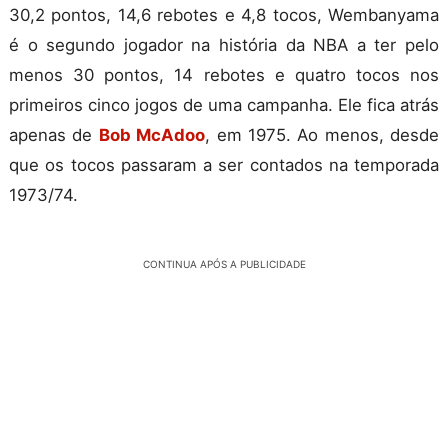
30,2 pontos, 14,6 rebotes e 4,8 tocos, Wembanyama
é o segundo jogador na história da NBA a ter pelo
menos 30 pontos, 14 rebotes e quatro tocos nos
primeiros cinco jogos de uma campanha. Ele fica atrás
apenas de
Bob McAdoo
, em 1975. Ao menos, desde
que os tocos passaram a ser contados na temporada
1973/74.
CONTINUA APÓS A PUBLICIDADE