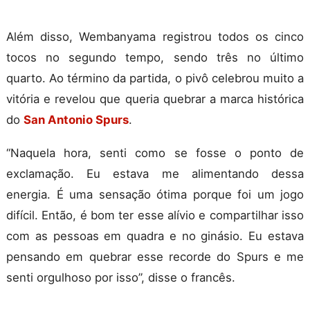
Além disso, Wembanyama registrou todos os cinco
tocos no segundo tempo, sendo três no último
quarto. Ao término da partida, o pivô celebrou muito a
vitória e revelou que queria quebrar a marca histórica
do
San Antonio Spurs
.
“Naquela hora, senti como se fosse o ponto de
exclamação. Eu estava me alimentando dessa
energia. É uma sensação ótima porque foi um jogo
difícil. Então, é bom ter esse alívio e compartilhar isso
com as pessoas em quadra e no ginásio. Eu estava
pensando em quebrar esse recorde do Spurs e me
senti orgulhoso por isso”, disse o francês.