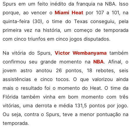
Spurs em um feito inédito da franquia na NBA. Isso
porque, ao vencer o
Miami Heat
por 107 a 101, na
quinta-feira (30), o time do Texas conseguiu, pela
primeira vez na história, um começo de temporada
com cinco triunfos em cinco jogos disputados.
Na vitória do Spurs,
Victor Wembanyama
também
confirmou seu grande momento na
NBA
. Afinal, o
jovem astro anotou 26 pontos, 18 rebotes, seis
assistências e cinco tocos. O que valorizou ainda
mais o resultado foi o momento do Heat. O time da
Flórida também vinha em bom momento com três
vitórias, uma derrota e média 131,5 pontos por jogo.
Ou seja, contra o Spurs, teve a menor pontuação na
temporada.