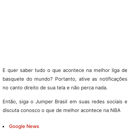
E quer saber tudo o que acontece na melhor liga de
basquete do mundo? Portanto, ative as notificações
no canto direito de sua tela e não perca nada.
Então, siga o Jumper Brasil em suas redes sociais e
discuta conosco o que de melhor acontece na NBA
Google News