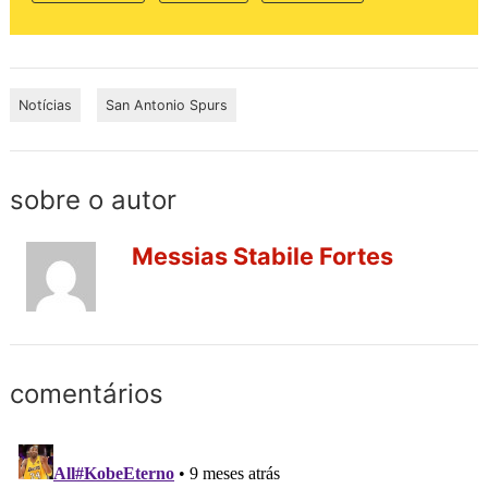
Notícias
San Antonio Spurs
sobre o autor
Messias Stabile Fortes
comentários