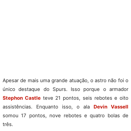
Apesar de mais uma grande atuação, o astro não foi o
único destaque do Spurs. Isso porque o armador
Stephon Castle
teve 21 pontos, seis rebotes e oito
assistências. Enquanto isso, o ala
Devin Vassell
somou 17 pontos, nove rebotes e quatro bolas de
três.