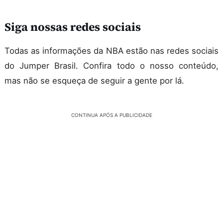
Siga nossas redes sociais
Todas as informações da NBA estão nas redes sociais
do Jumper Brasil. Confira todo o nosso conteúdo,
mas não se esqueça de seguir a gente por lá.
CONTINUA APÓS A PUBLICIDADE