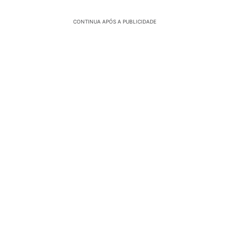
CONTINUA APÓS A PUBLICIDADE