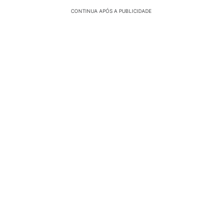
CONTINUA APÓS A PUBLICIDADE