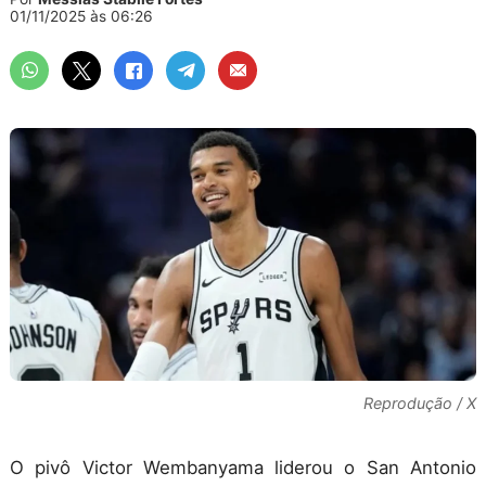
01/11/2025 às 06:26
Reprodução / X
O pivô Victor Wembanyama liderou o San Antonio