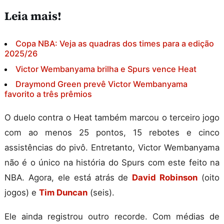
Leia mais!
Copa NBA: Veja as quadras dos times para a edição
2025/26
Victor Wembanyama brilha e Spurs vence Heat
Draymond Green prevê Victor Wembanyama
favorito a três prêmios
O duelo contra o Heat também marcou o terceiro jogo
com ao menos 25 pontos, 15 rebotes e cinco
assistências do pivô. Entretanto, Victor Wembanyama
não é o único na história do Spurs com este feito na
NBA. Agora, ele está atrás de
David Robinson
(oito
jogos) e
Tim Duncan
(seis).
Ele ainda registrou outro recorde. Com médias de