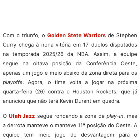
Com o triunfo, o
Golden Stete Warriors
de Stephen
Curry chega à nona vitória em 17 duelos disputados
na temporada 2025/26 da NBA. Assim, a equipe
segue na oitava posição da Conferência Oeste,
apenas um jogo e meio abaixo da zona direta para os
playoffs
. Agora, o time volta a jogar na próxima
quarta-feira (26) contra o Houston Rockets, que já
anunciou que não terá Kevin Durant em quadra.
O
Utah Jazz
segue rondando a zona de
play-in
, mas
a derrota manteve o manteve 11ª posição do Oeste. A
equipe tem meio jogo de desvantagem para o