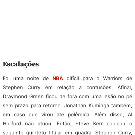
Escalações
Foi uma noite de
NBA
difícil para o Warriors de
Stephen Curry em relação a contusões. Afinal,
Draymond Green ficou de fora com uma lesão no pé
sem prazo para retorno. Jonathan Kuminga também,
em caso que virou até polêmica. Além disso, Al
Horford não atuou. Então, Steve Kerr colocou o
seguinte quinteto titular em quadra: Stephen Curry,