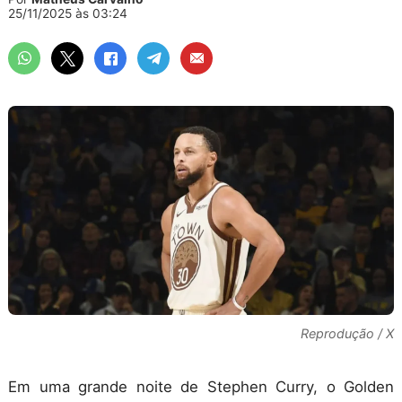
25/11/2025 às 03:24
Reprodução / X
Em uma grande noite de Stephen Curry, o Golden