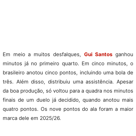
Em meio a muitos desfalques,
Gui Santos
ganhou
minutos já no primeiro quarto. Em cinco minutos, o
brasileiro anotou cinco pontos, incluindo uma bola de
três. Além disso, distribuiu uma assistência. Apesar
da boa produção, só voltou para a quadra nos minutos
finais de um duelo já decidido, quando anotou mais
quatro pontos. Os nove pontos do ala foram a maior
marca dele em 2025/26.