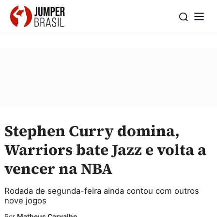
Stephen Curry domina,
Warriors bate Jazz e volta a
vencer na NBA
Rodada de segunda-feira ainda contou com outros
nove jogos
Por
Matheus Carvalho