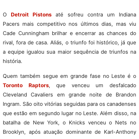
O
Detroit Pistons
até sofreu contra um Indiana
Pacers mais competitivo nos últimos dias, mas viu
Cade Cunningham brilhar e encerrar as chances do
rival, fora de casa. Aliás, o triunfo foi histórico, já que
a equipe igualou sua maior sequência de triunfos na
história.
Quem também segue em grande fase no Leste é o
Toronto Raptors
, que venceu um desfalcado
Cleveland Cavaliers em grande noite de Brandon
Ingram. São oito vitórias seguidas para os canadenses
que estão em segundo lugar no Leste. Além disso, na
batalha de New York, o Knicks venceu o Nets no
Brooklyn, após atuação dominante de Karl-Anthony