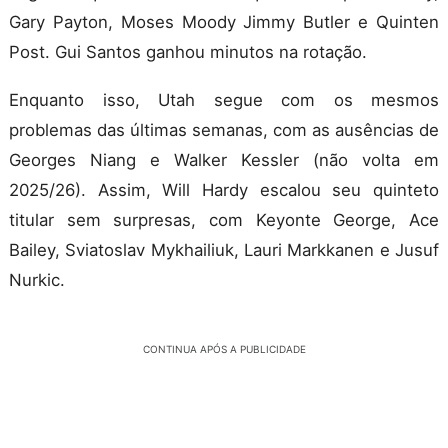
Gary Payton, Moses Moody Jimmy Butler e Quinten
Post. Gui Santos ganhou minutos na rotação.
Enquanto isso, Utah segue com os mesmos
problemas das últimas semanas, com as ausências de
Georges Niang e Walker Kessler (não volta em
2025/26). Assim, Will Hardy escalou seu quinteto
titular sem surpresas, com Keyonte George, Ace
Bailey, Sviatoslav Mykhailiuk, Lauri Markkanen e Jusuf
Nurkic.
CONTINUA APÓS A PUBLICIDADE