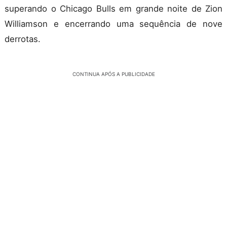
superando o Chicago Bulls em grande noite de Zion
Williamson e encerrando uma sequência de nove
derrotas.
CONTINUA APÓS A PUBLICIDADE