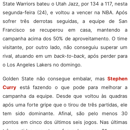
State Warriors bateu o Utah Jazz, por 134 a 117, nesta
segunda-feira (24), e voltou a vencer na NBA. Após
sofrer três derrotas seguidas, a equipe de San
Francisco se recuperou em casa, mantendo a
campanha acima dos 50% de aproveitamento. O time
visitante, por outro lado, não conseguiu superar um
rival, atuando em um
back-to-back
, após perder para
o Los Angeles Lakers no domingo.
Golden State não consegue embalar, mas
Stephen
Curry
está fazendo o que pode para melhorar a
campanha da equipe. Desde que voltou às quadras
após uma forte gripe que o tirou de três partidas, ele
tem sido dominante. Afinal, são pelo menos 30
pontos em cinco dos últimos seis jogos. Nas últimas