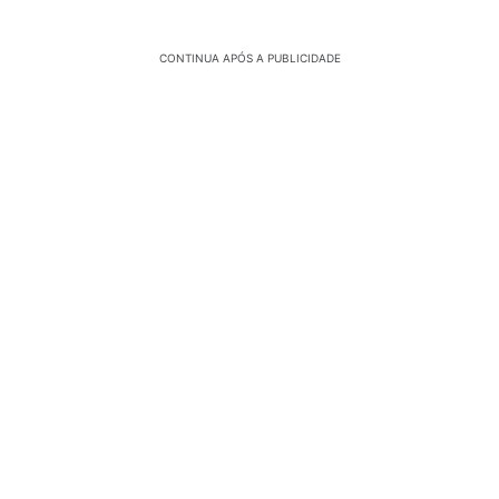
CONTINUA APÓS A PUBLICIDADE