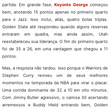
partida. Em grande fase,
Keyonte George
começou
bem, anotando 15 pontos apenas no primeiro quarto
para o Jazz. Isso inclui, aliás, quatro bolas triplas.
Golden State até respondeu quando alguns reservas
entraram em quadra, mas ainda assim, Utah
reestabeleceu sua liderança. O fim do primeiro quarto
foi de 35 a 26, em uma vantagem que chegou a 11
pontos.
Mas, a resposta não tardou. Isso porque o Warriors de
Stephen Curry reviveu um de seus melhores
momentos na temporada da NBA para virar o placar.
Uma corrida dominante de 32 a 10 em oito minutos.
Com Jimmy Butler agressivo, o camisa 30 acertando
arremessos e Buddy Hield entrando bem, Golden