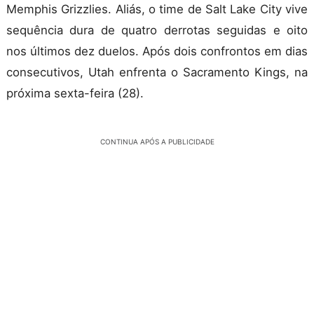
Memphis Grizzlies. Aliás, o time de Salt Lake City vive
sequência dura de quatro derrotas seguidas e oito
nos últimos dez duelos. Após dois confrontos em dias
consecutivos, Utah enfrenta o Sacramento Kings, na
próxima sexta-feira (28).
CONTINUA APÓS A PUBLICIDADE