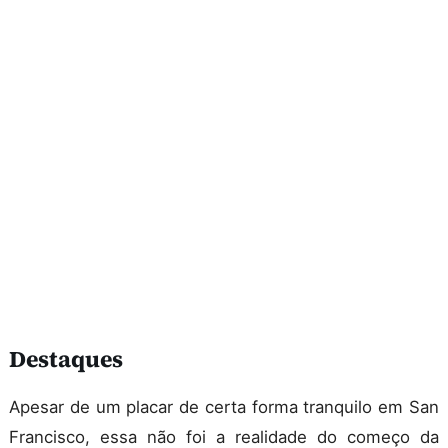
Destaques
Apesar de um placar de certa forma tranquilo em San
Francisco, essa não foi a realidade do começo da