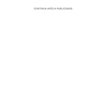
CONTINUA APÓS A PUBLICIDADE