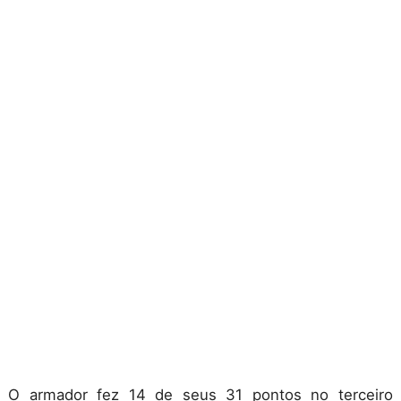
O armador fez 14 de seus 31 pontos no terceiro