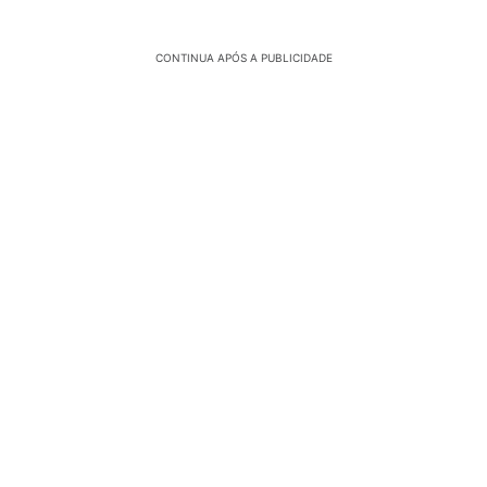
CONTINUA APÓS A PUBLICIDADE