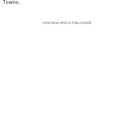
Towns.
CONTINUA APÓS A PUBLICIDADE