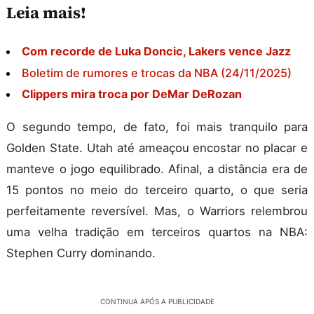
Leia mais!
Com recorde de Luka Doncic, Lakers vence Jazz
Boletim de rumores e trocas da NBA (24/11/2025)
Clippers mira troca por DeMar DeRozan
O segundo tempo, de fato, foi mais tranquilo para
Golden State. Utah até ameaçou encostar no placar e
manteve o jogo equilibrado. Afinal, a distância era de
15 pontos no meio do terceiro quarto, o que seria
perfeitamente reversível. Mas, o Warriors relembrou
uma velha tradição em terceiros quartos na NBA:
Stephen Curry dominando.
CONTINUA APÓS A PUBLICIDADE