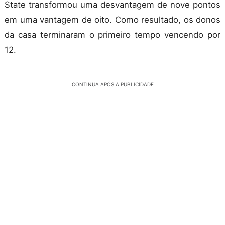
State transformou uma desvantagem de nove pontos
em uma vantagem de oito. Como resultado, os donos
da casa terminaram o primeiro tempo vencendo por
12.
CONTINUA APÓS A PUBLICIDADE