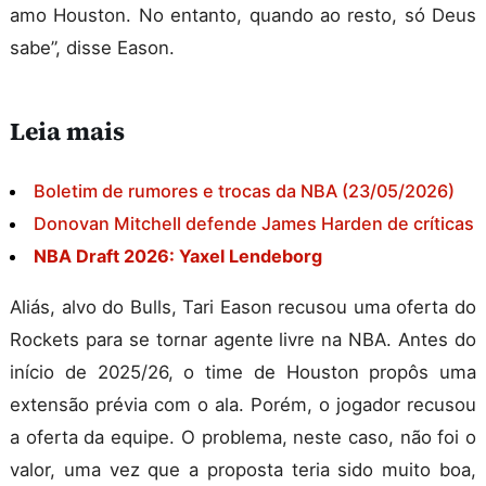
amo Houston. No entanto, quando ao resto, só Deus
sabe”, disse Eason.
Leia mais
Boletim de rumores e trocas da NBA (23/05/2026)
Donovan Mitchell defende James Harden de críticas
NBA Draft 2026: Yaxel Lendeborg
Aliás, alvo do Bulls, Tari Eason recusou uma oferta do
Rockets para se tornar agente livre na NBA. Antes do
início de 2025/26, o time de Houston propôs uma
extensão prévia com o ala. Porém, o jogador recusou
a oferta da equipe. O problema, neste caso, não foi o
valor, uma vez que a proposta teria sido muito boa,