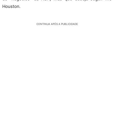
Houston.
CONTINUA APÓS A PUBLICIDADE