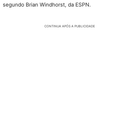
segundo Brian Windhorst, da ESPN.
CONTINUA APÓS A PUBLICIDADE