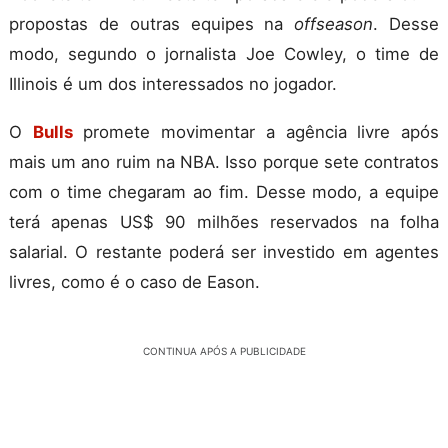
propostas de outras equipes na
offseason
. Desse
modo, segundo o jornalista Joe Cowley, o time de
Illinois é um dos interessados no jogador.
O
Bulls
promete movimentar a agência livre após
mais um ano ruim na NBA. Isso porque sete contratos
com o time chegaram ao fim. Desse modo, a equipe
terá apenas US$ 90 milhões reservados na folha
salarial. O restante poderá ser investido em agentes
livres, como é o caso de Eason.
CONTINUA APÓS A PUBLICIDADE