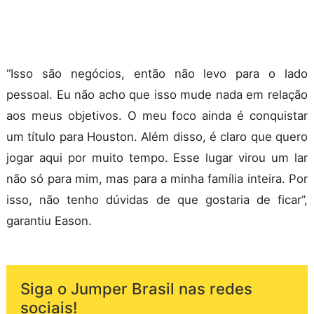
“Isso são negócios, então não levo para o lado
pessoal. Eu não acho que isso mude nada em relação
aos meus objetivos. O meu foco ainda é conquistar
um título para Houston. Além disso, é claro que quero
jogar aqui por muito tempo. Esse lugar virou um lar
não só para mim, mas para a minha família inteira. Por
isso, não tenho dúvidas de que gostaria de ficar”,
garantiu Eason.
Siga o Jumper Brasil nas redes
sociais!