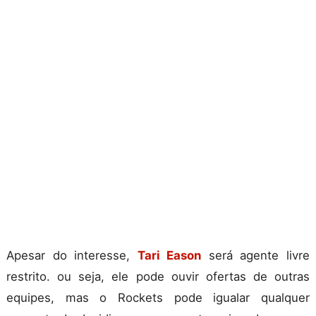
Apesar do interesse,
Tari Eason
será agente livre
restrito. ou seja, ele pode ouvir ofertas de outras
equipes, mas o Rockets pode igualar qualquer