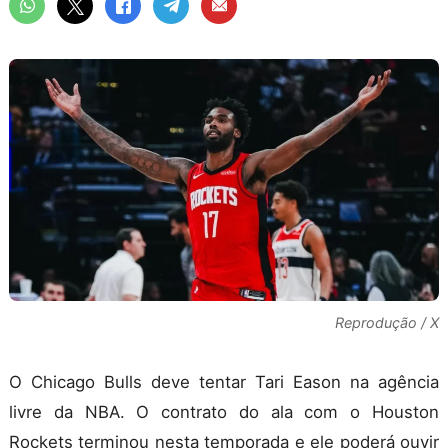
Reprodução / X
O Chicago Bulls deve tentar Tari Eason na agência
livre da NBA. O contrato do ala com o Houston
Rockets terminou nesta temporada e ele poderá ouvir