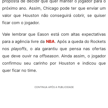
proposta de decidir que quer manter o jogador para o
próximo ano. Assim, Chicago pode ter que enviar um
valor que Houston não conseguirá cobrir, se quiser
ficar com o jogador.
Vale lembrar que Eason está com altas expectativas
para a agência livre da
NBA
. Após a queda do Rockets
nos
playoffs
, o ala garantiu que pensa nas ofertas
que deve ouvir na
offseason
. Ainda assim, o jogador
confirmou seu carinho por Houston e indicou que
quer ficar no time.
CONTINUA APÓS A PUBLICIDADE