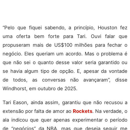
“Pelo que fiquei sabendo, a princípio, Houston fez
uma oferta bem forte para Tari. Ouvi falar que
propuseram mais de US$100 milhões para fechar o
negócio. Eles queriam um acordo. Mas o problema é
que não sei o quanto desse valor seria garantido ou
se havia algum tipo de opção. E, apesar da vontade
de todos, as conversas não avançaram”, disse
Windhorst, em outubro de 2025.
Tari Eason, ainda assim, garantiu que não recusou a
extensão por falta de amor ao
Rockets
. Na verdade, o
ala indicou que quer apenas experimentar o período
de “negócios” da NBA, mas que deseja seguir me