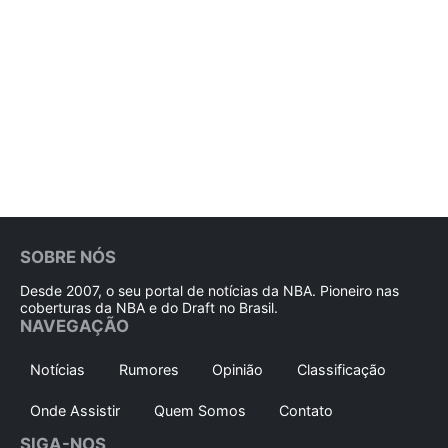
SOBRE NÓS
Desde 2007, o seu portal de notícias da NBA. Pioneiro nas
coberturas da NBA e do Draft no Brasil.
NAVEGAÇÃO
Notícias
Rumores
Opinião
Classificação
Onde Assistir
Quem Somos
Contato
SIGA-NOS