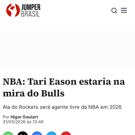
NBA: Tari Eason estaria na
mira do Bulls
Ala do Rockets será agente livre da NBA em 2026
Por
Higor Goulart
31/05/2026 às 13:46