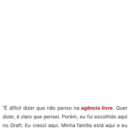
“É difícil dizer que não penso na
agência livre
. Quer
dizer, é claro que pensei. Porém, eu fui escolhido aqui
no Draft. Eu cresci aqui. Minha família está aqui e eu