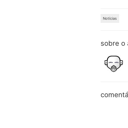
Notícias
sobre o 
comentá