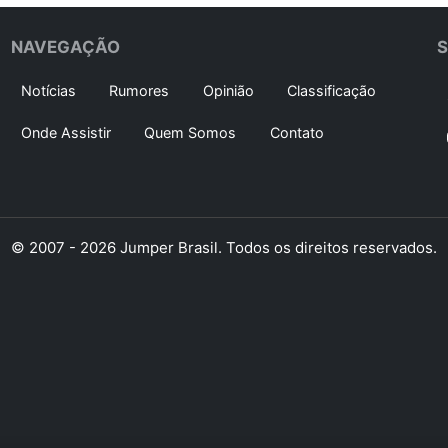
NAVEGAÇÃO
Notícias
Rumores
Opinião
Classificação
Onde Assistir
Quem Somos
Contato
© 2007 - 2026 Jumper Brasil. Todos os direitos reservados.