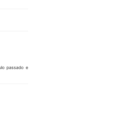
ulo passado e