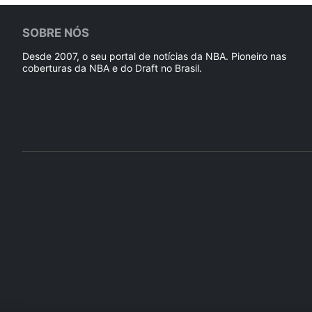
SOBRE NÓS
Desde 2007, o seu portal de notícias da NBA. Pioneiro nas
coberturas da NBA e do Draft no Brasil.