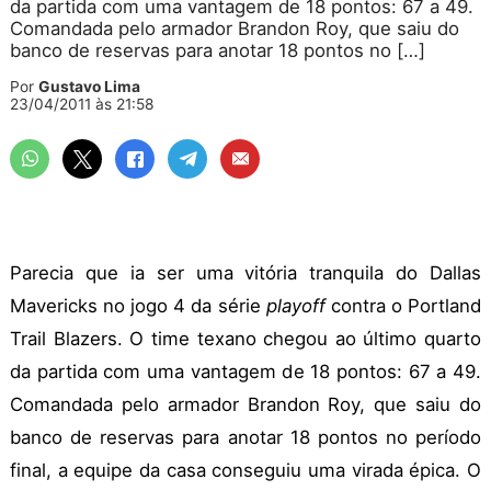
da partida com uma vantagem de 18 pontos: 67 a 49.
Comandada pelo armador Brandon Roy, que saiu do
banco de reservas para anotar 18 pontos no […]
Por
Gustavo Lima
23/04/2011 às 21:58
Parecia que ia ser uma vitória tranquila do Dallas
Mavericks no jogo 4 da série
playoff
contra o Portland
Trail Blazers. O time texano chegou ao último quarto
da partida com uma vantagem de 18 pontos: 67 a 49.
Comandada pelo armador Brandon Roy, que saiu do
banco de reservas para anotar 18 pontos no período
final, a equipe da casa conseguiu uma virada épica. O