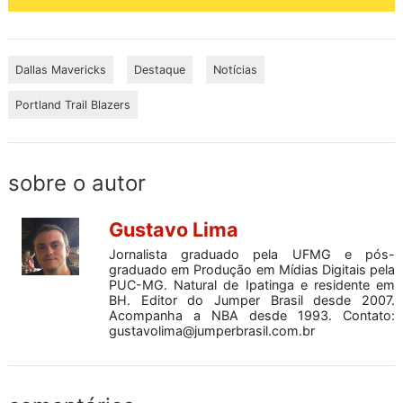
Dallas Mavericks
Destaque
Notícias
Portland Trail Blazers
sobre o autor
Gustavo Lima
Jornalista graduado pela UFMG e pós-
graduado em Produção em Mídias Digitais pela
PUC-MG. Natural de Ipatinga e residente em
BH. Editor do Jumper Brasil desde 2007.
Acompanha a NBA desde 1993. Contato:
gustavolima@jumperbrasil.com.br