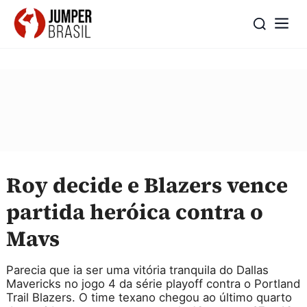
Roy decide e Blazers vence
partida heróica contra o
Mavs
Parecia que ia ser uma vitória tranquila do Dallas
Mavericks no jogo 4 da série playoff contra o Portland
Trail Blazers. O time texano chegou ao último quarto