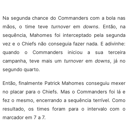
Na segunda chance do Commanders com a bola nas
mãos, o time teve
turnover
em
downs
. Então, na
sequência, Mahomes foi interceptado pela segunda
vez e o Chiefs não conseguia fazer nada. E adivinhe:
quando o Commanders iniciou a sua terceira
campanha, teve mais um
turnover
em
downs
, já no
segundo quarto.
Então, finalmente Patrick Mahomes conseguiu mexer
no placar para o Chiefs. Mas o Commanders foi lá e
fez o mesmo, encerrando a sequência terrível. Como
resultado, os times foram para o intervalo com o
marcador em 7 a 7.