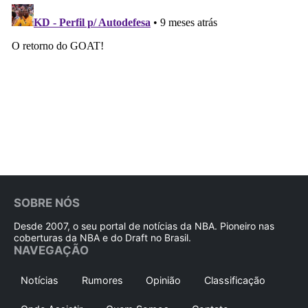
SOBRE NÓS
Desde 2007, o seu portal de notícias da NBA. Pioneiro nas
coberturas da NBA e do Draft no Brasil.
NAVEGAÇÃO
Notícias
Rumores
Opinião
Classificação