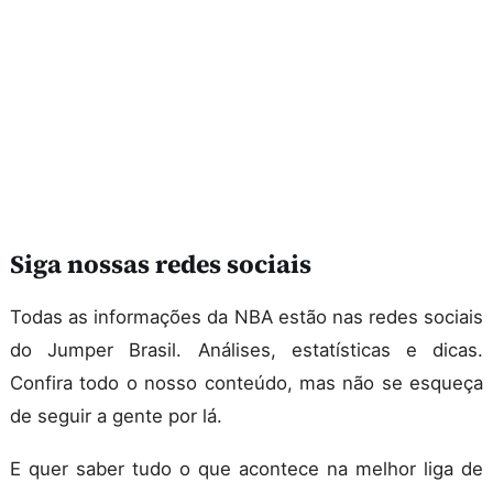
Siga nossas redes sociais
Todas as informações da NBA estão nas redes sociais
do Jumper Brasil. Análises, estatísticas e dicas.
Confira todo o nosso conteúdo, mas não se esqueça
de seguir a gente por lá.
E quer saber tudo o que acontece na melhor liga de