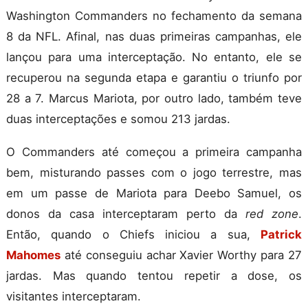
Washington Commanders no fechamento da semana
8 da NFL. Afinal, nas duas primeiras campanhas, ele
lançou para uma interceptação. No entanto, ele se
recuperou na segunda etapa e garantiu o triunfo por
28 a 7. Marcus Mariota, por outro lado, também teve
duas interceptações e somou 213 jardas.
O Commanders até começou a primeira campanha
bem, misturando passes com o jogo terrestre, mas
em um passe de Mariota para Deebo Samuel, os
donos da casa interceptaram perto da
red zone
.
Então, quando o Chiefs iniciou a sua,
Patrick
Mahomes
até conseguiu achar Xavier Worthy para 27
jardas. Mas quando tentou repetir a dose, os
visitantes interceptaram.