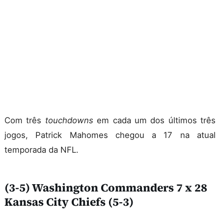
Com três
touchdowns
em cada um dos últimos três
jogos, Patrick Mahomes chegou a 17 na atual
temporada da NFL.
(3-5) Washington Commanders 7 x 28
Kansas City Chiefs (5-3)