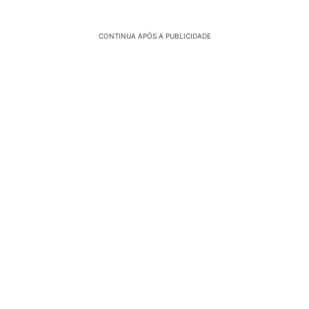
CONTINUA APÓS A PUBLICIDADE