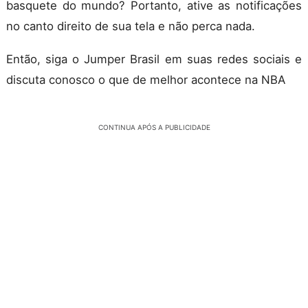
basquete do mundo? Portanto, ative as notificações
no canto direito de sua tela e não perca nada.
Então, siga o Jumper Brasil em suas redes sociais e
discuta conosco o que de melhor acontece na NBA
CONTINUA APÓS A PUBLICIDADE