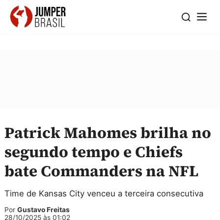
Patrick Mahomes brilha no
segundo tempo e Chiefs
bate Commanders na NFL
Time de Kansas City venceu a terceira consecutiva
Por
Gustavo Freitas
28/10/2025 às 01:02