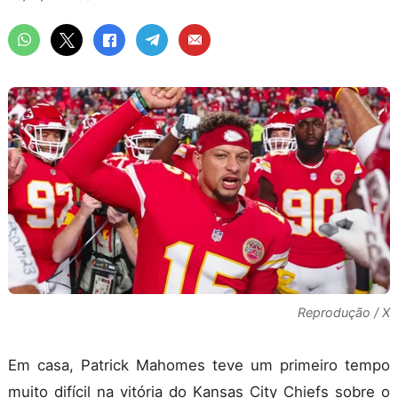
Reprodução / X
Em casa, Patrick Mahomes teve um primeiro tempo
muito difícil na vitória do Kansas City Chiefs sobre o