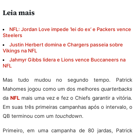
Leia mais
NFL: Jordan Love impede ‘lei do ex’ e Packers vence
Steelers
Justin Herbert domina e Chargers passeia sobre
Vikings na NFL
Jahmyr Gibbs lidera e Lions vence Buccaneers na
NFL
Mas tudo mudou no segundo tempo. Patrick
Mahomes jogou como um dos melhores
quarterbacks
da
NFL
mais uma vez e fez o Chiefs garantir a vitória.
Em suas três primeiras campanhas após o intervalo, o
QB terminou com um
touchdown
.
Primeiro, em uma campanha de 80 jardas, Patrick