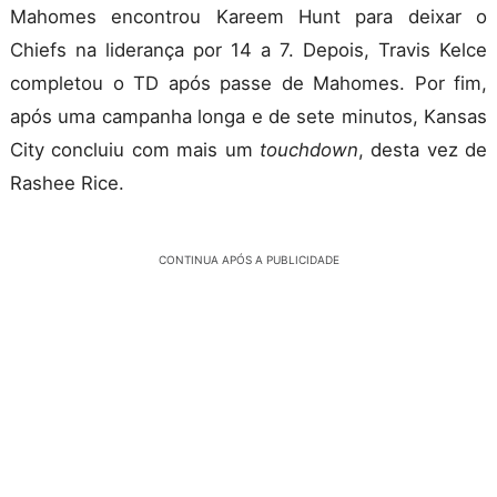
Mahomes encontrou Kareem Hunt para deixar o
Chiefs na liderança por 14 a 7. Depois, Travis Kelce
completou o TD após passe de Mahomes. Por fim,
após uma campanha longa e de sete minutos, Kansas
City concluiu com mais um
touchdown
, desta vez de
Rashee Rice.
CONTINUA APÓS A PUBLICIDADE