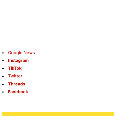
Google News
Instagram
TikTok
Twitter
Threads
Facebook