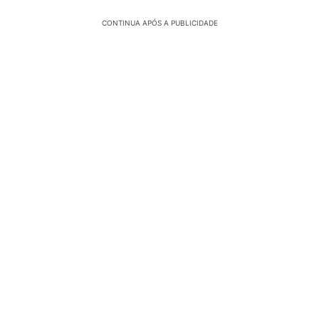
CONTINUA APÓS A PUBLICIDADE