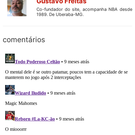
Gustavo Freitas
Co-fundador do site, acompanha NBA desde
1989. De Uberaba-MG.
comentários