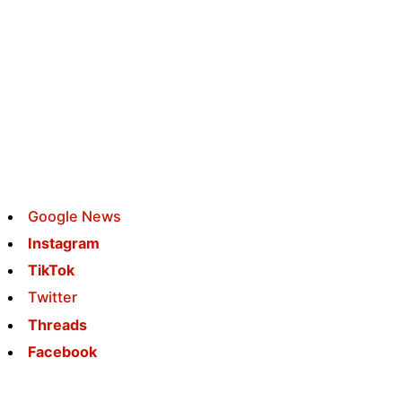
Google News
Instagram
TikTok
Twitter
Threads
Facebook