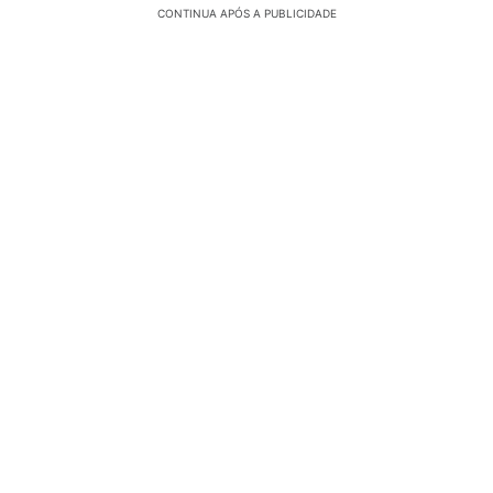
CONTINUA APÓS A PUBLICIDADE