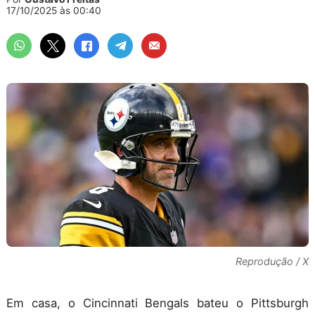
17/10/2025 às 00:40
Reprodução / X
Em casa, o Cincinnati Bengals bateu o Pittsburgh