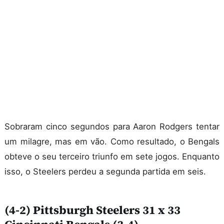
Sobraram cinco segundos para Aaron Rodgers tentar
um milagre, mas em vão. Como resultado, o Bengals
obteve o seu terceiro triunfo em sete jogos. Enquanto
isso, o Steelers perdeu a segunda partida em seis.
(4-2) Pittsburgh Steelers 31 x 33