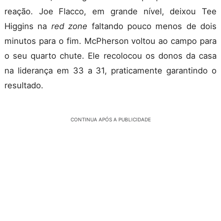
reação. Joe Flacco, em grande nível, deixou Tee
Higgins na
red zone
faltando pouco menos de dois
minutos para o fim. McPherson voltou ao campo para
o seu quarto chute. Ele recolocou os donos da casa
na liderança em 33 a 31, praticamente garantindo o
resultado.
CONTINUA APÓS A PUBLICIDADE