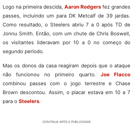
Logo na primeira descida,
Aaron Rodgers
fez grandes
passes, incluindo um para DK Metcalf de 39 jardas.
Como resultado, o Steelers abriu 7 a 0 após TD de
Jonnu Smith. Então, com um chute de Chris Boswell,
os visitantes lideravam por 10 a 0 no começo do
segundo período.
Mas os donos da casa reagiram depois que o ataque
não funcionou no primeiro quarto.
Joe Flacco
combinou passes com o jogo terrestre e Chase
Brown descontou. Assim, o placar estava em 10 a 7
para o
Steelers
.
CONTINUA APÓS A PUBLICIDADE