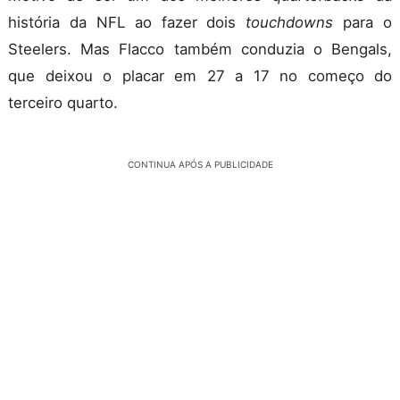
história da NFL ao fazer dois
touchdowns
para o
Steelers. Mas Flacco também conduzia o Bengals,
que deixou o placar em 27 a 17 no começo do
terceiro quarto.
CONTINUA APÓS A PUBLICIDADE