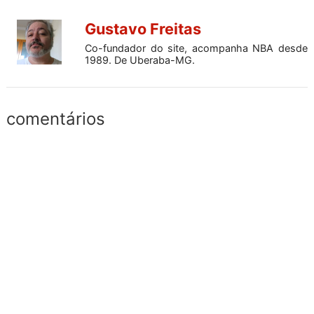
Gustavo Freitas
Co-fundador do site, acompanha NBA desde
1989. De Uberaba-MG.
comentários