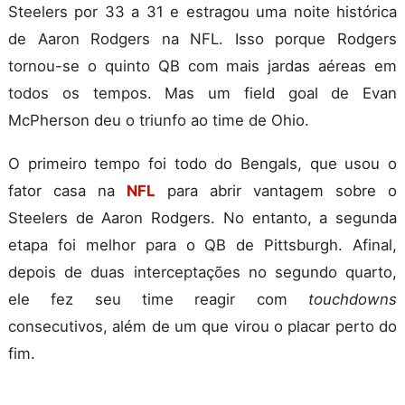
Steelers por 33 a 31 e estragou uma noite histórica
de Aaron Rodgers na NFL. Isso porque Rodgers
tornou-se o quinto QB com mais jardas aéreas em
todos os tempos. Mas um field goal de Evan
McPherson deu o triunfo ao time de Ohio.
O primeiro tempo foi todo do Bengals, que usou o
fator casa na
NFL
para abrir vantagem sobre o
Steelers de Aaron Rodgers. No entanto, a segunda
etapa foi melhor para o QB de Pittsburgh. Afinal,
depois de duas interceptações no segundo quarto,
ele fez seu time reagir com
touchdowns
consecutivos, além de um que virou o placar perto do
fim.