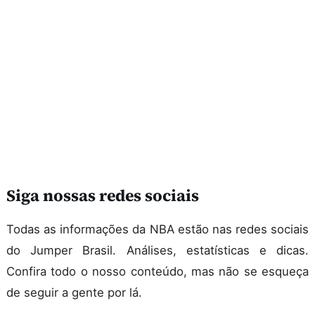
Siga nossas redes sociais
Todas as informações da NBA estão nas redes sociais
do Jumper Brasil. Análises, estatísticas e dicas.
Confira todo o nosso conteúdo, mas não se esqueça
de seguir a gente por lá.