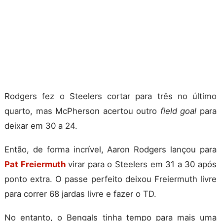
Rodgers fez o Steelers cortar para três no último
quarto, mas McPherson acertou outro
field goal
para
deixar em 30 a 24.
Então, de forma incrível, Aaron Rodgers lançou para
Pat Freiermuth
virar para o Steelers em 31 a 30 após
ponto extra. O passe perfeito deixou Freiermuth livre
para correr 68 jardas livre e fazer o TD.
No entanto, o Bengals tinha tempo para mais uma