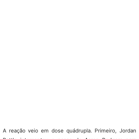
A reação veio em dose quádrupla. Primeiro, Jordan