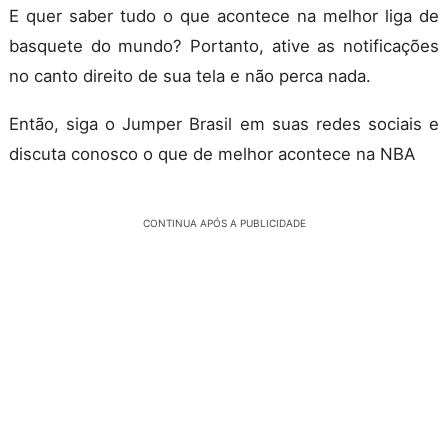
E quer saber tudo o que acontece na melhor liga de
basquete do mundo? Portanto, ative as notificações
no canto direito de sua tela e não perca nada.
Então, siga o Jumper Brasil em suas redes sociais e
discuta conosco o que de melhor acontece na NBA
CONTINUA APÓS A PUBLICIDADE