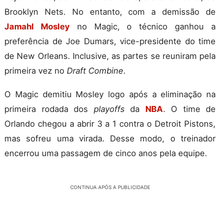
Brooklyn Nets. No entanto, com a demissão de
Jamahl Mosley
no Magic, o técnico ganhou a
preferência de Joe Dumars, vice-presidente do time
de New Orleans. Inclusive, as partes se reuniram pela
primeira vez no
Draft
Combine
.
O Magic demitiu Mosley logo após a eliminação na
primeira rodada dos
playoffs
da
NBA
. O time de
Orlando chegou a abrir 3 a 1 contra o Detroit Pistons,
mas sofreu uma virada. Desse modo, o treinador
encerrou uma passagem de cinco anos pela equipe.
CONTINUA APÓS A PUBLICIDADE