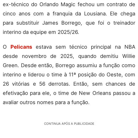
ex-técnico do Orlando Magic fechou um contrato de
cinco anos com a franquia da Lousiana. Ele chega
para substituir James Borrego, que foi o treinador
interino da equipe em 2025/26.
O
Pelicans
estava sem técnico principal na NBA
desde novembro de 2025, quando demitiu Willie
Green. Desde então, Borrego assumiu a função como
interino e liderou o time à 11ª posição do Oeste, com
26 vitórias e 56 derrotas. Então, sem chances de
efetivação para ele, o time de New Orleans passou a
avaliar outros nomes para a função.
CONTINUA APÓS A PUBLICIDADE