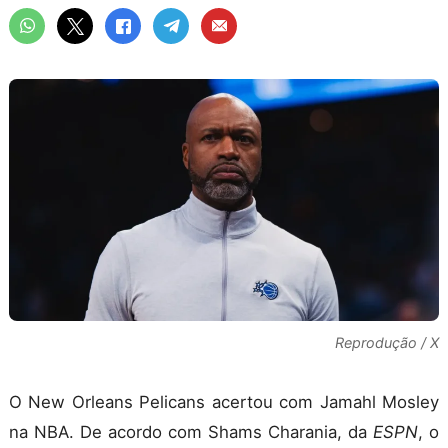
Reprodução / X
O New Orleans Pelicans acertou com Jamahl Mosley
na NBA. De acordo com Shams Charania, da
ESPN
, o