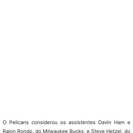
O Pelicans considerou os assistentes Davin Ham e
Rajon Rondo, do Milwaukee Bucks, e Steve Hetzel, do