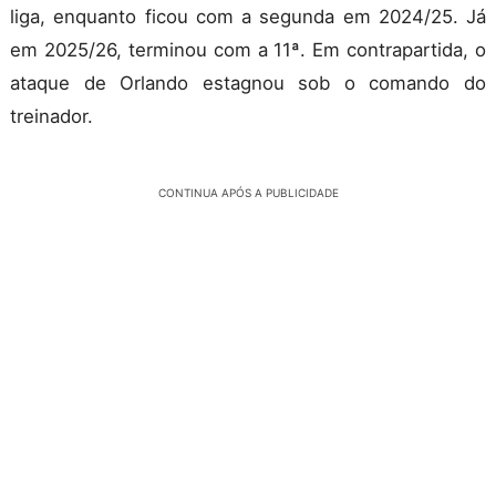
liga, enquanto ficou com a segunda em 2024/25. Já
em 2025/26, terminou com a 11ª. Em contrapartida, o
ataque de Orlando estagnou sob o comando do
treinador.
CONTINUA APÓS A PUBLICIDADE