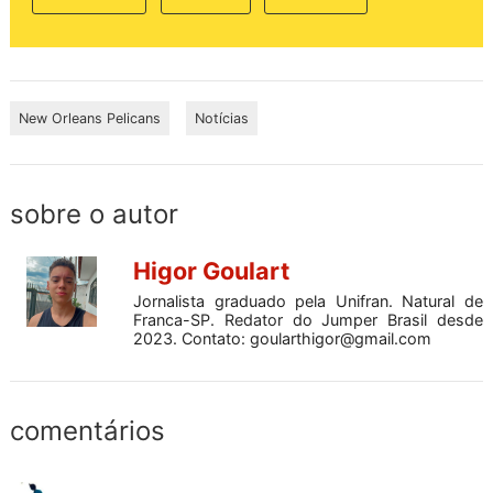
New Orleans Pelicans
Notícias
sobre o autor
Higor Goulart
Jornalista graduado pela Unifran. Natural de
Franca-SP. Redator do Jumper Brasil desde
2023. Contato:
goularthigor@gmail.com
comentários