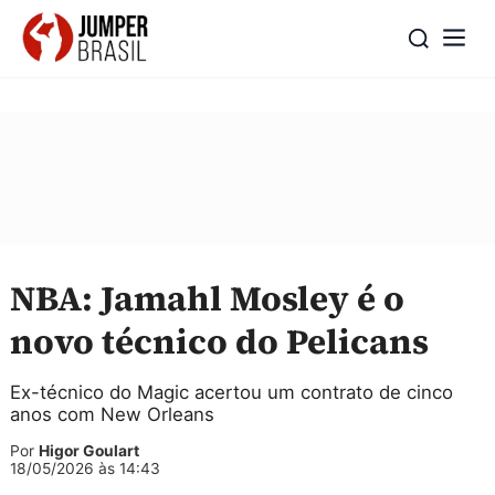
NBA: Jamahl Mosley é o
novo técnico do Pelicans
Ex-técnico do Magic acertou um contrato de cinco
anos com New Orleans
Por
Higor Goulart
18/05/2026 às 14:43