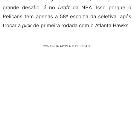
grande desafio já no
Draft
da NBA. Isso porque o
Pelicans tem apenas a 58ª escolha da seletiva, após
trocar a
pick
de primeira rodada com o Atlanta Hawks.
CONTINUA APÓS A PUBLICIDADE