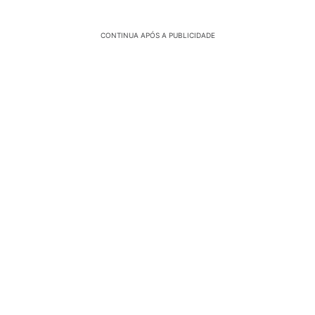
CONTINUA APÓS A PUBLICIDADE