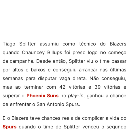
Tiago Splitter assumiu como técnico do Blazers
quando Chauncey Billups foi preso logo no começo
da campanha. Desde então, Splitter viu o time passar
por altos e baixos e conseguiu arrancar nas últimas
semanas para disputar vaga direta. Não conseguiu,
mas ao terminar com 42 vitórias e 39 vitórias e
superar o
Phoenix Suns
no
play-in
, ganhou a chance
de enfrentar o San Antonio Spurs.
E o Blazers teve chances reais de complicar a vida do
Spurs
quando o time de Splitter venceu o segundo