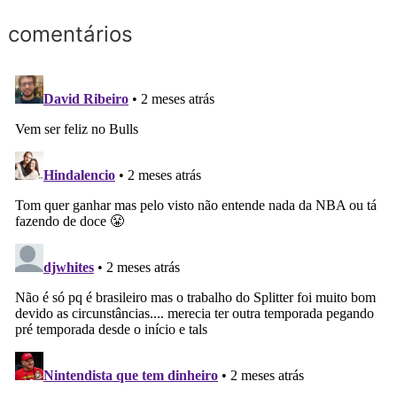
comentários