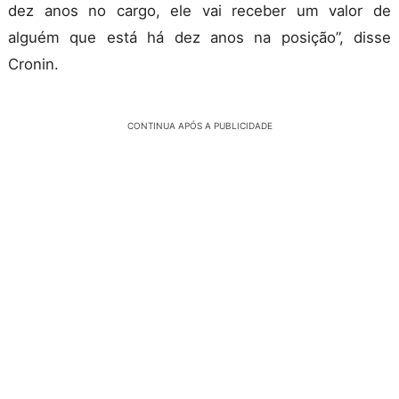
dez anos no cargo, ele vai receber um valor de
alguém que está há dez anos na posição”, disse
Cronin.
CONTINUA APÓS A PUBLICIDADE