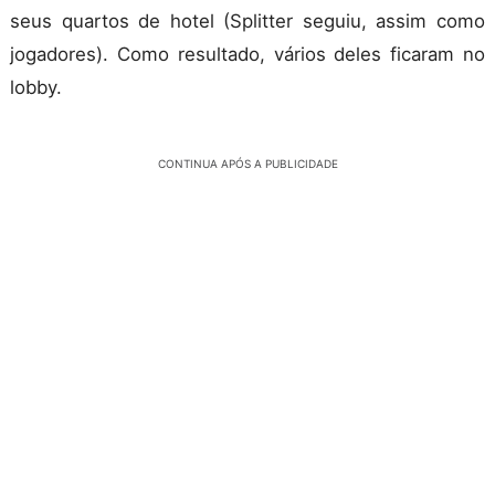
seus quartos de hotel (Splitter seguiu, assim como
jogadores). Como resultado, vários deles ficaram no
lobby.
CONTINUA APÓS A PUBLICIDADE