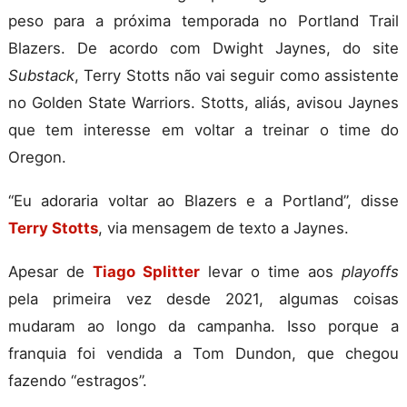
peso para a próxima temporada no Portland Trail
Blazers. De acordo com Dwight Jaynes, do site
Substack
, Terry Stotts não vai seguir como assistente
no Golden State Warriors. Stotts, aliás, avisou Jaynes
que tem interesse em voltar a treinar o time do
Oregon.
“Eu adoraria voltar ao Blazers e a Portland”, disse
Terry Stotts
, via mensagem de texto a Jaynes.
Apesar de
Tiago Splitter
levar o time aos
playoffs
pela primeira vez desde 2021, algumas coisas
mudaram ao longo da campanha. Isso porque a
franquia foi vendida a Tom Dundon, que chegou
fazendo “estragos”.