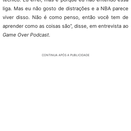
liga. Mas eu não gosto de distrações e a NBA parece
viver disso. Não é como penso, então você tem de
aprender como as coisas são”, disse, em entrevista ao
Game Over Podcast
.
CONTINUA APÓS A PUBLICIDADE