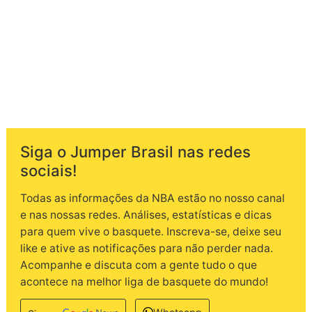
Siga o Jumper Brasil nas redes
sociais!
Todas as informações da NBA estão no nosso canal
e nas nossas redes. Análises, estatísticas e dicas
para quem vive o basquete. Inscreva-se, deixe seu
like e ative as notificações para não perder nada.
Acompanhe e discuta com a gente tudo o que
acontece na melhor liga de basquete do mundo!