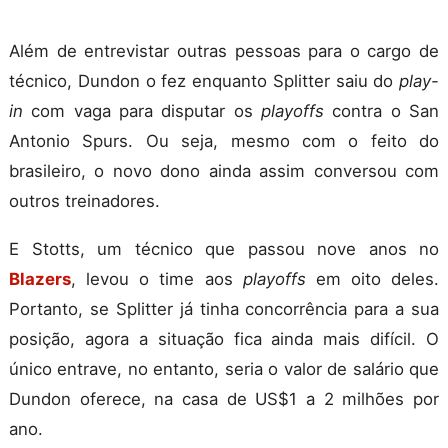
Além de entrevistar outras pessoas para o cargo de
técnico, Dundon o fez enquanto Splitter saiu do
play-
in
com vaga para disputar os
playoffs
contra o San
Antonio Spurs. Ou seja, mesmo com o feito do
brasileiro, o novo dono ainda assim conversou com
outros treinadores.
E Stotts, um técnico que passou nove anos no
Blazers
, levou o time aos
playoffs
em oito deles.
Portanto, se Splitter já tinha concorrência para a sua
posição, agora a situação fica ainda mais difícil. O
único entrave, no entanto, seria o valor de salário que
Dundon oferece, na casa de US$1 a 2 milhões por
ano.