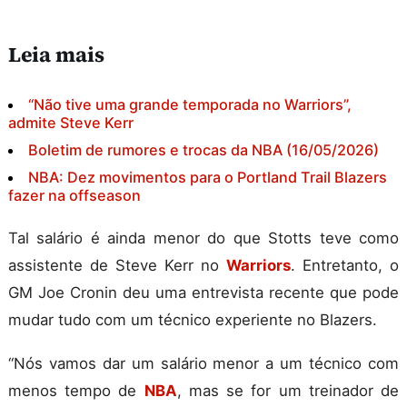
Leia mais
“Não tive uma grande temporada no Warriors”,
admite Steve Kerr
Boletim de rumores e trocas da NBA (16/05/2026)
NBA: Dez movimentos para o Portland Trail Blazers
fazer na offseason
Tal salário é ainda menor do que Stotts teve como
assistente de Steve Kerr no
Warriors
. Entretanto, o
GM Joe Cronin deu uma entrevista recente que pode
mudar tudo com um técnico experiente no Blazers.
“Nós vamos dar um salário menor a um técnico com
menos tempo de
NBA
, mas se for um treinador de