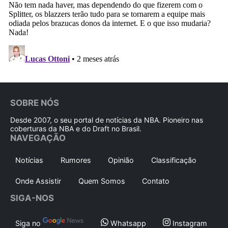
SOBRE NÓS
Desde 2007, o seu portal de notícias da NBA. Pioneiro nas
coberturas da NBA e do Draft no Brasil.
NAVEGAÇÃO
Notícias
Rumores
Opinião
Classificação
Onde Assistir
Quem Somos
Contato
SIGA-NOS
Siga no
Whatsapp
Instagram