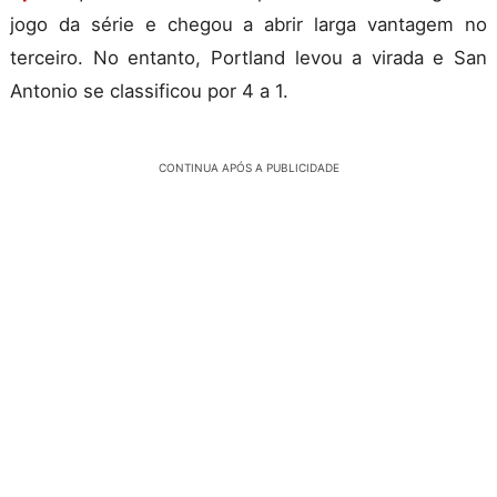
jogo da série e chegou a abrir larga vantagem no
terceiro. No entanto, Portland levou a virada e San
Antonio se classificou por 4 a 1.
CONTINUA APÓS A PUBLICIDADE