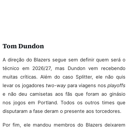
Tom Dundon
A direção do Blazers segue sem definir quem será o
técnico em 2026/27, mas Dundon vem recebendo
muitas críticas. Além do caso Splitter, ele não quis
levar os jogadores
two-way
para viagens nos
playoffs
e não deu camisetas aos fãs que foram ao ginásio
nos jogos em Portland. Todos os outros times que
disputaram a fase deram o presente aos torcedores.
Por fim, ele mandou membros do Blazers deixarem