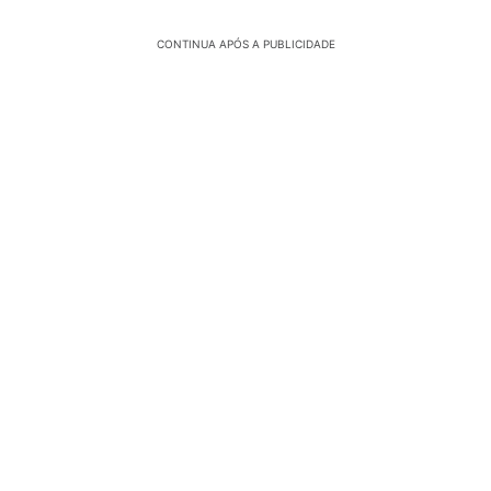
CONTINUA APÓS A PUBLICIDADE