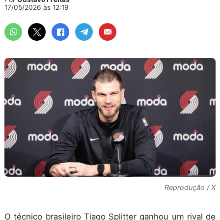
17/05/2026 às 12:19
Reprodução / X
O técnico brasileiro Tiago Splitter ganhou um rival de