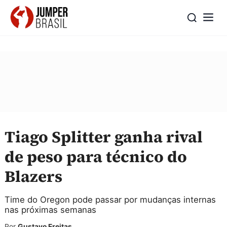
Tiago Splitter ganha rival
de peso para técnico do
Blazers
Time do Oregon pode passar por mudanças internas
nas próximas semanas
Por
Gustavo Freitas