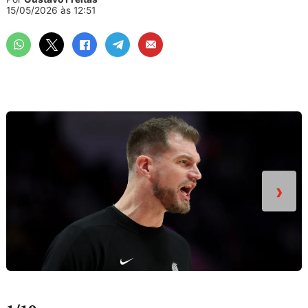
15/05/2026 às 12:51
›