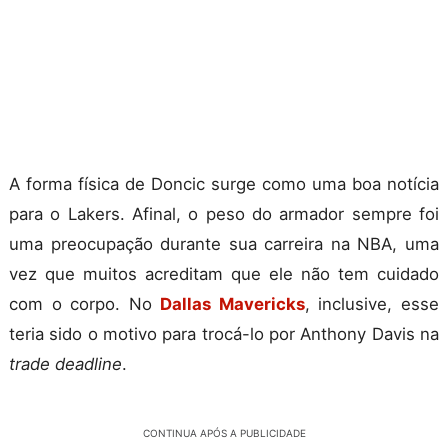
A forma física de Doncic surge como uma boa notícia
para o Lakers. Afinal, o peso do armador sempre foi
uma preocupação durante sua carreira na NBA, uma
vez que muitos acreditam que ele não tem cuidado
com o corpo. No
Dallas Mavericks
, inclusive, esse
teria sido o motivo para trocá-lo por Anthony Davis na
trade deadline
.
CONTINUA APÓS A PUBLICIDADE