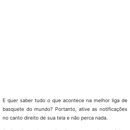
E quer saber tudo o que acontece na melhor liga de
basquete do mundo? Portanto, ative as notificações
no canto direito de sua tela e não perca nada.