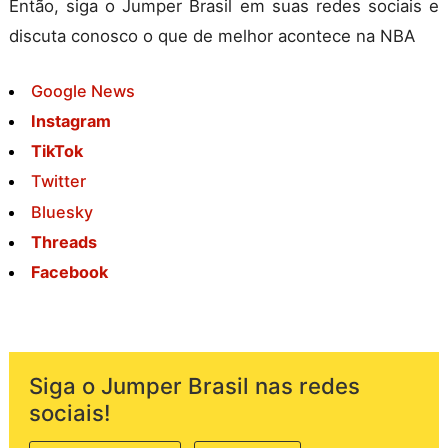
Então, siga o Jumper Brasil em suas redes sociais e
discuta conosco o que de melhor acontece na NBA
Google News
Instagram
TikTok
Twitter
Bluesky
Threads
Facebook
Siga o Jumper Brasil nas redes
sociais!