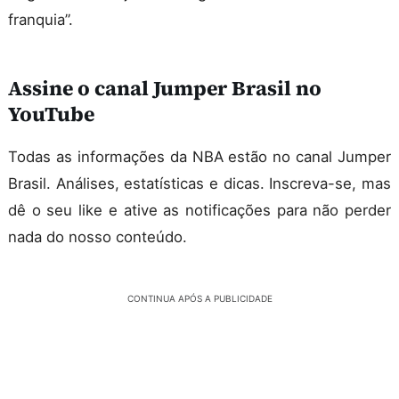
franquia”.
Assine o canal Jumper Brasil no
YouTube
Todas as informações da NBA estão no canal Jumper
Brasil. Análises, estatísticas e dicas. Inscreva-se, mas
dê o seu like e ative as notificações para não perder
nada do nosso conteúdo.
CONTINUA APÓS A PUBLICIDADE