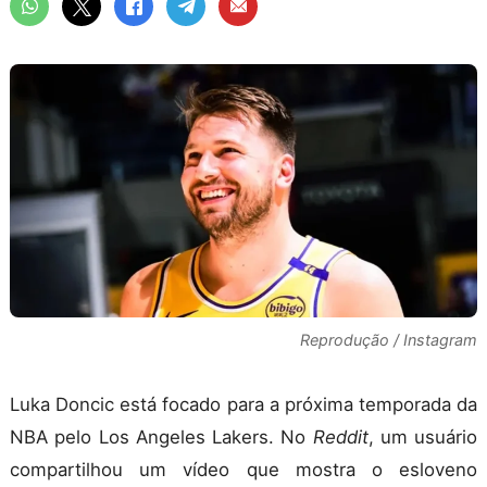
Reprodução / Instagram
Luka Doncic está focado para a próxima temporada da
NBA pelo Los Angeles Lakers. No
Reddit
, um usuário
compartilhou um vídeo que mostra o esloveno