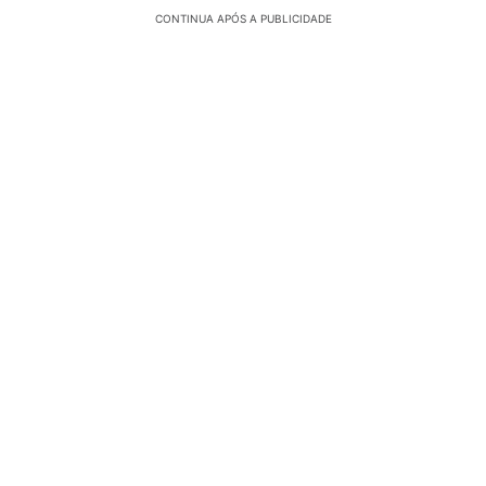
CONTINUA APÓS A PUBLICIDADE