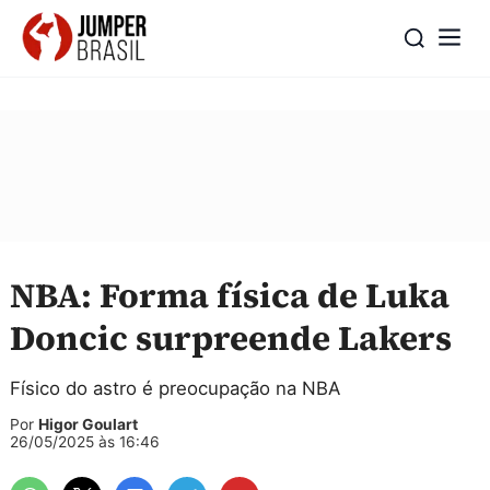
NBA: Forma física de Luka
Doncic surpreende Lakers
Físico do astro é preocupação na NBA
Por
Higor Goulart
26/05/2025 às 16:46