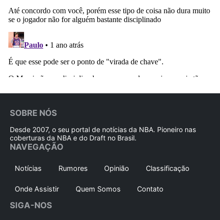
SOBRE NÓS
Desde 2007, o seu portal de notícias da NBA. Pioneiro nas
coberturas da NBA e do Draft no Brasil.
NAVEGAÇÃO
Notícias
Rumores
Opinião
Classificação
Onde Assistir
Quem Somos
Contato
SIGA-NOS