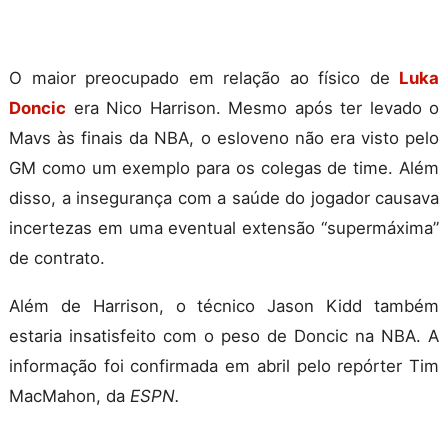
O maior preocupado em relação ao físico de
Luka
Doncic
era Nico Harrison. Mesmo após ter levado o
Mavs às finais da NBA, o esloveno não era visto pelo
GM como um exemplo para os colegas de time. Além
disso, a insegurança com a saúde do jogador causava
incertezas em uma eventual extensão “supermáxima”
de contrato.
Além de Harrison, o técnico Jason Kidd também
estaria insatisfeito com o peso de Doncic na NBA. A
informação foi confirmada em abril pelo repórter Tim
MacMahon, da
ESPN.