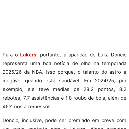
Para o
Lakers
, portanto, a aparição de Luka Doncic
representa uma boa notícia de olho na temporada
2025/26 da NBA. Isso porque, o talento do astro é
inegável quando está saudável. Em 2024/25, por
exemplo, ele teve médias de 28.2 pontos, 8.2
rebotes, 7.7 assistências e 1.8 roubo de bola, além de
45% nos arremessos.
Doncic, inclusive, pode ser premiado em breve com
um novo contrato com o Lakers. Ainda segundo