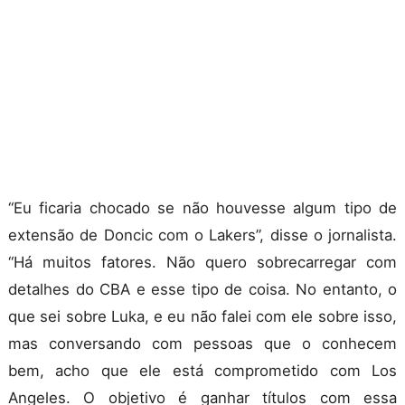
“Eu ficaria chocado se não houvesse algum tipo de
extensão de Doncic com o Lakers”, disse o jornalista.
“Há muitos fatores. Não quero sobrecarregar com
detalhes do CBA e esse tipo de coisa. No entanto, o
que sei sobre Luka, e eu não falei com ele sobre isso,
mas conversando com pessoas que o conhecem
bem, acho que ele está comprometido com Los
Angeles. O objetivo é ganhar títulos com essa