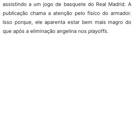
assistindo a um jogo de basquete do Real Madrid. A
publicação chama a atenção pelo físico do armador.
Isso porque, ele aparenta estar bem mais magro do
que após a eliminação angelina nos
playoffs
.