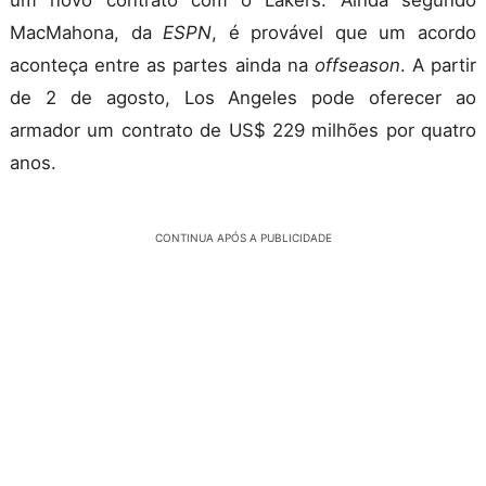
MacMahona, da
ESPN
, é provável que um acordo
aconteça entre as partes ainda na
offseason
. A partir
de 2 de agosto, Los Angeles pode oferecer ao
armador um contrato de US$ 229 milhões por quatro
anos.
CONTINUA APÓS A PUBLICIDADE