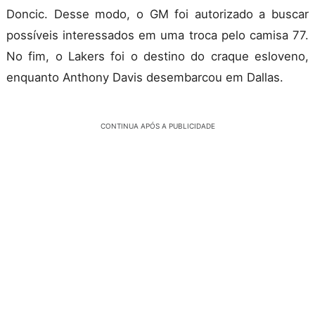
Doncic. Desse modo, o GM foi autorizado a buscar
possíveis interessados em uma troca pelo camisa 77.
No fim, o Lakers foi o destino do craque esloveno,
enquanto Anthony Davis desembarcou em Dallas.
CONTINUA APÓS A PUBLICIDADE