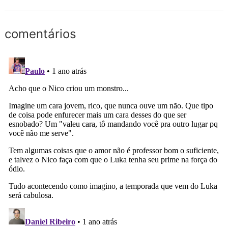
comentários