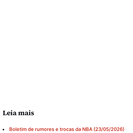
Leia mais
Boletim de rumores e trocas da NBA (23/05/2026)