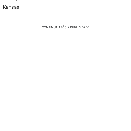
Kansas.
CONTINUA APÓS A PUBLICIDADE