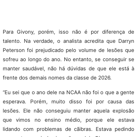
Para Givony, porém, isso não é por diferença de
talento. Na verdade, o analista acredita que Darryn
Peterson foi prejudicado pelo volume de lesões que
sofreu ao longo do ano. No entanto, se conseguir se
manter saudável, não há dúvidas de que ele está à
frente dos demais nomes da classe de 2026.
“Eu sei que o ano dele na NCAA não foi o que a gente
esperava. Porém, muito disso foi por causa das
lesões. Ele não conseguiu manter aquela explosão
que vimos no ensino médio, porque ele estava
lidando com problemas de cãibras. Estava pedindo