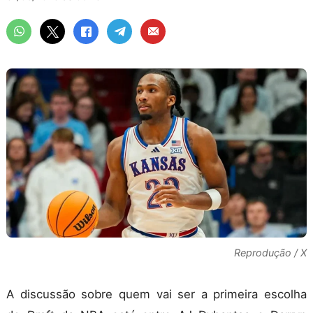
Reprodução / X
A discussão sobre quem vai ser a primeira escolha