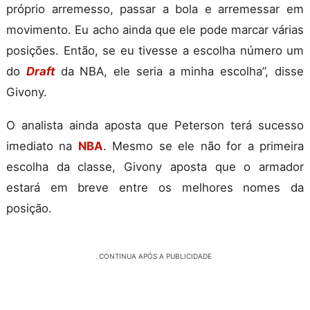
próprio arremesso, passar a bola e arremessar em
movimento. Eu acho ainda que ele pode marcar várias
posições. Então, se eu tivesse a escolha número um
do
Draft
da NBA, ele seria a minha escolha”, disse
Givony.
O analista ainda aposta que Peterson terá sucesso
imediato na
NBA
. Mesmo se ele não for a primeira
escolha da classe, Givony aposta que o armador
estará em breve entre os melhores nomes da
posição.
CONTINUA APÓS A PUBLICIDADE