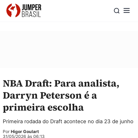
NBA Draft: Para analista,
Darryn Peterson é a
primeira escolha
Primeira rodada do Draft acontece no dia 23 de junho
Por
Higor Goulart
31/05/2026 às 06:13