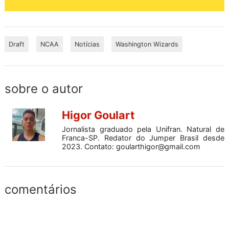
Draft
NCAA
Notícias
Washington Wizards
sobre o autor
Higor Goulart
Jornalista graduado pela Unifran. Natural de
Franca-SP. Redator do Jumper Brasil desde
2023. Contato:
goularthigor@gmail.com
comentários