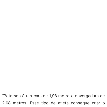
“Peterson é um cara de 1,98 metro e envergadura de
2,08 metros. Esse tipo de atleta consegue criar o