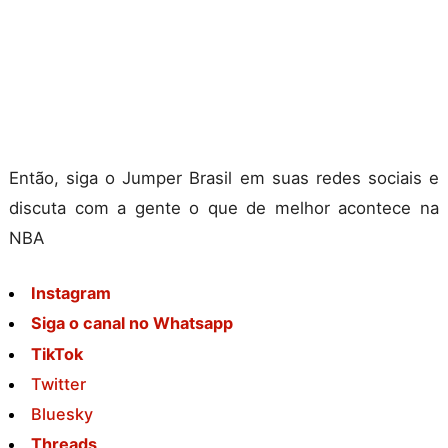
Então, siga o Jumper Brasil em suas redes sociais e
discuta com a gente o que de melhor acontece na
NBA
Instagram
Siga o canal no Whatsapp
TikTok
Twitter
Bluesky
Threads