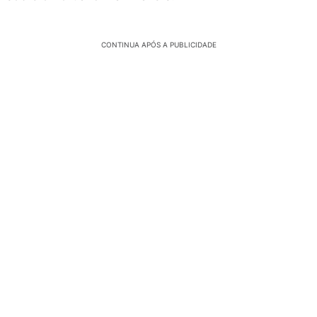
CONTINUA APÓS A PUBLICIDADE