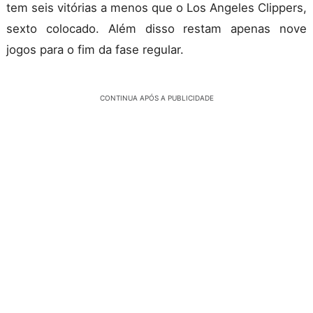
tem seis vitórias a menos que o Los Angeles Clippers,
sexto colocado. Além disso restam apenas nove
jogos para o fim da fase regular.
CONTINUA APÓS A PUBLICIDADE