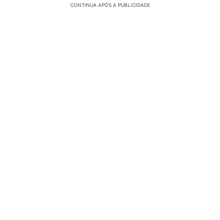
CONTINUA APÓS A PUBLICIDADE