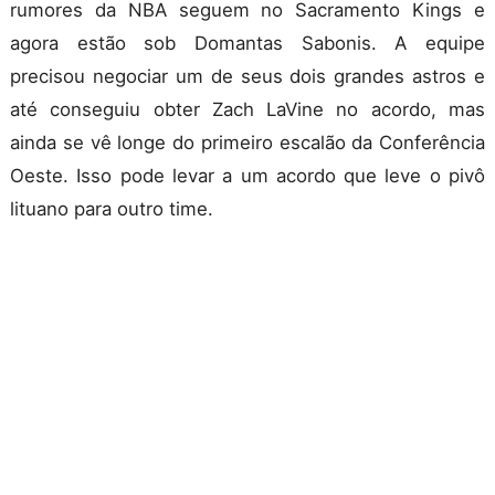
rumores da NBA seguem no Sacramento Kings e
agora estão sob Domantas Sabonis. A equipe
precisou negociar um de seus dois grandes astros e
até conseguiu obter Zach LaVine no acordo, mas
ainda se vê longe do primeiro escalão da Conferência
Oeste. Isso pode levar a um acordo que leve o pivô
lituano para outro time.