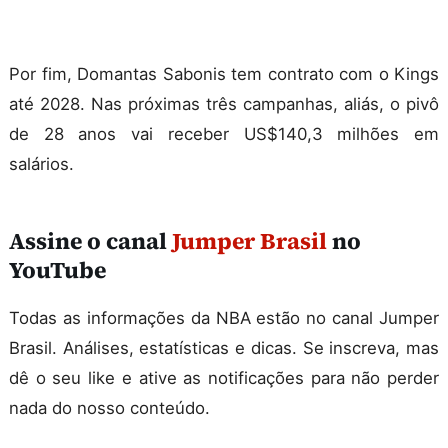
Por fim, Domantas Sabonis tem contrato com o Kings
até 2028. Nas próximas três campanhas, aliás, o pivô
de 28 anos vai receber US$140,3 milhões em
salários.
Assine o canal
Jumper Brasil
no
YouTube
Todas as informações da NBA estão no canal Jumper
Brasil. Análises, estatísticas e dicas. Se inscreva, mas
dê o seu like e ative as notificações para não perder
nada do nosso conteúdo.