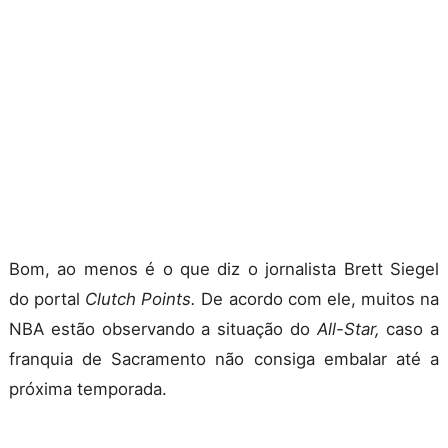
Bom, ao menos é o que diz o jornalista Brett Siegel
do portal
Clutch Points.
De acordo com ele, muitos na
NBA estão observando a situação do
All-Star,
caso a
franquia de Sacramento não consiga embalar até a
próxima temporada.