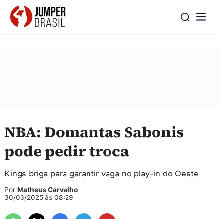
NBA: Domantas Sabonis
pode pedir troca
Kings briga para garantir vaga no play-in do Oeste
Por
Matheus Carvalho
30/03/2025 às 08:29