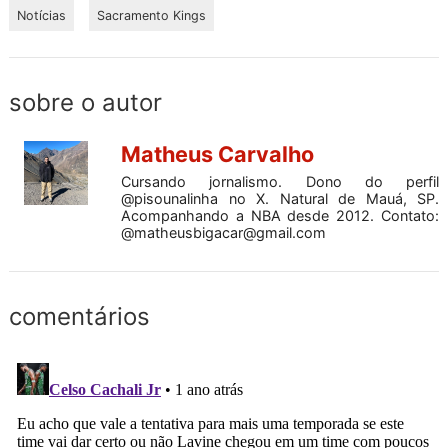
Notícias
Sacramento Kings
sobre o autor
Matheus Carvalho
Cursando jornalismo. Dono do perfil
@pisounalinha no X. Natural de Mauá, SP.
Acompanhando a NBA desde 2012. Contato:
@
matheusbigacar@gmail.com
comentários