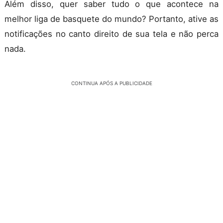
Além disso, quer saber tudo o que acontece na
melhor liga de basquete do mundo? Portanto, ative as
notificações no canto direito de sua tela e não perca
nada.
CONTINUA APÓS A PUBLICIDADE