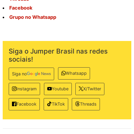
Facebook
Grupo no Whatsapp
Siga o Jumper Brasil nas redes
sociais!
Whatsapp
Siga no
Instagram
Youtube
X/Twitter
TikTok
Threads
Facebook