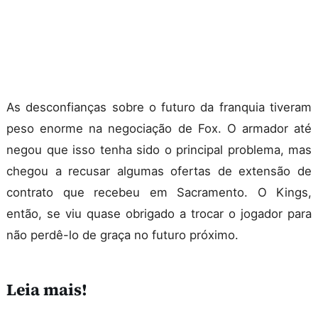
As desconfianças sobre o futuro da franquia tiveram
peso enorme na negociação de Fox. O armador até
negou que isso tenha sido o principal problema, mas
chegou a recusar algumas ofertas de extensão de
contrato que recebeu em Sacramento. O Kings,
então, se viu quase obrigado a trocar o jogador para
não perdê-lo de graça no futuro próximo.
Leia mais!