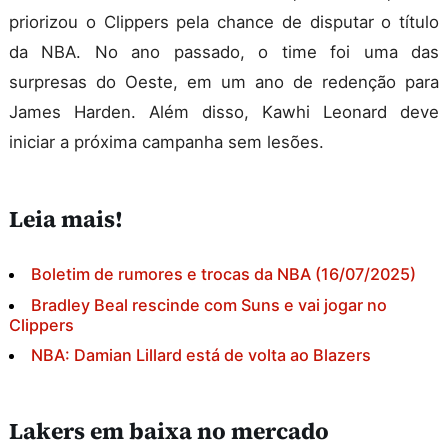
priorizou o Clippers pela chance de disputar o título
da NBA. No ano passado, o time foi uma das
surpresas do Oeste, em um ano de redenção para
James Harden. Além disso, Kawhi Leonard deve
iniciar a próxima campanha sem lesões.
Leia mais!
Boletim de rumores e trocas da NBA (16/07/2025)
Bradley Beal rescinde com Suns e vai jogar no
Clippers
NBA: Damian Lillard está de volta ao Blazers
Lakers em baixa no mercado