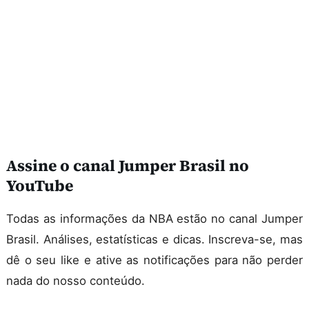
Assine o canal Jumper Brasil no
YouTube
Todas as informações da NBA estão no canal Jumper
Brasil. Análises, estatísticas e dicas. Inscreva-se, mas
dê o seu like e ative as notificações para não perder
nada do nosso conteúdo.