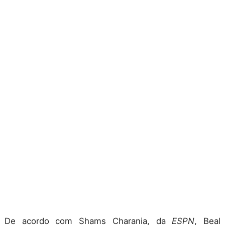
De acordo com Shams Charania, da
ESPN
, Beal