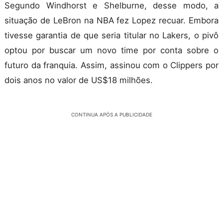
Segundo Windhorst e Shelburne, desse modo, a
situação de LeBron na NBA fez Lopez recuar. Embora
tivesse garantia de que seria titular no Lakers, o pivô
optou por buscar um novo time por conta sobre o
futuro da franquia. Assim, assinou com o Clippers por
dois anos no valor de US$18 milhões.
CONTINUA APÓS A PUBLICIDADE