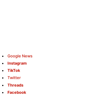
Google News
Instagram
TikTok
Twitter
Threads
Facebook