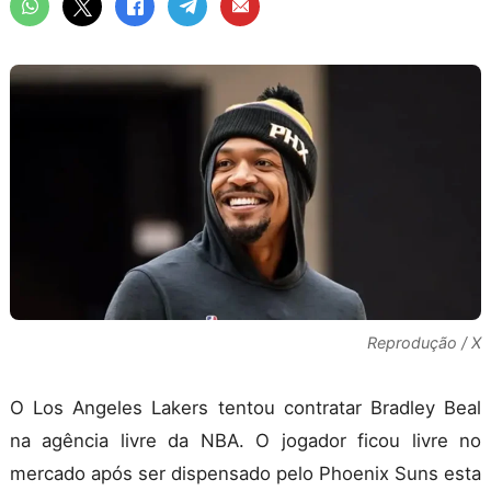
Reprodução / X
O Los Angeles Lakers tentou contratar Bradley Beal
na agência livre da NBA. O jogador ficou livre no
mercado após ser dispensado pelo Phoenix Suns esta