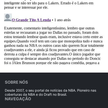
SOBRE NÓS
Desde 2007, o seu portal de notícias da NBA. Pioneiro nas
coberturas da NBA e do Draft no Brasil.
NAVEGAÇÃO