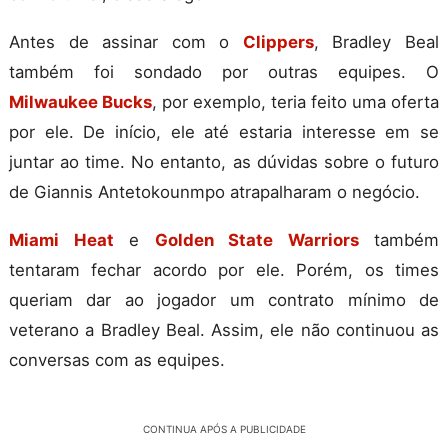
Antes de assinar com o
Clippers
, Bradley Beal
também foi sondado por outras equipes. O
Milwaukee Bucks
, por exemplo, teria feito uma oferta
por ele. De início, ele até estaria interesse em se
juntar ao time. No entanto, as dúvidas sobre o futuro
de Giannis Antetokounmpo atrapalharam o negócio.
Miami Heat
e
Golden State Warriors
também
tentaram fechar acordo por ele. Porém, os times
queriam dar ao jogador um contrato mínimo de
veterano a Bradley Beal. Assim, ele não continuou as
conversas com as equipes.
CONTINUA APÓS A PUBLICIDADE