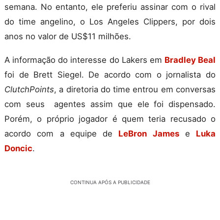
semana. No entanto, ele preferiu assinar com o rival
do time angelino, o Los Angeles Clippers, por dois
anos no valor de US$11 milhões.
A informação do interesse do Lakers em
Bradley Beal
foi de Brett Siegel. De acordo com o jornalista do
ClutchPoints
, a diretoria do time entrou em conversas
com seus agentes assim que ele foi dispensado.
Porém, o próprio jogador é quem teria recusado o
acordo com a equipe de
LeBron James
e
Luka
Doncic
.
CONTINUA APÓS A PUBLICIDADE