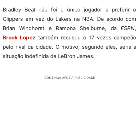
Bradley Beal não foi o único jogador a preferir o
Clippers em vez do Lakers na NBA. De acordo com
Brian Windhorst e Ramona Shelburne, da
ESPN
,
Brook Lopez
também recusou o 17 vezes campeão
pelo rival da cidade. O motivo, segundo eles, seria a
situação indefinida de LeBron James.
CONTINUA APÓS A PUBLICIDADE