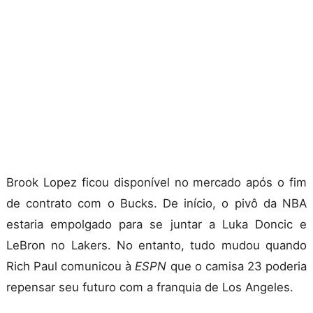
Brook Lopez ficou disponível no mercado após o fim
de contrato com o Bucks. De início, o pivô da NBA
estaria empolgado para se juntar a Luka Doncic e
LeBron no Lakers. No entanto, tudo mudou quando
Rich Paul comunicou à
ESPN
que o camisa 23 poderia
repensar seu futuro com a franquia de Los Angeles.