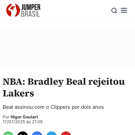
NBA: Bradley Beal rejeitou
Lakers
Beal assinou com o Clippers por dois anos
Por
Higor Goulart
17/07/2025 às 21:09