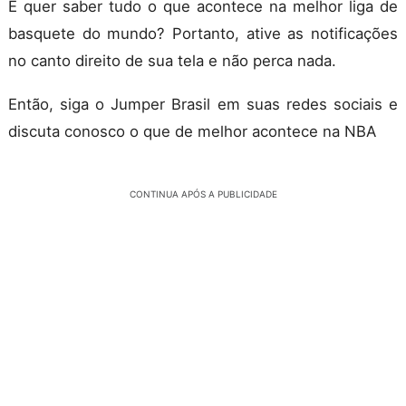
E quer saber tudo o que acontece na melhor liga de
basquete do mundo? Portanto, ative as notificações
no canto direito de sua tela e não perca nada.
Então, siga o Jumper Brasil em suas redes sociais e
discuta conosco o que de melhor acontece na NBA
CONTINUA APÓS A PUBLICIDADE