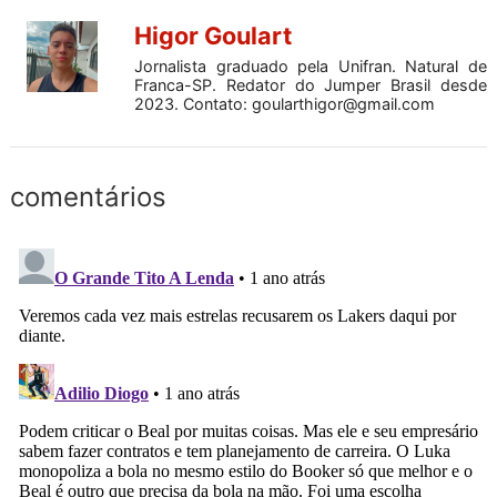
Higor Goulart
Jornalista graduado pela Unifran. Natural de
Franca-SP. Redator do Jumper Brasil desde
2023. Contato:
goularthigor@gmail.com
comentários