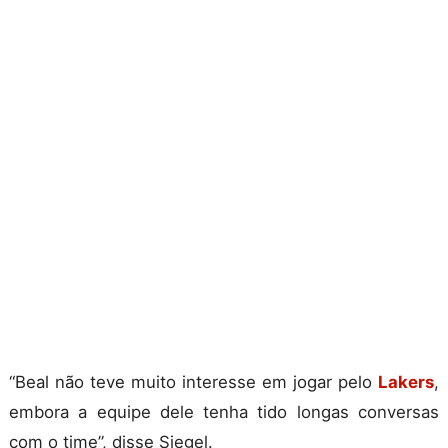
“Beal não teve muito interesse em jogar pelo
Lakers
,
embora a equipe dele tenha tido longas conversas
com o time”, disse Siegel.