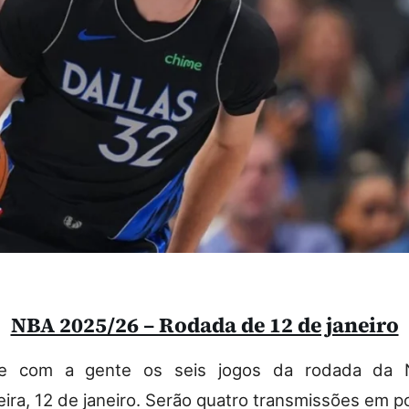
NBA 2025/26 – Rodada de 12 de janeiro
e com a gente os seis jogos da rodada da 
ira, 12 de janeiro. Serão quatro transmissões em p