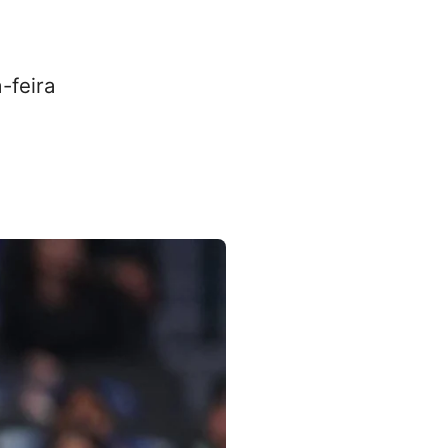
-feira