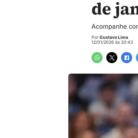
de ja
Acompanhe com 
Por
Gustavo Lima
12/01/2026 às 20:43