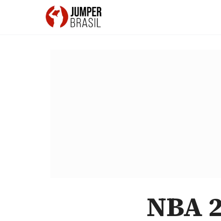
NBA 2