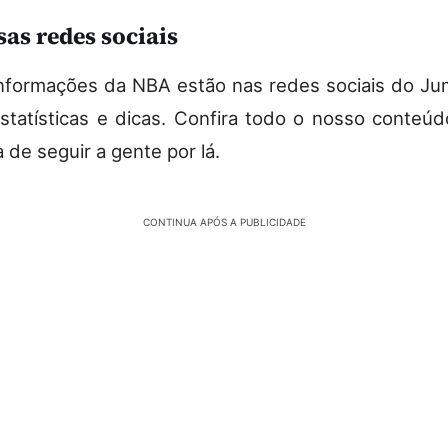
sas redes sociais
nformações da NBA estão nas redes sociais do Jum
estatísticas e dicas. Confira todo o nosso conteú
 de seguir a gente por lá.
CONTINUA APÓS A PUBLICIDADE