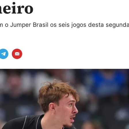
neiro
o Jumper Brasil os seis jogos desta segunda