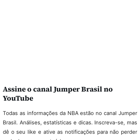
Assine o canal Jumper Brasil no
YouTube
Todas as informações da NBA estão no canal Jumper
Brasil. Análises, estatísticas e dicas. Inscreva-se, mas
dê o seu like e ative as notificações para não perder