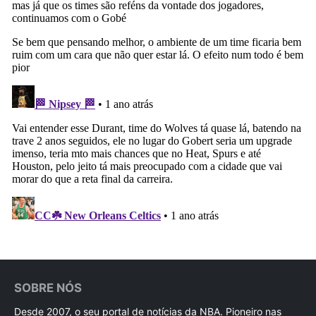
SOBRE NÓS
Desde 2007, o seu portal de notícias da NBA. Pioneiro nas