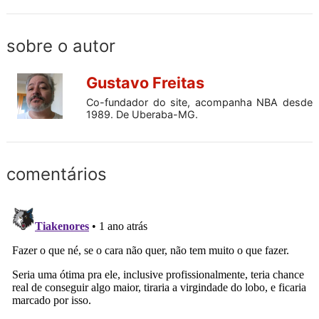
sobre o autor
Gustavo Freitas
Co-fundador do site, acompanha NBA desde
1989. De Uberaba-MG.
comentários