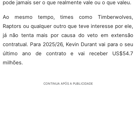
pode jamais ser o que realmente vale ou o que valeu.
Ao mesmo tempo, times como Timberwolves,
Raptors ou qualquer outro que teve interesse por ele,
já não tenta mais por causa do veto em extensão
contratual. Para 2025/26, Kevin Durant vai para o seu
último ano de contrato e vai receber US$54.7
milhões.
CONTINUA APÓS A PUBLICIDADE