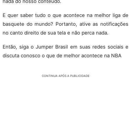
nada do nosso conteúdo.
E quer saber tudo o que acontece na melhor liga de
basquete do mundo? Portanto, ative as notificações
no canto direito de sua tela e não perca nada.
Então, siga o Jumper Brasil em suas redes sociais e
discuta conosco o que de melhor acontece na NBA
CONTINUA APÓS A PUBLICIDADE