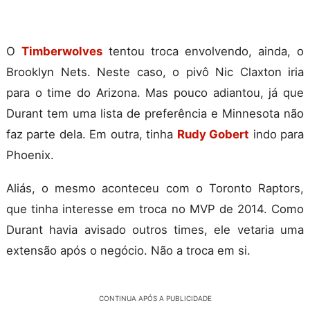
O
Timberwolves
tentou troca envolvendo, ainda, o
Brooklyn Nets. Neste caso, o pivô Nic Claxton iria
para o time do Arizona. Mas pouco adiantou, já que
Durant tem uma lista de preferência e Minnesota não
faz parte dela. Em outra, tinha
Rudy Gobert
indo para
Phoenix.
Aliás, o mesmo aconteceu com o Toronto Raptors,
que tinha interesse em troca no MVP de 2014. Como
Durant havia avisado outros times, ele vetaria uma
extensão após o negócio. Não a troca em si.
CONTINUA APÓS A PUBLICIDADE