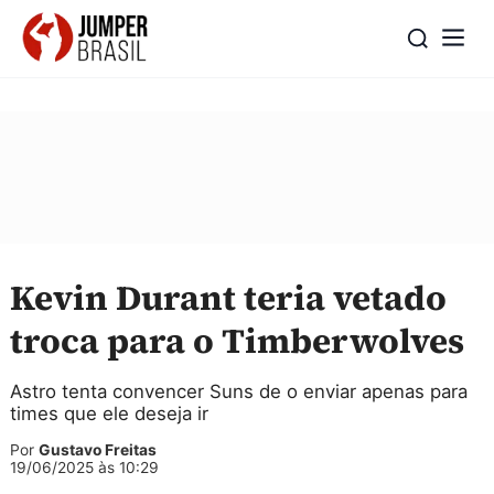
Kevin Durant teria vetado
troca para o Timberwolves
Astro tenta convencer Suns de o enviar apenas para
times que ele deseja ir
Por
Gustavo Freitas
19/06/2025 às 10:29