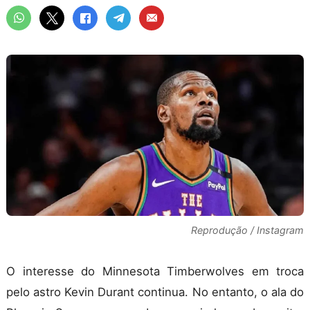
Reprodução / Instagram
O interesse do Minnesota Timberwolves em troca
pelo astro Kevin Durant continua. No entanto, o ala do