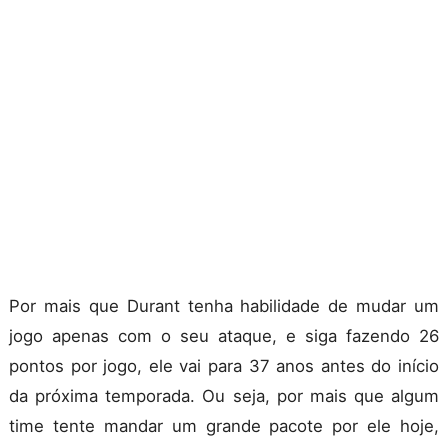
Por mais que Durant tenha habilidade de mudar um
jogo apenas com o seu ataque, e siga fazendo 26
pontos por jogo, ele vai para 37 anos antes do início
da próxima temporada. Ou seja, por mais que algum
time tente mandar um grande pacote por ele hoje,