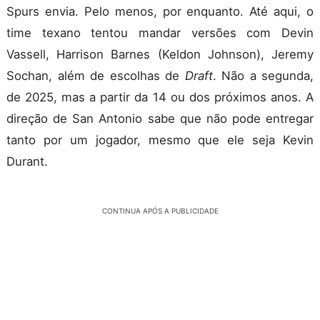
Spurs envia. Pelo menos, por enquanto. Até aqui, o
time texano tentou mandar versões com Devin
Vassell, Harrison Barnes (Keldon Johnson), Jeremy
Sochan, além de escolhas de
Draft
. Não a segunda,
de 2025, mas a partir da 14 ou dos próximos anos. A
direção de San Antonio sabe que não pode entregar
tanto por um jogador, mesmo que ele seja Kevin
Durant.
CONTINUA APÓS A PUBLICIDADE