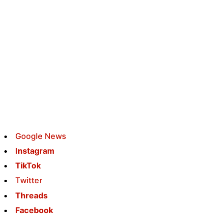
Google News
Instagram
TikTok
Twitter
Threads
Facebook