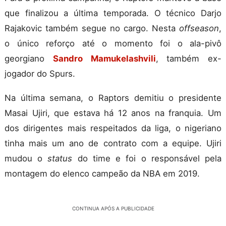
que finalizou a última temporada. O técnico Darjo
Rajakovic também segue no cargo. Nesta
offseason
,
o único reforço até o momento foi o ala-pivô
georgiano
Sandro Mamukelashvili
, também ex-
jogador do Spurs.
Na última semana, o Raptors demitiu o presidente
Masai Ujiri, que estava há 12 anos na franquia. Um
dos dirigentes mais respeitados da liga, o nigeriano
tinha mais um ano de contrato com a equipe. Ujiri
mudou o
status
do time e foi o responsável pela
montagem do elenco campeão da NBA em 2019.
CONTINUA APÓS A PUBLICIDADE