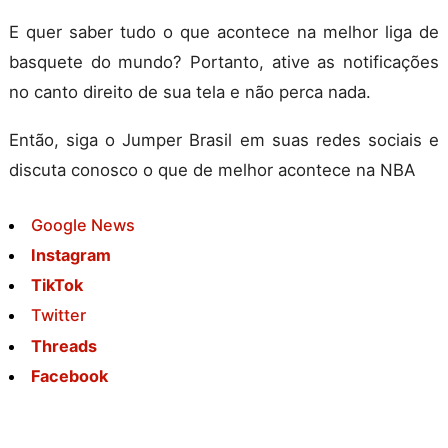
E quer saber tudo o que acontece na melhor liga de
basquete do mundo? Portanto, ative as notificações
no canto direito de sua tela e não perca nada.
Então, siga o Jumper Brasil em suas redes sociais e
discuta conosco o que de melhor acontece na NBA
Google News
Instagram
TikTok
Twitter
Threads
Facebook