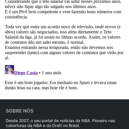
SOBRE NÓS
Desde 2007, o seu portal de notícias da NBA. Pioneiro nas
coberturas da NBA e do Draft no Brasil.