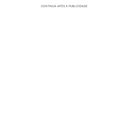
CONTINUA APÓS A PUBLICIDADE