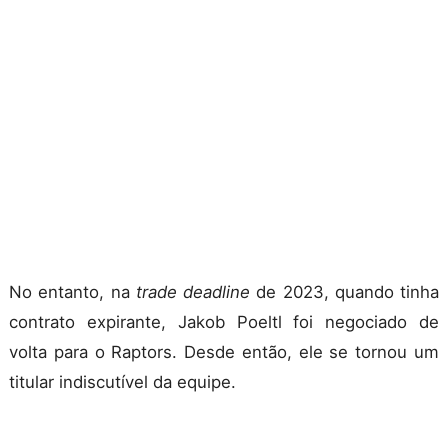
No entanto, na
trade deadline
de 2023, quando tinha
contrato expirante, Jakob Poeltl foi negociado de
volta para o Raptors. Desde então, ele se tornou um
titular indiscutível da equipe.