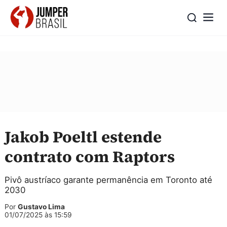
Jakob Poeltl estende
contrato com Raptors
Pivô austríaco garante permanência em Toronto até
2030
Por
Gustavo Lima
01/07/2025 às 15:59