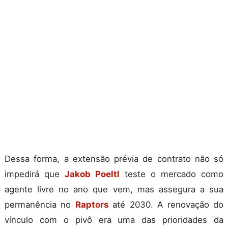
Dessa forma, a extensão prévia de contrato não só
impedirá que
Jakob Poeltl
teste o mercado como
agente livre no ano que vem, mas assegura a sua
permanência no
Raptors
até 2030. A renovação do
vínculo com o pivô era uma das prioridades da