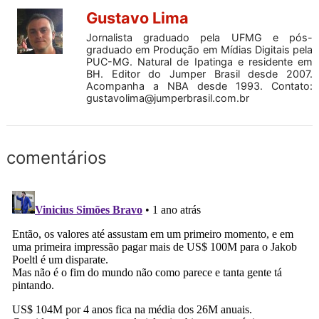
Gustavo Lima
Jornalista graduado pela UFMG e pós-
graduado em Produção em Mídias Digitais pela
PUC-MG. Natural de Ipatinga e residente em
BH. Editor do Jumper Brasil desde 2007.
Acompanha a NBA desde 1993. Contato:
gustavolima@jumperbrasil.com.br
comentários