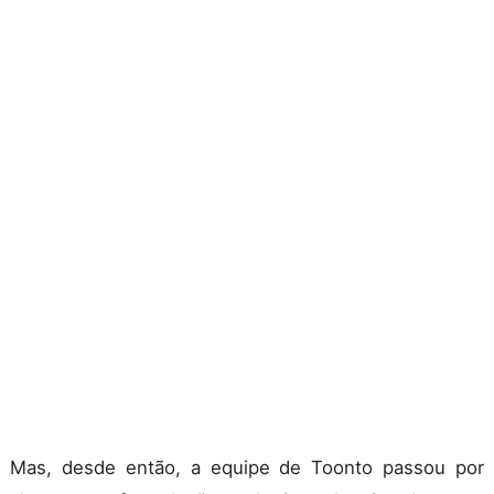
Mas, desde então, a equipe de Toonto passou por