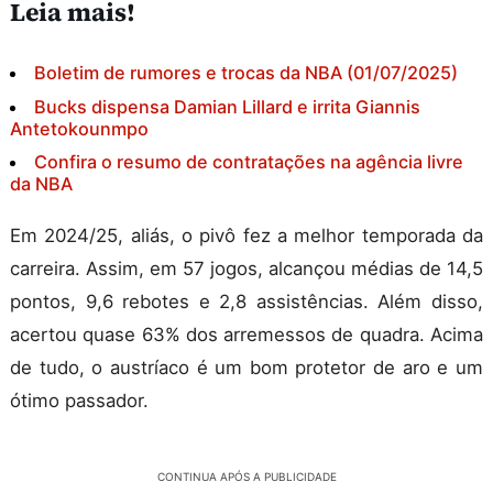
Leia mais!
Boletim de rumores e trocas da NBA (01/07/2025)
Bucks dispensa Damian Lillard e irrita Giannis
Antetokounmpo
Confira o resumo de contratações na agência livre
da NBA
Em 2024/25, aliás, o pivô fez a melhor temporada da
carreira. Assim, em 57 jogos, alcançou médias de 14,5
pontos, 9,6 rebotes e 2,8 assistências. Além disso,
acertou quase 63% dos arremessos de quadra. Acima
de tudo, o austríaco é um bom protetor de aro e um
ótimo passador.
CONTINUA APÓS A PUBLICIDADE