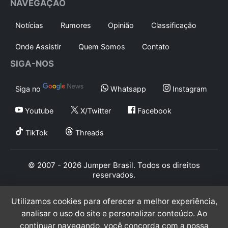
NAVEGAÇÃO
Notícias
Rumores
Opinião
Classificação
Onde Assistir
Quem Somos
Contato
SIGA-NOS
Siga no
Whatsapp
Instagram
Youtube
X/Twitter
Facebook
TikTok
Threads
© 2007 - 2026 Jumper Brasil. Todos os direitos
reservados.
Utilizamos cookies para oferecer a melhor experiência,
analisar o uso do site e personalizar conteúdo. Ao
continuar navegando, você concorda com a nossa