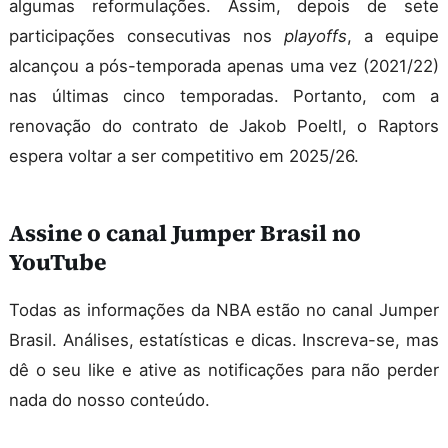
algumas reformulações. Assim, depois de sete
participações consecutivas nos
playoffs
, a equipe
alcançou a pós-temporada apenas uma vez (2021/22)
nas últimas cinco temporadas. Portanto, com a
renovação do contrato de Jakob Poeltl, o Raptors
espera voltar a ser competitivo em 2025/26.
Assine o canal Jumper Brasil no
YouTube
Todas as informações da NBA estão no canal Jumper
Brasil. Análises, estatísticas e dicas. Inscreva-se, mas
dê o seu like e ative as notificações para não perder
nada do nosso conteúdo.