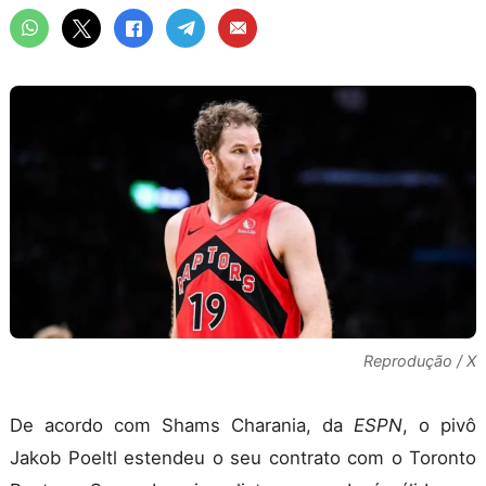
Reprodução / X
De acordo com Shams Charania, da
ESPN
, o pivô
Jakob Poeltl estendeu o seu contrato com o Toronto