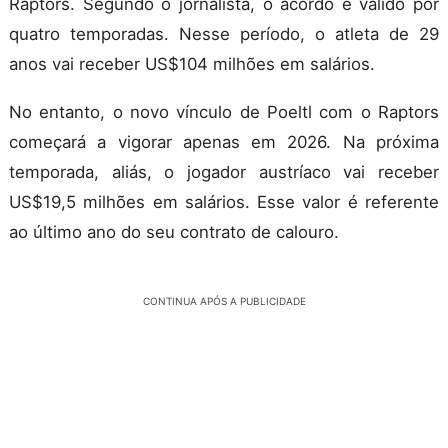
Raptors. Segundo o jornalista, o acordo é válido por
quatro temporadas. Nesse período, o atleta de 29
anos vai receber US$104 milhões em salários.
No entanto, o novo vínculo de Poeltl com o Raptors
começará a vigorar apenas em 2026. Na próxima
temporada, aliás, o jogador austríaco vai receber
US$19,5 milhões em salários. Esse valor é referente
ao último ano do seu contrato de calouro.
CONTINUA APÓS A PUBLICIDADE